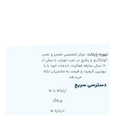
تهویه پایتخت
، مرکز تخصصی تعمیر و نصب
کولرگازی و پکیج در غرب تهران، با بیش از
10 سال سابقه فعالیت، خدمات خود را با
بهترین کیفیت و قیمت به مشتریان ارائه
می‌دهد.
دسترسی سریع
ارتباط با ما
وبلاگ
درباره ما