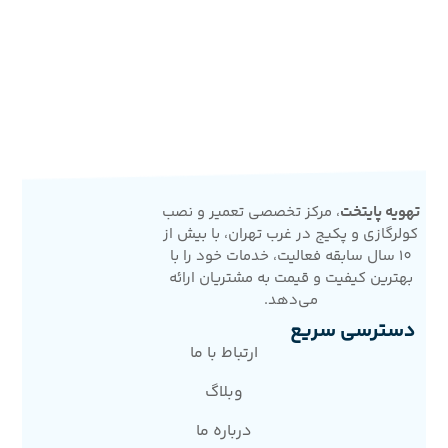
تهویه پایتخت
، مرکز تخصصی تعمیر و نصب
کولرگازی و پکیج در غرب تهران، با بیش از
10 سال سابقه فعالیت، خدمات خود را با
بهترین کیفیت و قیمت به مشتریان ارائه
می‌دهد.
دسترسی سریع
ارتباط با ما
وبلاگ
درباره ما