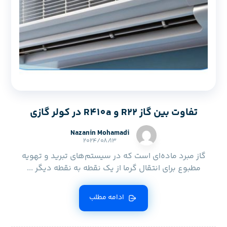
تفاوت بین گاز R22 و R410a در کولر گازی
Nazanin Mohamadi
۲۰۲۴/۰۸/۱۳
گاز مبرد ماده‌ای است که در سیستم‌های تبرید و تهویه
مطبوع برای انتقال گرما از یک نقطه به نقطه دیگر ...
ادامه مطلب