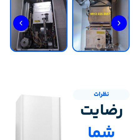
نظرات
رضایت
شما