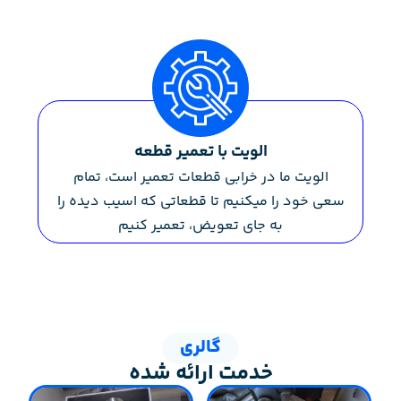
الویت با تعمیر قطعه
الویت ما در خرابی قطعات تعمیر است، تمام
سعی خود را میکنیم تا قطعاتی که اسیب دیده را
به جای تعویض، تعمیر کنیم
گالری
خدمت ارائه شده