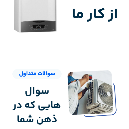
از کار ما
سوالات متداول
سوال
هایی که در
ذهن شما