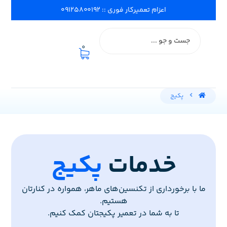
اعزام تعمیرکار فوری :: ۰۹۱۲۵۸۰۰۱۹۲
0
پکیج
خدمات
پکیج
ما با برخورداری از تکنسین‌های ماهر، همواره در کنارتان
هستیم.
تا به شما در تعمیر پکیجتان کمک کنیم.