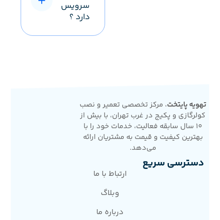
سرویس
دارد ؟
تهویه پایتخت
، مرکز تخصصی تعمیر و نصب
کولرگازی و پکیج در غرب تهران، با بیش از
10 سال سابقه فعالیت، خدمات خود را با
بهترین کیفیت و قیمت به مشتریان ارائه
می‌دهد.
دسترسی سریع
ارتباط با ما
وبلاگ
درباره ما