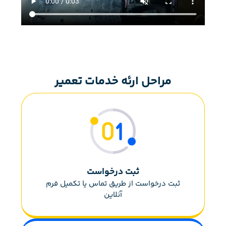
مراحل ارئه خدمات تعمیر
ثبت درخواست
ثبت درخواست از طریق تماس یا تکمیل فرم
آنلاین