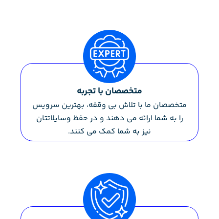
متخصصان با تجربه
متخصصان ما با تلاش بی وقفه، بهترین سرویس
را به شما ارائه می دهند و در حفظ وسایلاتتان
نیز به شما کمک می کنند.