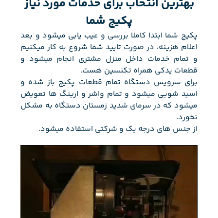
بهترین انتخاب برای خدمات مورد نیاز
پکیج شما
پکیج شما ابتدا کاملا بررسی و عیب یابی میشود و بعد
اعلام هزینه، در صورت تایید شما شروع به کار میکنیم
و تمام خدمات داخل منزل مشتری انجام میشود و
قطعات یدکی همراه تکنسین هست.
برای سرویس دستگاه تمام قطعات پکیج باز شده و
اسید شویی میشود و تمام واشر و ارینگ ها تعویض
میشود که در سرمای شدید زمستان دستگاه به مشکل
نخورد.
از جنس های درجه یک و شرکتی استفاده میشود.