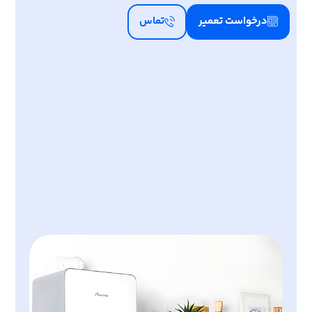
درخواست تعمیر
تماس