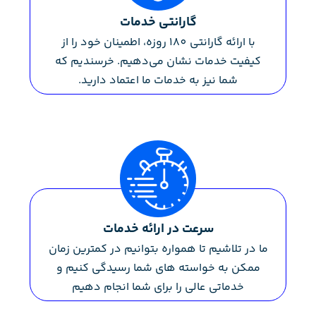
گارانتی خدمات
با ارائه گارانتی 180 روزه، اطمینان خود را از
کیفیت خدمات نشان می‌دهیم. خرسندیم که
شما نیز به خدمات ما اعتماد دارید.
سرعت در ارائه خدمات
ما در تلاشیم تا همواره بتوانیم در کمترین زمان
ممکن به خواسته های شما رسیدگی کنیم و
خدماتی عالی را برای شما انجام دهیم