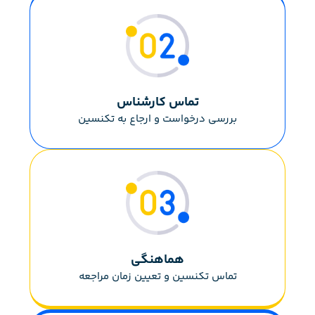
تماس کارشناس
بررسی درخواست و ارجاع به تکنسین
هماهنگی
تماس تکنسین و تعیین زمان مراجعه