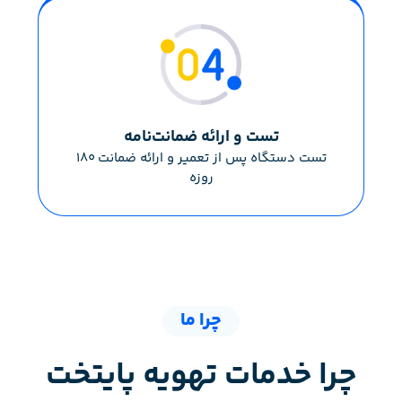
تست و ارائه ضمانت‌نامه
تست دستگاه پس از تعمیر و ارائه ضمانت ۱۸۰
روزه
چرا ما
چرا خدمات تهویه پایتخت