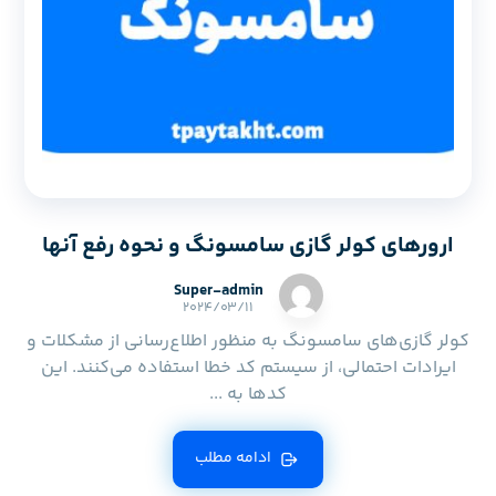
ارورهای کولر گازی سامسونگ و نحوه رفع آنها
Super-admin
۲۰۲۴/۰۳/۱۱
کولر گازی‌های سامسونگ به منظور اطلاع‌رسانی از مشکلات و
ایرادات احتمالی، از سیستم کد خطا استفاده می‌کنند. این
کدها به ...
ادامه مطلب