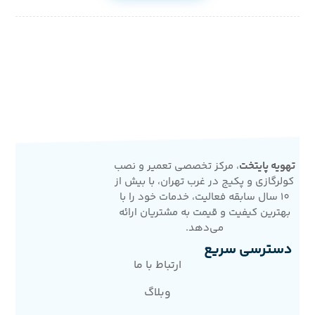
تهویه پایتخت
، مرکز تخصصی تعمیر و نصب
کولرگازی و پکیج در غرب تهران، با بیش از
10 سال سابقه فعالیت، خدمات خود را با
بهترین کیفیت و قیمت به مشتریان ارائه
می‌دهد.
دسترسی سریع
ارتباط با ما
وبلاگ