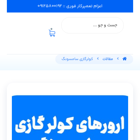
اعزام تعمیرکار فوری :: ۰۹۱۲۵۸۰۰۱۹۲
0
مقالات
کولرگازی سامسونگ