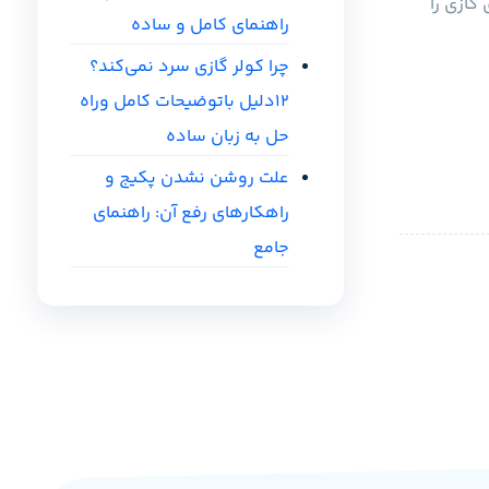
گازی را
راهنمای کامل و ساده
چرا کولر گازی سرد نمی‌کند؟
12دلیل باتوضیحات کامل وراه
حل به زبان ساده
علت روشن نشدن پکیج و
راهکارهای رفع آن: راهنمای
جامع