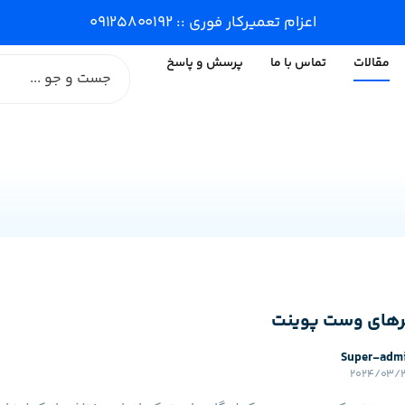
اعزام تعمیرکار فوری :: ۰۹۱۲۵۸۰۰۱۹۲
مقالات
تماس با ما
پرسش و پاسخ
لرهای وست پوینت
Super-adm
۲۰۲۴/۰۳/