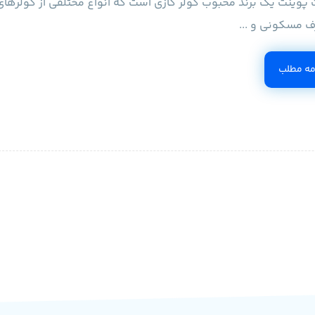
پوینت یک برند محبوب کولر گازی است که انواع مختلفی از کولرهای 
ف مسکونی و ...
مه مطلب