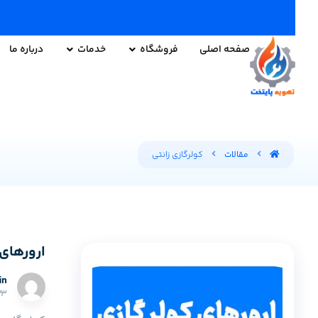
صفحه اصلی
فروشگاه
خدمات
درباره ما
مقالات
کولرگازی زانتی
ارورهای 
in
۲۳