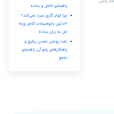
کت زانتی
راهنمای کامل و ساده
چرا کولر گازی سرد نمی‌کند؟
12دلیل باتوضیحات کامل وراه
حل به زبان ساده
علت روشن نشدن پکیج و
راهکارهای رفع آن: راهنمای
جامع