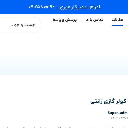
اعزام تعمیرکار فوری :: ۰۹۱۲۵۸۰۰۱۹۲
مقالات
تماس با ما
پرسش و پاسخ
کولر گازی زانتی
Super-adm
۲۰۲۴/۰۳/