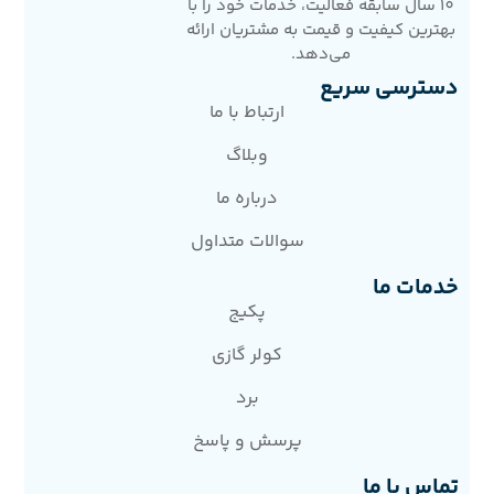
10 سال سابقه فعالیت، خدمات خود را با
بهترین کیفیت و قیمت به مشتریان ارائه
می‌دهد.
دسترسی سریع
ارتباط با ما
وبلاگ
درباره ما
سوالات متداول
خدمات ما
پکیج
کولر گازی
برد
پرسش و پاسخ
تماس با ما