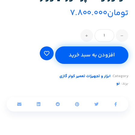
تومان
۷.۸۰۰.۰۰۰
+
-
افزودن به سبد خرید
Category:
ابزار و تجهیزات تعمیر کولر گازی
برند:
نو