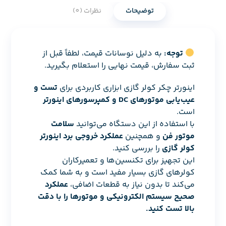
توضیحات
نظرات (0)
توجه:
به دلیل نوسانات قیمت، لطفاً قبل از
ثبت سفارش، قیمت نهایی را استعلام بگیرید.
اینورتر چکر کولر گازی ابزاری کاربردی برای
تست و
عیب‌یابی موتورهای DC و کمپرسورهای اینورتر
است.
با استفاده از این دستگاه می‌توانید
سلامت
موتور فن
و همچنین
عملکرد خروجی برد اینورتر
کولر گازی
را بررسی کنید.
این تجهیز برای تکنسین‌ها و تعمیرکاران
کولرهای گازی بسیار مفید است و به شما کمک
می‌کند تا بدون نیاز به قطعات اضافی،
عملکرد
صحیح سیستم الکترونیکی و موتورها را با دقت
بالا تست کنید.