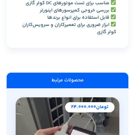
مناسب برای تست موتورهای DC کولر گازی
بررسی خروجی کمپرسورهای اینورتر
قابل استفاده برای انواع برندها
ابزار ضروری برای تعمیرکاران و سرویس‌کاران
کولر گازی
محصولات مرتبط
تومان
۲۴.۰۰۰.۰۰۰