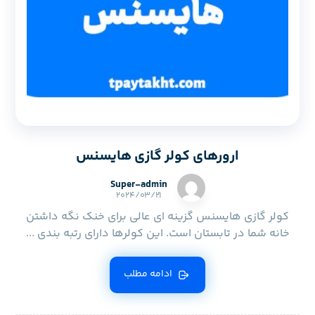
ارورهای کولر گازی هایسنس
Super-admin
۲۰۲۴/۰۳/۲۱
کولر گازی هایسنس گزینه ای عالی برای خنک نگه داشتن
خانه شما در تابستان است. این کولرها دارای رتبه بندی ...
ادامه مطلب