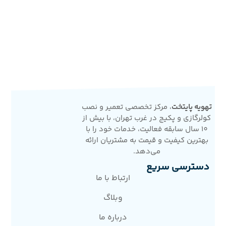
تهویه پایتخت
، مرکز تخصصی تعمیر و نصب
کولرگازی و پکیج در غرب تهران، با بیش از
10 سال سابقه فعالیت، خدمات خود را با
بهترین کیفیت و قیمت به مشتریان ارائه
می‌دهد.
دسترسی سریع
ارتباط با ما
وبلاگ
درباره ما