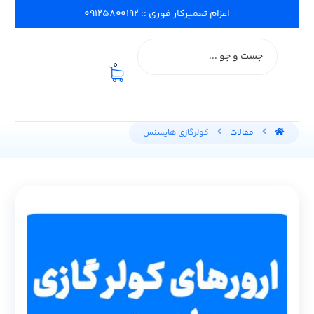
اعزام تعمیرکار فوری :: ۰۹۱۲۵۸۰۰۱۹۲
0
مقالات
کولرگازی هایسنس