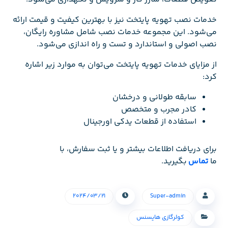
خدمات نصب تهویه پایتخت نیز با بهترین کیفیت و قیمت ارائه
می‌شود. این مجموعه خدمات نصب شامل مشاوره رایگان،
نصب اصولی و استاندارد و تست و راه اندازی می‌شود.
از مزایای خدمات تهویه پایتخت می‌توان به موارد زیر اشاره
کرد:
سابقه طولانی و درخشان
کادر مجرب و متخصص
استفاده از قطعات یدکی اورجینال
برای دریافت اطلاعات بیشتر و یا ثبت سفارش، با
ما
تماس
بگیرید.
۲۰۲۴/۰۳/۲۱
Super-admin
کولرگازی هایسنس