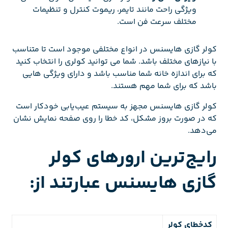
ویژگی راحت مانند تایمر، ریموت کنترل و تنظیمات
مختلف سرعت فن است.
کولر گازی هایسنس در انواع مختلفی موجود است تا متناسب
با نیازهای مختلف باشد. شما می توانید کولری را انتخاب کنید
که برای اندازه خانه شما مناسب باشد و دارای ویژگی هایی
باشد که برای شما مهم هستند.
کولر گازی هایسنس مجهز به سیستم عیب‌یابی خودکار است
که در صورت بروز مشکل، کد خطا را روی صفحه نمایش نشان
می‌دهد.
رایج‌ترین ارورهای کولر
گازی هایسنس عبارتند از:
کدخطای کولر