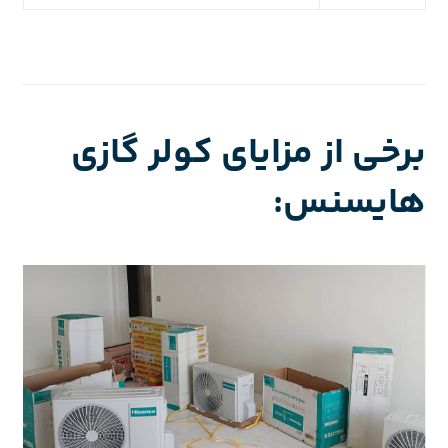
برخی از مزایای کولر گازی
هایسنس: