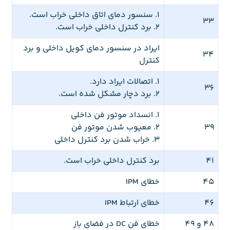
1. سنسور دمای اتاق داخلی خراب است.
33
2. برد کنترل داخلی خراب است.
ایراد در سنسور دمای کویل داخلی و برد
34
کنترل
1. اتصالات ایراد دارد.
36
2. برد دچار مشکل شده است.
1. انسداد موتور فن داخلی
39
2. معیوب شدن موتور فن
3. خراب شدن برد کنترل داخلی
41
برد کنترل داخلی خراب است.
45
خطای IPM
46
خطای ارتباط IPM
48 و 49
خطای فن DC در فضای باز