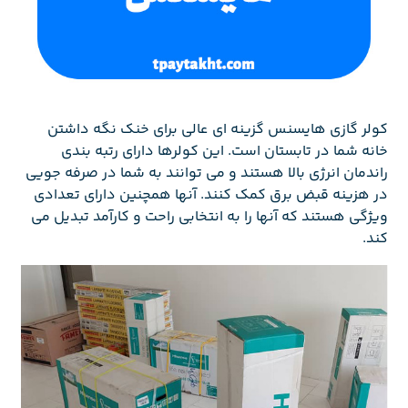
کولر گازی هایسنس گزینه ای عالی برای خنک نگه داشتن
خانه شما در تابستان است. این کولرها دارای رتبه بندی
راندمان انرژی بالا هستند و می توانند به شما در صرفه جویی
در هزینه قبض برق کمک کنند. آنها همچنین دارای تعدادی
ویژگی هستند که آنها را به انتخابی راحت و کارآمد تبدیل می
کند.