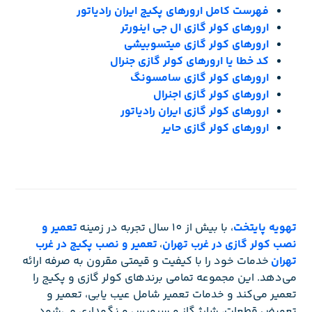
فهرست کامل ارورهای پکیج ایران رادیاتور
ارورهای کولر گازی ال جی اینورتر
ارورهای کولر گازی میتسوبیشی
کد خطا یا ارورهای کولر گازی جنرال
ارورهای کولر گازی سامسونگ
ارورهای کولر گازی اجنرال
ارورهای کولر گازی ایران رادیاتور
ارورهای کولر گازی حایر
تهویه پایتخت
، با بیش از 10 سال تجربه در زمینه
تعمیر و
نصب کولر گازی در غرب تهران
،
تعمیر و نصب پکیج در غرب
تهران
خدمات خود را با کیفیت و قیمتی مقرون به صرفه ارائه
می‌دهد. این مجموعه تمامی برندهای کولر گازی و پکیج را
تعمیر می‌کند و خدمات تعمیر شامل عیب یابی، تعمیر و
تعویض قطعات، شارژ گاز و سرویس و نگهداری می‌شود.