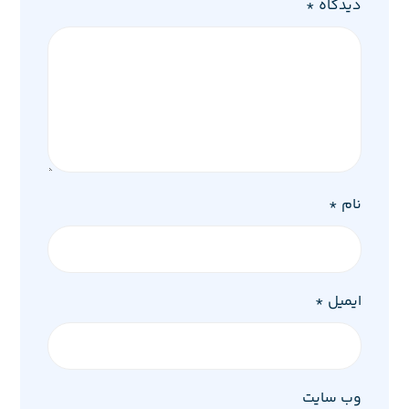
دیدگاه
*
نام
*
ایمیل
*
وب‌ سایت