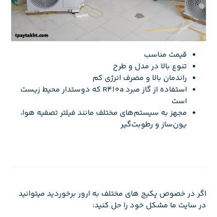
قیمت مناسب
تنوع بالا در مدل و طرح
راندمان بالا و مصرف انرژی کم
استفاده از گاز مبرد R410a که دوستدار محیط زیست
است
مجهز به سیستم‌های مختلف مانند فیلتر تصفیه هوا،
یون‌ساز و رطوبت‌گیر
اگر در خصوص پکیج های مختلف به ارور برخوردید میتوانید
در سایت ما مشکل خود را حل کنید: