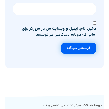
ذخیره نام، ایمیل و وبسایت من در مرورگر برای
زمانی که دوباره دیدگاهی می‌نویسم.
فرستادن دیدگاه
تهویه پایتخت
، مرکز تخصصی تعمیر و نصب