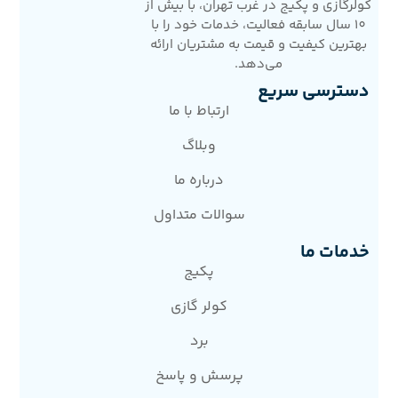
کولرگازی و پکیج در غرب تهران، با بیش از
10 سال سابقه فعالیت، خدمات خود را با
بهترین کیفیت و قیمت به مشتریان ارائه
می‌دهد.
دسترسی سریع
ارتباط با ما
وبلاگ
درباره ما
سوالات متداول
خدمات ما
پکیج
کولر گازی
برد
پرسش و پاسخ