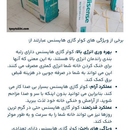
برخی از ویژگی های کولر گازی هایسنس عبارتند از:
بهره وری انرژی بالا:
کولر گازی هایسنس دارای رتبه
بندی راندمان انرژی بالا هستند، به این معنی که آنها
برای خنک کردن خانه شما انرژی کمتری مصرف می کنند.
این می تواند به شما در صرفه جویی در هزینه قبض
برق کمک کند.
عملکرد آرام:
کولر گازی هایسنس بسیار بی صدا کار می
کند، بنابراین می توانید بدون اینکه با سر و صدا مزاحم
شوید، از آرامش و خنکی خانه خود لذت ببرید.
عملکرد قدرتمند:
کولر گازی هایسنس حتی در گرم ترین
روزها نیز می تواند خانه شما را به سرعت و به طور موثر
خنک کند.
ویژگی های راحت:
کولر گازی هایسنس دارای تعدادی