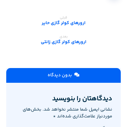
قبلی
ارورهای کولر گازی حایر
بعدی
ارورهای کولر گازی زانتی
بدون دیدگاه
دیدگاهتان را بنویسید
نشانی ایمیل شما منتشر نخواهد شد.
بخش‌های
موردنیاز علامت‌گذاری شده‌اند
*