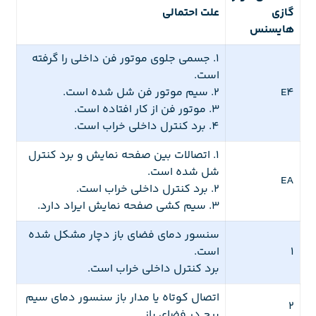
گازی
علت احتمالی
هایسنس
1. جسمی جلوی موتور فن داخلی را گرفته
است.
E4
2. سیم موتور فن شل شده است.
3. موتور فن از کار افتاده است.
4. برد کنترل داخلی خراب است.
1. اتصالات بین صفحه نمایش و برد کنترل
شل شده است.
EA
2. برد کنترل داخلی خراب است.
3. سیم کشی صفحه نمایش ایراد دارد.
سنسور دمای فضای باز دچار مشکل شده
1
است.
برد کنترل داخلی خراب است.
اتصال کوتاه یا مدار باز سنسور دمای سیم
2
پیچ در فضای باز