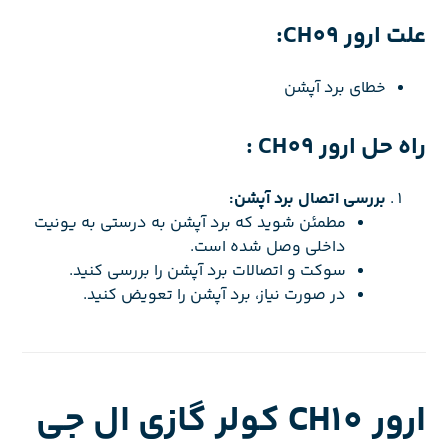
علت ارور CH09:
خطای برد آپشن
راه حل ارور CH09 :
بررسی اتصال برد آپشن:
مطمئن شوید که برد آپشن به درستی به یونیت
داخلی وصل شده است.
سوکت و اتصالات برد آپشن را بررسی کنید.
در صورت نیاز، برد آپشن را تعویض کنید.
ارور CH10 کولر گازی ال جی