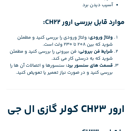
آسیب دیدن برد
موارد قابل بررسی ارور CH22:
ولتاژ ورودی:
ولتاژ ورودی را بررسی کنید و مطمئن
شوید که بین 208 تا 230 ولت است.
شرایط فن بیرونی:
فن بیرونی را بررسی کنید و مطمئن
شوید که به درستی کار می کند.
قسمت های سنسور برد:
سنسورها و اتصالات آن ها را
بررسی کنید و در صورت نیاز تعمیر یا تعویض کنید.
ارور CH23 کولر گازی ال جی