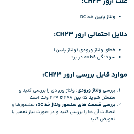
علت ارور CH23:
ولتاژ پایین خط DC
دلایل احتمالی ارور CH23:
خطای ولتاژ ورودی (ولتاژ پایین)
سوختگی قطعه در برد
موارد قابل بررسی ارور CH23:
بررسی ولتاژ ورودی:
ولتاژ ورودی را بررسی کنید و
مطمئن شوید که بین 208 تا 230 ولت است.
بررسی قسمت های سنسور ولتاژ خط DC:
سنسورها و
اتصالات آن ها را بررسی کنید و در صورت نیاز تعمیر یا
تعویض کنید.