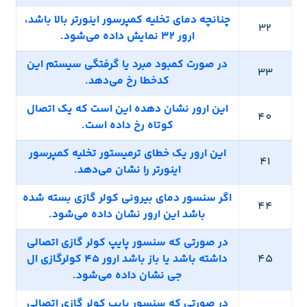
چنانچه دمای تخلیه کمپرسور اینورتر بالا باشد،
32
ارور 32 نمایش داده می‌شود.
در صورت کمبود مبرد یا گرفتگی سیستم این
33
کدخطا رخ می‌دهد.
این ارور نشان دهده این است که یک اتصال
40
کوتاه رخ داده است.
این ارور یک خطای ترمیستور تخلیه کمپرسور
41
اینورتر را نشان می‌دهد.
اگر سنسور دمای بیرونی کولر گازی بسته شده
44
باشد این ارور نشان داده می‌شود.
در صورتی که سنسور پایپ کولر گازی اتصالی
45
داشته باشد یا باز باشد ارور 45 کولرگازی ال
جی نشان داده می‌شود.
در صورتی که سنسور پایپ کولر گازی اتصالی