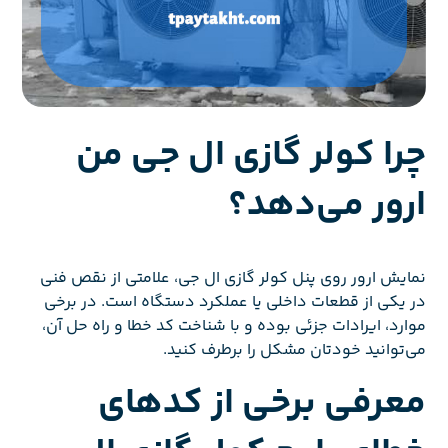
چرا کولر گازی ال جی من
ارور می‌دهد؟
نمایش ارور روی پنل کولر گازی ال جی، علامتی از نقص فنی
در یکی از قطعات داخلی یا عملکرد دستگاه است. در برخی
موارد، ایرادات جزئی بوده و با شناخت کد خطا و راه حل آن،
می‌توانید خودتان مشکل را برطرف کنید.
معرفی برخی از کدهای