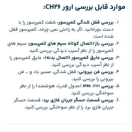
موارد قابل بررسی ارور CH26:
بررسی قفل شدگی کمپرسور:
شفت کمپرسور را با
دست بچرخانید. اگر به راحتی نمی چرخد، کمپرسور قفل
شده است.
بررسی باز/اتصال کوتاه سیم های کمپرسور:
سیم های
کمپرسور را از نظر آسیب دیدگی بررسی کنید.
بررسی عایق کمپرسور (اتصال بدنه):
عایق کمپرسور را
از نظر آسیب دیدگی بررسی کنید.
بررسی فن بیرونی:
قفل شدگی، مسیر باد و … فن
بیرونی را بررسی کنید.
بررسی IPM:
IPM (مدول قدرت هوشمند) را از نظر
سوختگی بررسی کنید.
بررسی قسمت حسگر جریان فازی برد:
قسمت حسگر
جریان فازی برد را از نظر سوختگی بررسی کنید.