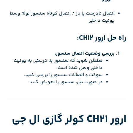
اتصال نادرست یا باز / اتصال کوتاه سنسور لوله وسط
یونیت داخلی
راه حل ارور CH12:
بررسی وضعیت اتصال سنسور:
مطمئن شوید که سنسور به درستی به یونیت
داخلی وصل شده است.
سوکت و اتصالات سنسور را بررسی کنید.
در صورت نیاز، سنسور را تعویض کنید.
ارور CH21 کولر گازی ال جی