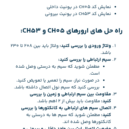
نمایش کد CH05 در یونیت داخلی
نمایش کد CH53 در یونیت بیرونی
راه حل های ارورهای CH05 و CH53:
ولتاژ ورودی را بررسی کنید:
ولتاژ باید بین 208 تا 230
باشد.
سیم ارتباطی را بررسی کنید:
مطمئن شوید که سیم به درستی وصل شده
است.
در صورت نیاز، سیم را تعمیر یا تعویض کنید.
بررسی کنید که سیم نول اتصال داشته باشد.
مقاومت بین سیم ارتباطی و زمین را بررسی
کنید:
مقاومت باید بیش از 2 اهم باشد.
اتصال سیم های ارتباطی به کانکتورها را بررسی
کنید:
مطمئن شوید که سیم ها به درستی به
کانکتورها وصل شده اند.
وضعیت اتصال ارت بین واحد داخلی و بیرونی و