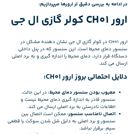
در ادامه به بررسی دقیق تر ارورها میپردازیم:
ارور CH01 کولر گازی ال جی
ارور CH01 در کولر گازی ال جی نشان دهنده مشکل در
سنسور دمای محیط است. این سنسور که در پنل داخلی
دستگاه قرار دارد، دمای محیط را اندازه گیری و به برد اصلی
ارسال می کند.
دلایل احتمالی بروز ارور CH01:
معیوب بودن سنسور دمای محیط:
در این حالت،
سنسور قادر به اندازه گیری دمای محیط نیست و
اطلاعات نادرستی به برد اصلی ارسال می کند.
اتصال نامناسب سنسور:
ممکن است اتصال بین
سنسور و برد اصلی به دلیل شل شدن سوکت یا قطعی
سیم، برقرار نباشد.