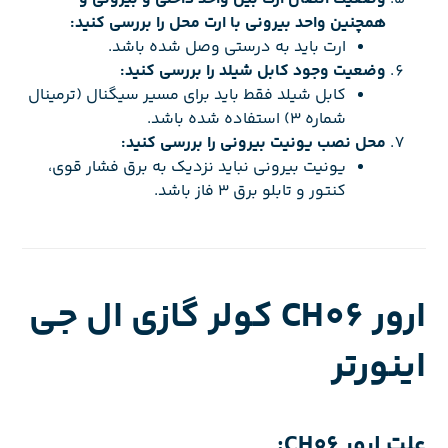
همچنین واحد بیرونی با ارت محل را بررسی کنید:
ارت باید به درستی وصل شده باشد.
وضعیت وجود کابل شیلد را بررسی کنید:
کابل شیلد فقط باید برای مسیر سیگنال (ترمینال
شماره 3) استفاده شده باشد.
محل نصب یونیت بیرونی را بررسی کنید:
یونیت بیرونی نباید نزدیک به برق فشار قوی،
کنتور و تابلو برق 3 فاز باشد.
ارور CH06 کولر گازی ال جی
اینورتر
علت ارور CH06: