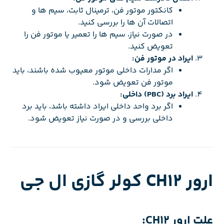
کانکتور موتور فن، ترمینال ثابت، سیم ها و
اتصالات آن ها را بررسی کنید.
در صورت نیاز، سیم ها را تعمیر یا موتور فن را
تعویض کنید.
ایراد در موتور فن:
اگر مدارات داخلی موتور معیوب شده باشند، باید
موتور فن تعویض شود.
ایراد برد (PBC) داخلی:
اگر برد واحد داخلی ایراد داشته باشد، باید برد
داخلی بررسی و در صورت نیاز تعویض شود.
ارور CH12 کولر گازی ال جی
علت ارور CH12: