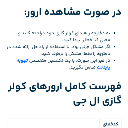
در صورت مشاهده ارور:
به دفترچه راهنمای کولر گازی خود مراجعه کنید و
معنی کد خطا را پیدا کنید.
اگر مشکل جزئی بود، با استفاده از راه حل ارائه شده در
دفترچه راهنما، مشکل را برطرف کنید.
در غیر این صورت، با یک تکنسین متخصص
تهویه
پایتخت
تماس بگیرید.
فهرست کامل ارورهای کولر
گازی ال جی
کدخطای