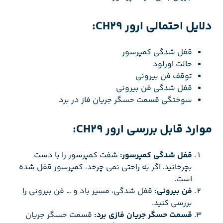
دلایل احتمالی ارور CH29:
قفل شدگی کمپرسور
حالت اورلود
توقف فن بیرونی
قفل شدگی فن بیرونی
سوختگی قسمت حسگر جریان فاز در برد
موارد قابل بررسی ارور CH29:
قفل شدگی کمپرسور:
شفت کمپرسور را با دست
بچرخانید. اگر به راحتی نمی چرخد، کمپرسور قفل شده
است.
فن بیرونی:
قفل شدگی، مسیر باد و … فن بیرونی را
بررسی کنید.
قسمت حسگر جریان فازی برد:
قسمت حسگر جریان