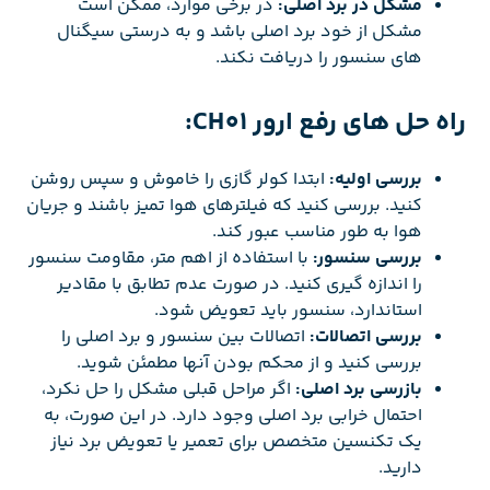
مشکل در برد اصلی:
در برخی موارد، ممکن است
مشکل از خود برد اصلی باشد و به درستی سیگنال
های سنسور را دریافت نکند.
راه حل های رفع ارور CH01:
بررسی اولیه:
ابتدا کولر گازی را خاموش و سپس روشن
کنید. بررسی کنید که فیلترهای هوا تمیز باشند و جریان
هوا به طور مناسب عبور کند.
بررسی سنسور:
با استفاده از اهم متر، مقاومت سنسور
را اندازه گیری کنید. در صورت عدم تطابق با مقادیر
استاندارد، سنسور باید تعویض شود.
بررسی اتصالات:
اتصالات بین سنسور و برد اصلی را
بررسی کنید و از محکم بودن آنها مطمئن شوید.
بازرسی برد اصلی:
اگر مراحل قبلی مشکل را حل نکرد،
احتمال خرابی برد اصلی وجود دارد. در این صورت، به
یک تکنسین متخصص برای تعمیر یا تعویض برد نیاز
دارید.