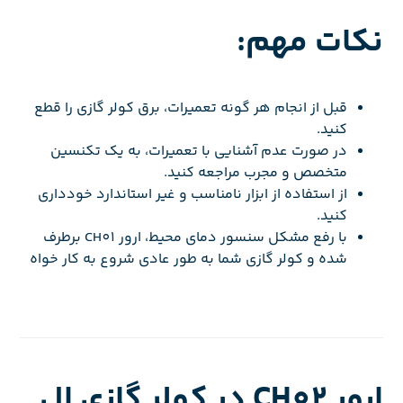
نکات مهم:
قبل از انجام هر گونه تعمیرات، برق کولر گازی را قطع
کنید.
در صورت عدم آشنایی با تعمیرات، به یک تکنسین
متخصص و مجرب مراجعه کنید.
از استفاده از ابزار نامناسب و غیر استاندارد خودداری
کنید.
با رفع مشکل سنسور دمای محیط، ارور CH01 برطرف
شده و کولر گازی شما به طور عادی شروع به کار خواه
ارور CH02 در کولر گازی ال