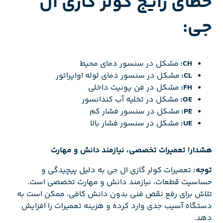
خطای رایج کولر گازی ال
جی:
CH:
مشکل در سنسور دمای محیط
CL:
مشکل در سنسور دمای لوله اواپراتور
FH:
مشکل در فن یونیت داخلی
OE:
مشکل در تخلیه آب کندانسور
PE:
مشکل در سنسور فشار کم
UE:
مشکل در سنسور فشار بالا
هشدار! تعمیرات تخصصی، نیازمند دانش و مهارت
توجه:
تعمیرات کولر گازی ال جی به دلیل پیچیدگی و
حساسیت قطعات، نیازمند دانش و مهارت تخصصی است.
تلاش برای رفع نقص فنی بدون دانش کافی، ممکن است به
دستگاه آسیب جدی وارد کرده و هزینه تعمیرات را افزایش
دهد.