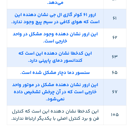
می‌دهد.
ارور 61 کولر گازی ال جی نشان دهنده این
61
است که هوای کافی در سیم پیچ وجود ندارد.
این ارور نشان دهنده وجود مشکل در واحد
62
خارجی است.
این کدخطا نشان دهنده این است که
63
کندانسور دمای پایینی دارد.
65
سنسور دما دچار مشکل شده است.
این ارور نشان دهنده مشکل در موتور واحد
67
خارجی است که در آن چرخش تشخیص داده
نمی‌شود.
این کدخطا نشان دهنده این است که کنترل
105
فن و برد کنترل اصلی با یکدیگر ارتباط ندارند.