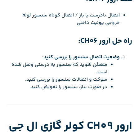
اتصال نادرست یا باز / اتصال کوتاه سنسور لوله
خروجی یونیت داخلی
راه حل ارور CH06:
وضعیت اتصال سنسور را بررسی کنید:
مطمئن شوید که سنسور به درستی وصل شده
است.
سوکت و اتصالات سنسور را بررسی کنید.
در صورت نیاز، سنسور را تعویض کنید.
ارور CH09 کولر گازی ال جی