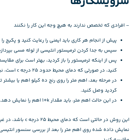
سرویسکارها
– افرادی که تخصص ندارند به هیچ وجه این کار را نکنند
پیش از انجام هر کاری باید ایمنی را رعایت کنید و پکیج را ا
سپس به جدا کردن ترمیستور انتیسی از لوله مسی بپردازی
پس از اینکه ترمیستور را باز کردید، بهتر است برای مقایس
کنید، در صورتی که دمای محیط حدود ۲۵ درجه c است، نیاز به سنسور سالم نیست.
در مرحله بعد، اهم متر را روی رنج ده کیلو اهم یا بیشتر
کردید وصل کنید.
در این حالت اهم متر، باید مقدار 10k اهم را نمایش دهد.
این روش در حالتی اس
نمایش داده شده روی اهم متر را بعد از بررسی سنسور انتیسی 
مقایسه کنید.