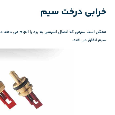
خرابی درخت سیم
ممکن است سیمی که اتصال انتیسی به برد را انجام می دهد د
سیم اتفاق می افتد.