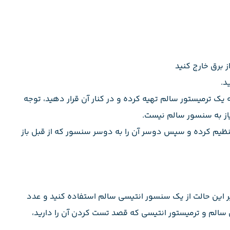
ز برق خارج کنید
د.
ه یک ترمیستور سالم تهیه کرده و در کنار آن قرار دهید، توجه
 تنظیم کرده و سپس دوسر آن را به دوسر سنسور که از قبل باز
ت که دمای محیط ۲۵ درجه c باشد، در غیر این حالت از یک سنسور انتیسی سالم استفاده کنید و عدد
سالم و ترمیستور انتیسی که قصد تست کردن آن را دارید،