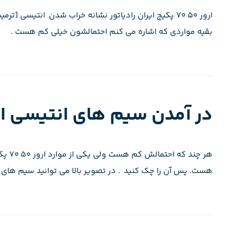
ارور ۵۰ ۷۰ پکیج ایران رادیاتور نشانه خراب شدن انتیس
بقیه مواردی که اشاره می کنم احتمالشون خیلی کم هست .
در آمدن سیم های انتیسی ا
هر چن
هست. پس آن را چک کنید . در تصویر بالا می توانید سیم های م