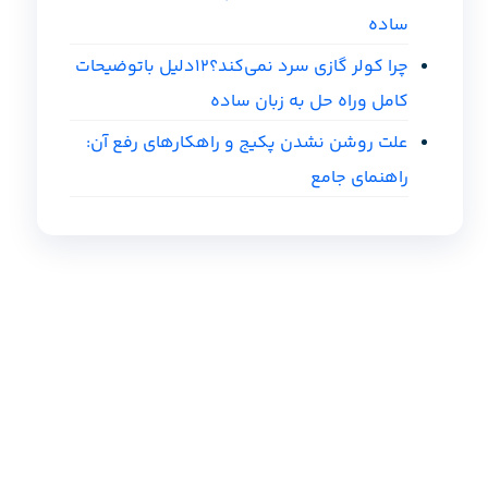
ساده
چرا کولر گازی سرد نمی‌کند؟12دلیل باتوضیحات
کامل وراه حل به زبان ساده
علت روشن نشدن پکیج و راهکارهای رفع آن:
راهنمای جامع