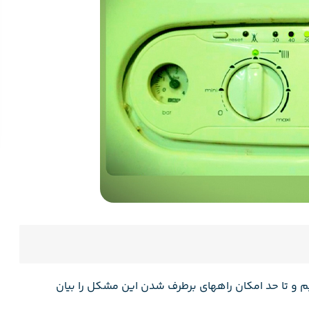
 ۷۰ ایران رادیاتور میپردازیم و تا حد امکان راههای برطرف شدن این مشکل را بیان