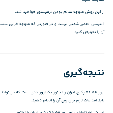
از این روش متوجه سالم بودن ترمیستور خواهید شد.
آن را تعویض کنید.
نتیجه‌گیری
ارور 50 70 پکیج ایران رادیاتور یک ارور جدی است که می
باید اقدامات لازم برای رفع آن را انجام دهید.
لیست راهکارهای رفع ارور 50 70 پکیج ایران رادیاتور