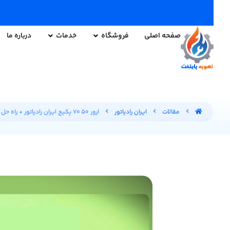
صفحه اصلی
فروشگاه
خدمات
درباره ما
مقالات
ایران رادیاتور
ارور ۵۰ ۷۰ پکیج ایران رادیاتور + راه حل