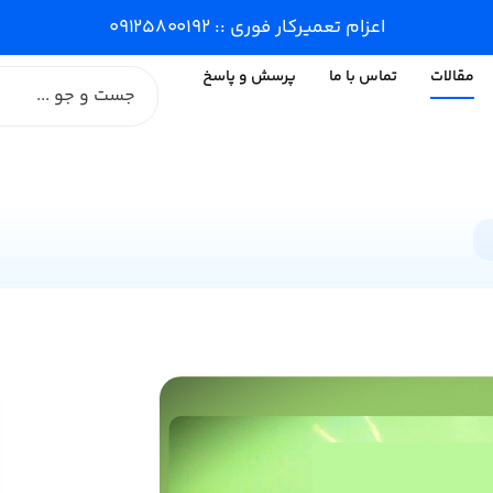
اعزام تعمیرکار فوری :: ۰۹۱۲۵۸۰۰۱۹۲
مقالات
تماس با ما
پرسش و پاسخ