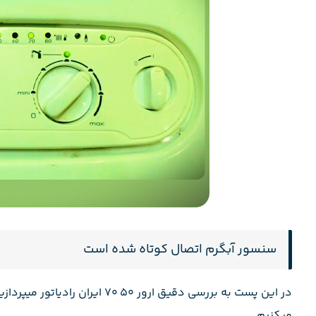
سنسور آبگرم اتصال کوتاه شده است
در این پست به بررسی دقیق ارور ۵۰
میکنیم.