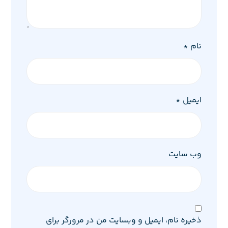
نام
*
ایمیل
*
وب‌ سایت
ذخیره نام، ایمیل و وبسایت من در مرورگر برای