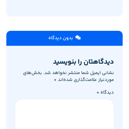
بدون دیدگاه
دیدگاهتان را بنویسید
نشانی ایمیل شما منتشر نخواهد شد.
بخش‌های
موردنیاز علامت‌گذاری شده‌اند
*
دیدگاه
*