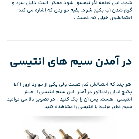
شود. این قطعه اگر نیمسوز شود ممکن است دلیل سرد و
گرم شدن آب پکیج شود. بقیه مواردی که اشاره می کنم
احتمالشون خیلی کم هست .
در آمدن سیم های انتیسی
هر چند که احتمالش کم هست ولی یکی از موارد ارور E41
پکیج ایران رادیاتور در آمدن این سیم انتیسی از فیش
انتیسی هست. پس آن را چک کنید . در تصویر بالا می توانید
سیم های مرتبط با انتیسی را مشاهده کنید