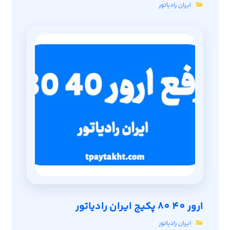
ایران رادیاتور
ارور 40 80 پکیج ایران رادیاتور
ایران رادیاتور