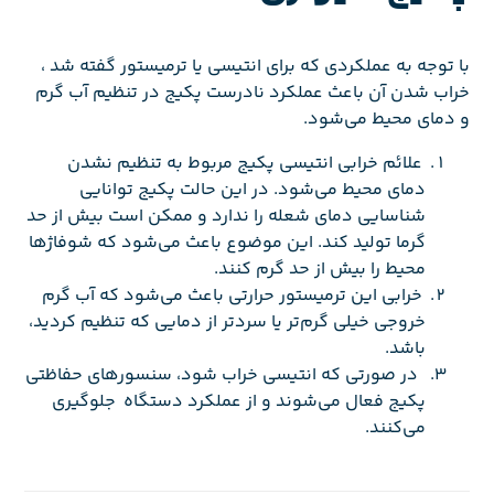
با توجه به عملکردی که برای انتیسی یا ترمیستور گفته شد ،
خراب شدن آن باعث عملکرد نادرست پکیج در تنظیم آب گرم
و دمای محیط می‌شود.
علائم خرابی انتیسی پکیج مربوط به تنظیم نشدن
دمای محیط می‌شود. در این حالت پکیج توانایی
شناسایی دمای شعله را ندارد و ممکن است بیش از حد
گرما تولید کند. این موضوع باعث می‌شود که شوفاژها
محیط را بیش از حد گرم کنند.
خرابی این ترمیستور حرارتی باعث می‌شود که آب گرم
خروجی خیلی گرم‌تر یا سردتر از دمایی که تنظیم کردید،
باشد.
در صورتی که انتیسی خراب شود، سنسورهای حفاظتی
پکیج فعال می‌شوند و از عملکرد دستگاه جلوگیری
می‌کنند.