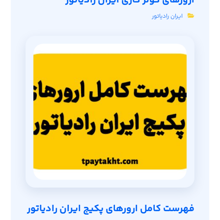
ارورهای کولر گازی ایران رادیاتور
ایران رادیاتور
فهرست کامل ارورهای پکیج ایران رادیاتور