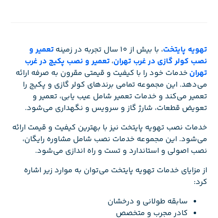
تهویه پایتخت
، با بیش از 10 سال تجربه در زمینه
تعمیر و
نصب کولر گازی در غرب تهران
،
تعمیر و نصب پکیج در غرب
تهران
خدمات خود را با کیفیت و قیمتی مقرون به صرفه ارائه
می‌دهد. این مجموعه تمامی برندهای کولر گازی و پکیج را
تعمیر می‌کند و خدمات تعمیر شامل عیب یابی، تعمیر و
تعویض قطعات، شارژ گاز و سرویس و نگهداری می‌شود.
خدمات نصب تهویه پایتخت نیز با بهترین کیفیت و قیمت ارائه
می‌شود. این مجموعه خدمات نصب شامل مشاوره رایگان،
نصب اصولی و استاندارد و تست و راه اندازی می‌شود.
از مزایای خدمات تهویه پایتخت می‌توان به موارد زیر اشاره
کرد:
سابقه طولانی و درخشان
کادر مجرب و متخصص