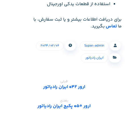
استفاده از قطعات یدکی اورجینال
برای دریافت اطلاعات بیشتر و یا ثبت سفارش، با
ما
تماس
بگیرید.
۲۰۲۴/۰۲/۰۶
Super-admin
ایران رادیاتور
قبلی
ارور e42 ایران رادیاتور
بعدی
ارور e50 پکیج ایران رادیاتور