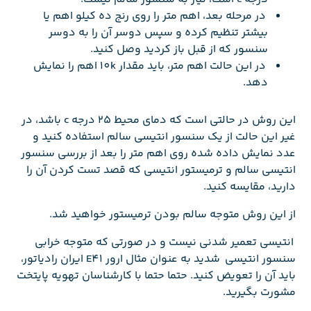
در مرحله بعد، اهم متر را روی رنج ده کیلو اهم یا
بیشتر تنظیم کرده و سپس دوسر آن را به دوسر
سنسور که از قبل باز کردید وصل کنید.
در این حالت اهم متر، باید مقدار 10k اهم را نمایش
دهد.
این روش در حالتی است که دمای محیط ۲۵ درجه c باشد، در
غیر این حالت از یک سنسور انتیسی سالم استفاده کنید و
عدد نمایش داده شده روی اهم متر را بعد از بررسی سنسور
انتیسی سالم و ترمیستور انتیسی که قصد تست کردن آن را
دارید، مقایسه کنید.
از این روش متوجه سالم بودن ترمیستور خواهید شد.
انتیسی تعمیر شدنی نیست و در صورتی که متوجه خرابی
سنسور انتیسی شدید به عنوان مثال ارور E41 ایران رادیاتور،
باید آن را تعویض کنید. حتما حتما با کارشناسان تهویه پایتخت
مشورت بگیرید.