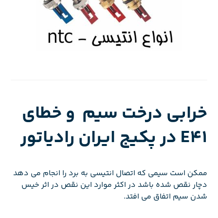
خرابی درخت سیم و خطای
E41 در پکیج ایران رادیاتور
ممکن است سیمی که اتصال انتیسی به برد را انجام می دهد
دچار نقص شده باشد در اکثر موارد این نقص در اثر خیس
شدن سیم اتفاق می افتد.