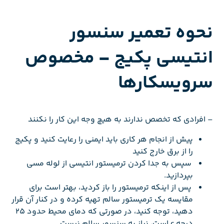
نحوه تعمیر سنسور
انتیسی پکیج – مخصوص
سرویسکارها
– افرادی که تخصص ندارند به هیچ وجه این کار را نکنند
پیش از انجام هر کاری باید ایمنی را رعایت کنید و پکیج
را از برق خارج کنید
سپس به جدا کردن ترمیستور انتیسی از لوله مسی
بپردازید.
پس از اینکه ترمیستور را باز کردید، بهتر است برای
مقایسه یک ترمیستور سالم تهیه کرده و در کنار آن قرار
دهید، توجه کنید، در صورتی که دمای محیط حدود ۲۵
درجه c است، نیاز به سنسور سالم نیست.