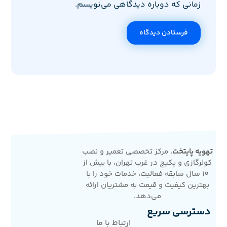
زمانی که دوباره دیدگاهی می‌نویسم.
فرستادن دیدگاه
تهویه پایتخت
، مرکز تخصصی تعمیر و نصب
کولرگازی و پکیج در غرب تهران، با بیش از
10 سال سابقه فعالیت، خدمات خود را با
بهترین کیفیت و قیمت به مشتریان ارائه
می‌دهد.
دسترسی سریع
ارتباط با ما