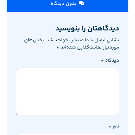
بدون دیدگاه
دیدگاهتان را بنویسید
نشانی ایمیل شما منتشر نخواهد شد.
بخش‌های
موردنیاز علامت‌گذاری شده‌اند
*
دیدگاه
*
نام
*