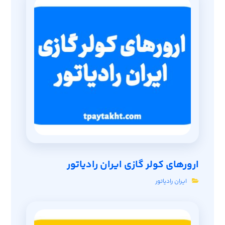
ارورهای کولر گازی ایران رادیاتور
ایران رادیاتور