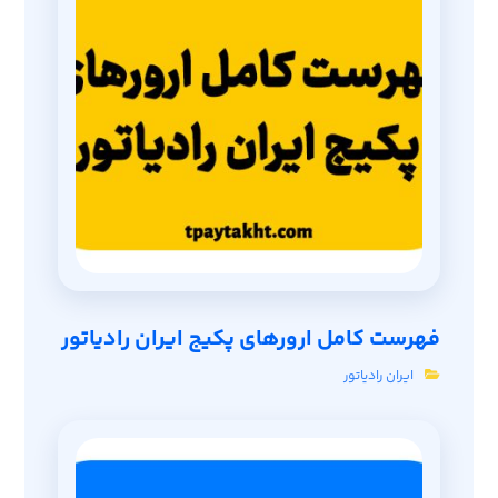
فهرست کامل ارورهای پکیج ایران رادیاتور
ایران رادیاتور