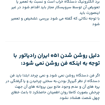
برد الکترونیک دستگاه خراب است و نسبت به تعمیر یا
تعویض آن توسط سرویسکار مجاز باید اقدام شود در غیر
اینصورت باید
با توجه نکاتی که گفته می شود بررسی ،تشخیص و تعمیر
شود
دلیل روشن شدن e51 ایران رادیاتور با
توجه به اینکه فن روشن نمی شود:
اگر فن دستگاه روشن نمی شود و نمی چرخد ابتدا باید فن
دستگاه از نظر گیرپاژ بودن،به سختی چرخیدن و یا گرفتگی در
پره های آن و عدم وجود مانع بین پروانه های آن جهت
چرخش بصورت کاملا روان اطمینان حاصلکرد تا باعث خطای
چهل شصت هشتاد نشود