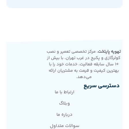
تهویه پایتخت
، مرکز تخصصی تعمیر و نصب
کولرگازی و پکیج در غرب تهران، با بیش از
10 سال سابقه فعالیت، خدمات خود را با
بهترین کیفیت و قیمت به مشتریان ارائه
می‌دهد.
دسترسی سریع
ارتباط با ما
وبلاگ
درباره ما
سوالات متداول