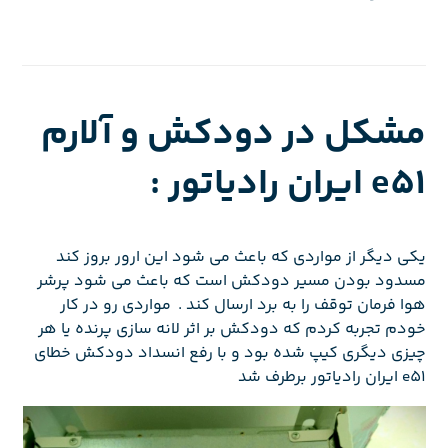
مشکل در دودکش و آلارم
e51 ایران رادیاتور :
یکی دیگر از مواردی که باعث می شود این ارور بروز کند
مسدود بودن مسیر دودکش است که باعث می شود پرشر
هوا فرمان توقف را به برد ارسال کند . مواردی رو در کار
خودم تجربه کردم که دودکش بر اثر لانه سازی پرنده یا هر
چیزی دیگری کیپ شده بود و با رفع انسداد دودکش خطای
e51 ایران رادیاتور برطرف شد