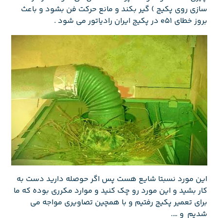
سازی روی پکیج ) گیر بکند و مانع حرکت فن بشود و باعث
بروز خطای e51 در پکیج ایران رادیاتور می شود .
این مورد نسبتا شایع هست پس اگر حوصله دارید دست به
کار بشید و این مورد رو چک کنید و موارد مکرری بوده که ما
برای تعمیر پکیج رفتیم و با همچین تصاویری مواجه می
شدیم و ….