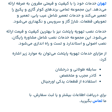
تهران
خدمات خود را با کیفیت و قیمتی مقرون به صرفه ارائه
می‌دهد. این مجموعه تمامی برندهای کولر گازی و پکیج را
تعمیر می‌کند و خدمات تعمیر شامل عیب یابی، تعمیر و
تعویض قطعات، شارژ گاز و سرویس و نگهداری می‌شود.
خدمات نصب تهویه پایتخت نیز با بهترین کیفیت و قیمت ارائه
می‌شود. این مجموعه خدمات نصب شامل مشاوره رایگان،
نصب اصولی و استاندارد و تست و راه اندازی می‌شود.
از مزایای خدمات تهویه پایتخت می‌توان به موارد زیر اشاره
کرد:
سابقه طولانی و درخشان
کادر مجرب و متخصص
استفاده از قطعات یدکی اورجینال
برای دریافت اطلاعات بیشتر و یا ثبت سفارش، با
ما
تماس
بگیرید.