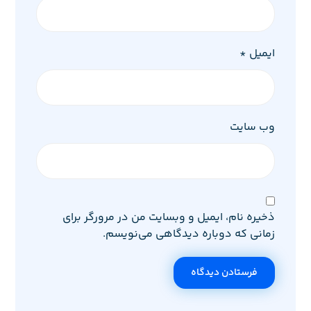
ایمیل
*
وب‌ سایت
ذخیره نام، ایمیل و وبسایت من در مرورگر برای
زمانی که دوباره دیدگاهی می‌نویسم.
فرستادن دیدگاه