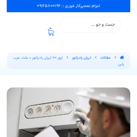
اعزام تعمیرکار فوری :: ۰۹۱۲۵۸۰۰۱۹۲
0
مقالات
ایران رادیاتور
ارور 70 ایران رادیاتور + علت، عیب
یابی