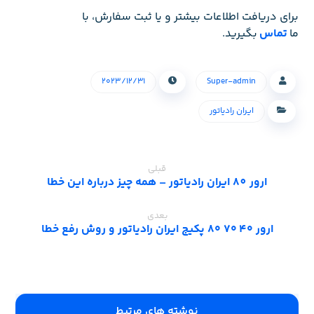
برای دریافت اطلاعات بیشتر و یا ثبت سفارش، با
ما
تماس
بگیرید.
۲۰۲۳/۱۲/۳۱
Super-admin
ایران رادیاتور
قبلی
ارور 80 ایران رادیاتور – همه چیز درباره این خطا
بعدی
ارور ۴۰ ۷۰ ۸۰ پکیج ایران رادیاتور و روش رفع خطا
‫نوشته های مرتبط