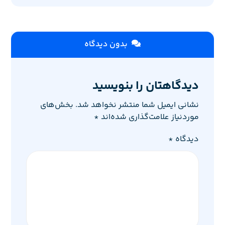
بدون دیدگاه
دیدگاهتان را بنویسید
نشانی ایمیل شما منتشر نخواهد شد.
بخش‌های
موردنیاز علامت‌گذاری شده‌اند
*
دیدگاه
*