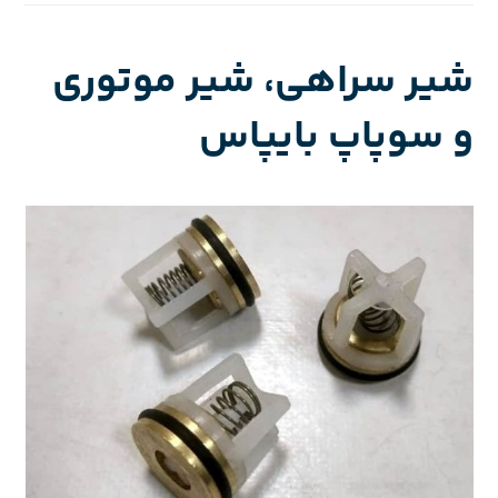
شیر سراهی، شیر موتوری
و سوپاپ بایپاس