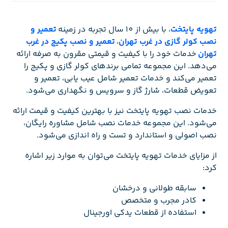
تهویه پایتخت
، با بیش از 10 سال تجربه در زمینه
تعمیر و
نصب کولر گازی در غرب تهران
،
تعمیر و نصب پکیج در غرب
تهران
خدمات خود را با کیفیت و قیمتی مقرون به صرفه ارائه
می‌دهد. این مجموعه تمامی برندهای کولر گازی و پکیج را
تعمیر می‌کند و خدمات تعمیر شامل عیب یابی، تعمیر و
تعویض قطعات، شارژ گاز و سرویس و نگهداری می‌شود.
خدمات نصب تهویه پایتخت نیز با بهترین کیفیت و قیمت ارائه
می‌شود. این مجموعه خدمات نصب شامل مشاوره رایگان،
نصب اصولی و استاندارد و تست و راه اندازی می‌شود.
از مزایای خدمات تهویه پایتخت می‌توان به موارد زیر اشاره
کرد:
سابقه طولانی و درخشان
کادر مجرب و متخصص
استفاده از قطعات یدکی اورجینال