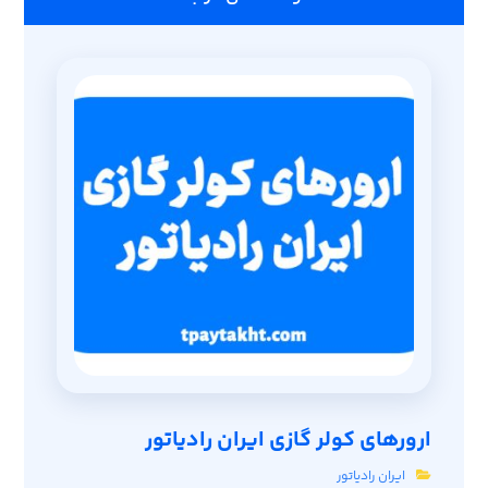
ارورهای کولر گازی ایران رادیاتور
ایران رادیاتور