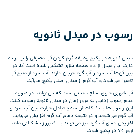
رسوب در مبدل ثانویه
مبدل ثانویه در پکیج وظیفه گرم کردن آب مصرفی را بر عهده
دارد. این مبدل از دو صفحه فلزی تشکیل شده است که در
بین آن‌ها آب سرد و آب گرم جریان دارند. آب سرد از منبع آب
تامین می‌شود و آب گرم از مبدل اصلی پکیج می‌آید.
آب شهری حاوی املاح معدنی است که می‌توانند در صورت
عدم رسوب زدایی به مرور زمان در مبدل ثانویه رسوب کنند.
این رسوب‌ها باعث کاهش سطح تبادل حرارت بین آب سرد و
آب گرم می‌شوند و در نتیجه دمای آب گرم افزایش می‌یابد.
افزایش دمای آب گرم نیز می‌تواند باعث بروز مشکلاتی مانند
ارور 70 در پکیج شود.