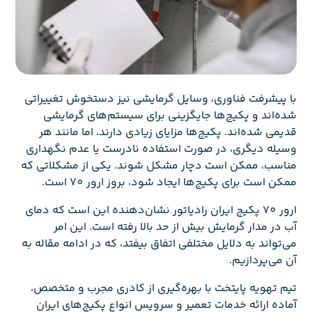
با پیشرفت فناوری، وسایل گرمایشی نیز دستخوش تغییراتی
شده‌اند و پکیج‌ها جایگزینی برای سیستم‌های گرمایشی
قدیمی شده‌اند. پکیج‌ها مزایای زیادی دارند، اما مانند هر
وسیله دیگری، در صورت استفاده نادرست یا عدم نگهداری
مناسب، ممکن است دچار مشکل شوند. یکی از مشکلاتی که
ممکن است برای پکیج‌ها ایجاد شود، بروز ارور 70 است.
ارور 70 پکیج ایران رادیاتور نشان‌دهنده این است که دمای
آب در مدار گرمایش بیش از حد بالا رفته است. این امر
می‌تواند به دلایل مختلفی اتفاق بیفتد، که در ادامه مقاله به
آن می‌پردازیم.
تیم تهویه پایتخت با بهره‌گیری از کادری مجرب و متخصص،
آماده ارائه خدمات تعمیر و سرویس انواع پکیج‌های ایران