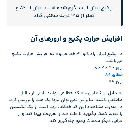
پکیج بیش از حد گرم شده است. بیش از 89 و
کمتر از 105 درجه سانتی گراد
افزایش حرارت پکیج و ارورهای آن
در پکیج ایران رادیاتور 3 خطا مربوط به افزایش حرارت پکیج
می‌باشد.
ارور‌ 40 70 80
خطای 80
ارور 70
به دلیل اینکه این سه کد خطا می‌توانند ناشی از دلایل
مختلفی باشند، بنابراین نمی‌توان تنها یک علت را بررسی کرد.
در صورت مشاهده این کد خطاها، بهتر است از یک تکنسین
با تجربه کمک بگیرید تا علت خطا را سریعتر پیدا کند و از
خرابی دیگر قطعات پکیج جلوگیری کند.