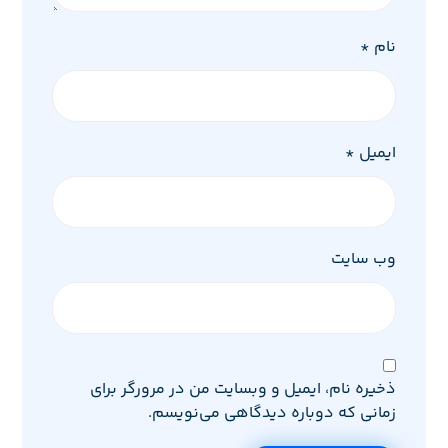
نام
*
ایمیل
*
وب‌ سایت
ذخیره نام، ایمیل و وبسایت من در مرورگر برای
زمانی که دوباره دیدگاهی می‌نویسم.