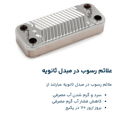
علائم رسوب در مبدل ثانویه
علائم رسوب در مبدل ثانویه عبارتند از:
سرد و گرم شدن آب مصرفی
کاهش فشار آب گرم مصرفی
بروز ارور 70 در پکیج