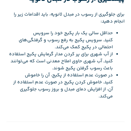
برای جلوگیری از رسوب در مبدل ثانویه، باید اقدامات زیر را
انجام دهید:
حداقل سالی یک بار پکیج خود را سرویس
کنید. سرویس پکیج به رفع رسوب و گرفتگی‌های
احتمالی در پکیج کمک می‌کند.
از آب شهری برای پر کردن مدار گرمایش پکیج استفاده
کنید. آب شهری حاوی املاح معدنی است که می‌توانند
باعث رسوب گرفتن پکیج شوند.
در صورت عدم استفاده از پکیج، آن را خاموش
کنید. خاموش کردن پکیج در صورت عدم استفاده از
آن، از افزایش دمای مبدل و بروز رسوب جلوگیری
می‌کند.