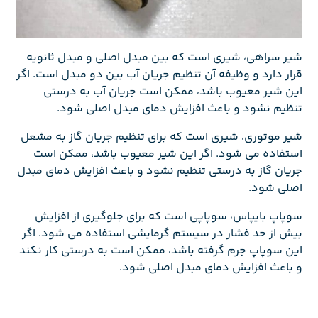
شیر سراهی، شیری است که بین مبدل اصلی و مبدل ثانویه
قرار دارد و وظیفه آن تنظیم جریان آب بین دو مبدل است. اگر
این شیر معیوب باشد، ممکن است جریان آب به درستی
تنظیم نشود و باعث افزایش دمای مبدل اصلی شود.
شیر موتوری، شیری است که برای تنظیم جریان گاز به مشعل
استفاده می شود. اگر این شیر معیوب باشد، ممکن است
جریان گاز به درستی تنظیم نشود و باعث افزایش دمای مبدل
اصلی شود.
سوپاپ بایپاس، سوپاپی است که برای جلوگیری از افزایش
بیش از حد فشار در سیستم گرمایشی استفاده می شود. اگر
این سوپاپ جرم گرفته باشد، ممکن است به درستی کار نکند
و باعث افزایش دمای مبدل اصلی شود.