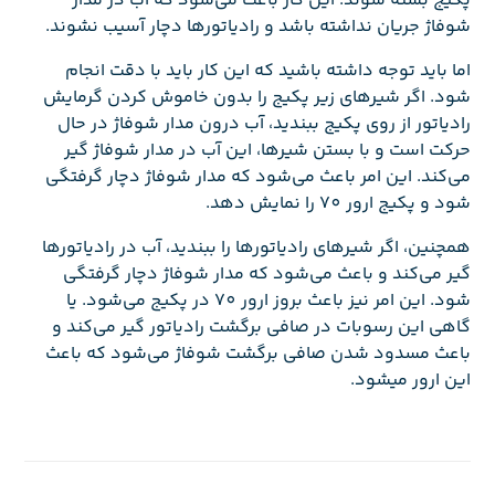
پکیج بسته شوند. این کار باعث می‌شود که آب در مدار
شوفاژ جریان نداشته باشد و رادیاتورها دچار آسیب نشوند.
اما باید توجه داشته باشید که این کار باید با دقت انجام
شود. اگر شیرهای زیر پکیج را بدون خاموش کردن گرمایش
رادیاتور از روی پکیج ببندید، آب درون مدار شوفاژ در حال
حرکت است و با بستن شیرها، این آب در مدار شوفاژ گیر
می‌کند. این امر باعث می‌شود که مدار شوفاژ دچار گرفتگی
شود و پکیج ارور 70 را نمایش دهد.
همچنین، اگر شیرهای رادیاتورها را ببندید، آب در رادیاتورها
گیر می‌کند و باعث می‌شود که مدار شوفاژ دچار گرفتگی
شود. این امر نیز باعث بروز ارور 70 در پکیج می‌شود. یا
گاهی این رسوبات در صافی برگشت رادیاتور گیر می‌کند و
باعث مسدود شدن صافی برگشت شوفاژ می‌شود که باعث
این ارور میشود.