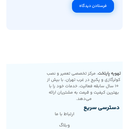
فرستادن دیدگاه
تهویه پایتخت
، مرکز تخصصی تعمیر و نصب
کولرگازی و پکیج در غرب تهران، با بیش از
10 سال سابقه فعالیت، خدمات خود را با
بهترین کیفیت و قیمت به مشتریان ارائه
می‌دهد.
دسترسی سریع
ارتباط با ما
وبلاگ