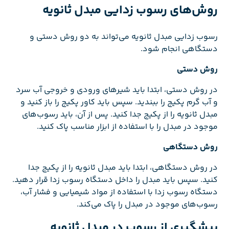
روش‌های رسوب زدایی مبدل ثانویه
رسوب زدایی مبدل ثانویه می‌تواند به دو روش دستی و
دستگاهی انجام شود.
روش دستی
در روش دستی، ابتدا باید شیرهای ورودی و خروجی آب سرد
و آب گرم پکیج را ببندید. سپس باید کاور پکیج را باز کنید و
مبدل ثانویه را از پکیج جدا کنید. پس از آن، باید رسوب‌های
موجود در مبدل را با استفاده از ابزار مناسب پاک کنید.
روش دستگاهی
در روش دستگاهی، ابتدا باید مبدل ثانویه را از پکیج جدا
کنید. سپس باید مبدل را داخل دستگاه رسوب زدا قرار دهید.
دستگاه رسوب زدا با استفاده از مواد شیمیایی و فشار آب،
رسوب‌های موجود در مبدل را پاک می‌کند.
پیشگیری از رسوب در مبدل ثانویه