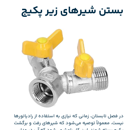
بستن شیرهای زیر پکیج
در فصل تابستان، زمانی که نیازی به استفاده از رادیاتورها
نیست، معمولاً توصیه می‌شود که شیرهای رفت و برگشت