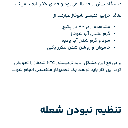
دستگاه بیش از حد بالا می‌رود و خطای 70 را ایجاد می‌کند.
علائم خرابی انتیسی شوفاژ عبارتند از:
مشاهده ارور 70 در پکیج
گرم نشدن آب شوفاژ
سرد و گرم شدن آب پکیج
خاموش و روشن شدن مکرر پکیج
برای رفع این مشکل، باید ترمیستور NTC شوفاژ را تعویض
کرد. این کار باید توسط یک تعمیرکار متخصص انجام شود.
تنظیم نبودن شعله