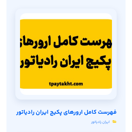
فهرست کامل ارورهای پکیج ایران رادیاتور
ایران رادیاتور