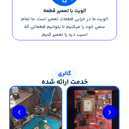
الویت با تعمیر قطعه
الویت ما در خرابی قطعات تعمیر است، ما تمام
سعی خود را میکنیم تا بتوانیم قطعاتی که
اسیب دید را تعمیر کنیم
گالری
خدمت ارائه شده