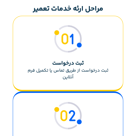
مراحل ارئه خدمات تعمیر
ثبت درخواست
ثبت درخواست از طریق تماس یا تکمیل فرم
آنلاین