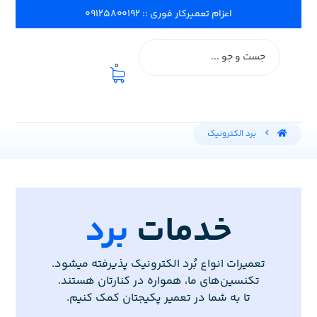
اعزام تعمیرکار فوری :: ۰۹۱۲۵۸۰۰۱۹۲
0
برد الکترونیک
خدمات
برد
تعمیرات انواع بُرد الکترونیک پذیرفته میشود.
تکنسین‌های ما، همواره در کنارتان هستند.
تا به شما در تعمیر پکیجتان کمک کنیم.