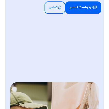
درخواست تعمیر
تماس