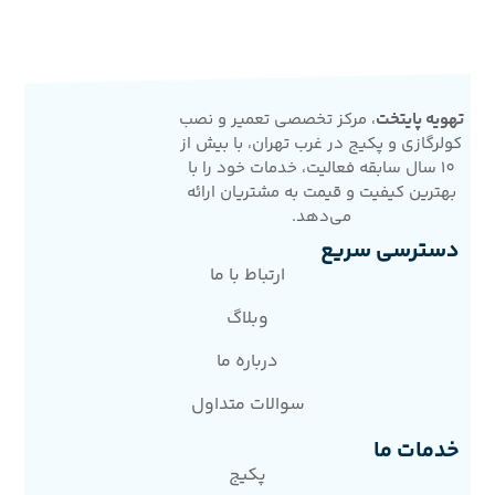
تهویه پایتخت
، مرکز تخصصی تعمیر و نصب
کولرگازی و پکیج در غرب تهران، با بیش از
10 سال سابقه فعالیت، خدمات خود را با
بهترین کیفیت و قیمت به مشتریان ارائه
می‌دهد.
دسترسی سریع
ارتباط با ما
وبلاگ
درباره ما
سوالات متداول
خدمات ما
پکیج