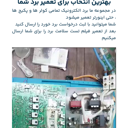
بهترین انتخاب برای تعمیر برد شما
در مجموعه ما برد الکترونیک تمامی کولر ها و پکیج ها
، حتی اینورتر تعمیر میشود
شما میتوانید با ثبت درخواست برد خورد را ارسال کنید
بعد از تعمیر فیلم تست سلامت برد را برای شما ارسال
میکنیم