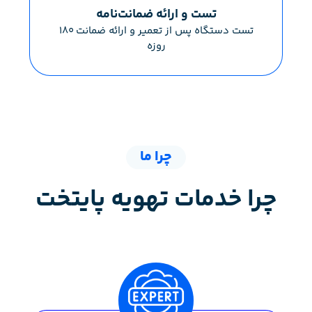
تست و ارائه ضمانت‌نامه
تست دستگاه پس از تعمیر و ارائه ضمانت ۱۸۰
روزه
چرا ما
چرا خدمات تهویه پایتخت