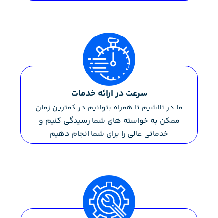
سرعت در ارائه خدمات
ما در تلاشیم تا همراه بتوانیم در کمترین زمان
ممکن به خواسته های شما رسیدگی کنیم و
خدماتی عالی را برای شما انجام دهیم