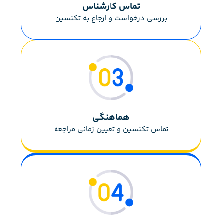
تماس کارشناس
بررسی درخواست و ارجاع به تکنسین
هماهنگی
تماس تکنسین و تعیین زمانی مراجعه