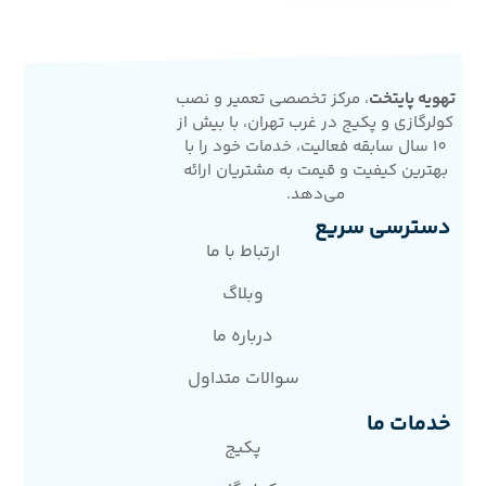
تهویه پایتخت
، مرکز تخصصی تعمیر و نصب
کولرگازی و پکیج در غرب تهران، با بیش از
10 سال سابقه فعالیت، خدمات خود را با
بهترین کیفیت و قیمت به مشتریان ارائه
می‌دهد.
دسترسی سریع
ارتباط با ما
وبلاگ
درباره ما
سوالات متداول
خدمات ما
پکیج