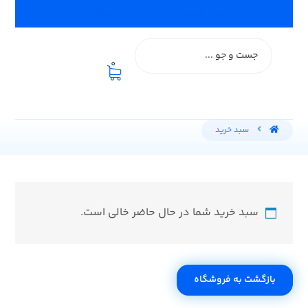
اعزام تعمیرکار فوری :: ۰۹۱۲۵۸۰۰۱۹۲
0
سبد خرید
سبد خرید شما در حال حاضر خالی است.
بازگشت به فروشگاه