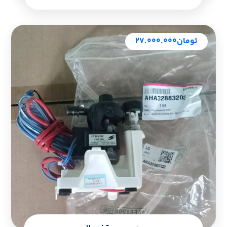
تومان
۲۷.۰۰۰.۰۰۰