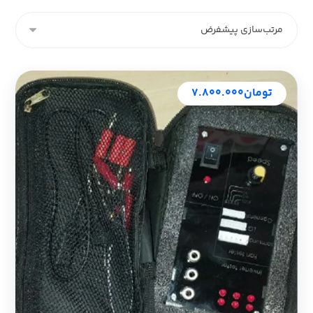
تومان
۷.۸۰۰.۰۰۰