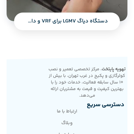
دستگاه دیاگ LGMV برای VRF و داکت اسپلیت اینورتر ال‌جی
تهویه پایتخت
، مرکز تخصصی تعمیر و نصب
کولرگازی و پکیج در غرب تهران، با بیش از
10 سال سابقه فعالیت، خدمات خود را با
بهترین کیفیت و قیمت به مشتریان ارائه
می‌دهد.
دسترسی سریع
ارتباط با ما
وبلاگ