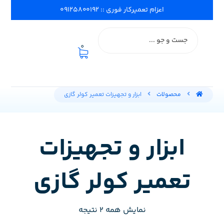
اعزام تعمیرکار فوری :: ۰۹۱۲۵۸۰۰۱۹۲
0
محصولات
ابزار و تجهیزات تعمیر کولر گازی
ابزار و تجهیزات
تعمیر کولر گازی
نمایش همه 2 نتیجه