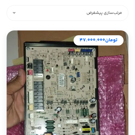
تومان
۴۷.۰۰۰.۰۰۰