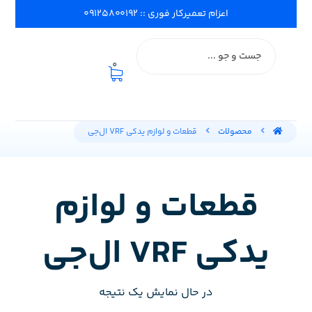
اعزام تعمیرکار فوری :: ۰۹۱۲۵۸۰۰۱۹۲
0
محصولات
قطعات و لوازم یدکی VRF ال‌جی
قطعات و لوازم
یدکی VRF ال‌جی
در حال نمایش یک نتیجه