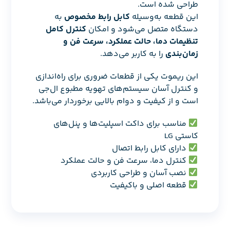
طراحی شده است.
این قطعه به‌وسیله
کابل رابط مخصوص
به
دستگاه متصل می‌شود و امکان
کنترل کامل
تنظیمات دما، حالت عملکرد، سرعت فن و
زمان‌بندی
را به کاربر می‌دهد.
این ریموت یکی از قطعات ضروری برای راه‌اندازی
و کنترل آسان سیستم‌های تهویه مطبوع ال‌جی
است و از کیفیت و دوام بالایی برخوردار می‌باشد.
مناسب برای داکت اسپلیت‌ها و پنل‌های
کاستی LG
دارای کابل رابط اتصال
کنترل دما، سرعت فن و حالت عملکرد
نصب آسان و طراحی کاربردی
قطعه اصلی و باکیفیت