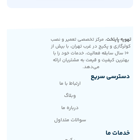
تهویه پایتخت
، مرکز تخصصی تعمیر و نصب
کولرگازی و پکیج در غرب تهران، با بیش از
10 سال سابقه فعالیت، خدمات خود را با
بهترین کیفیت و قیمت به مشتریان ارائه
می‌دهد.
دسترسی سریع
ارتباط با ما
وبلاگ
درباره ما
سوالات متداول
خدمات ما