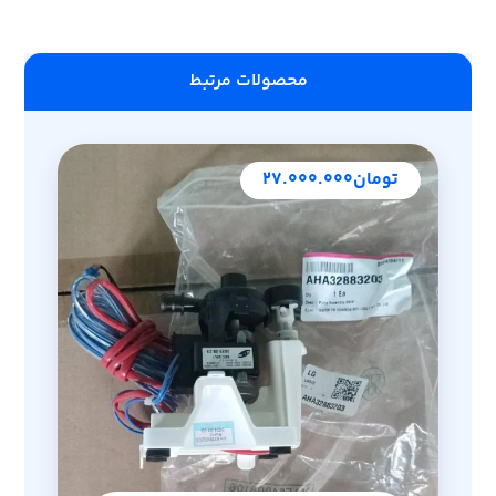
محصولات مرتبط
تومان
۲۷.۰۰۰.۰۰۰