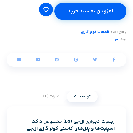
افزودن به سبد خرید
Category:
قطعات کولر گازی
برند:
نو
توضیحات
نظرات (0)
ریموت دیواری
ال‌جی (LG)
مخصوص
داکت
اسپلیت‌ها و پنل‌های کاستی کولر گازی ال‌جی