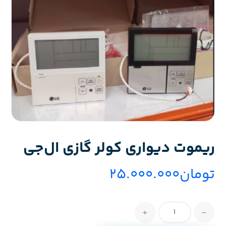
ریموت دیواری کولر گازی ال‌جی
تومان
۲۵.۰۰۰.۰۰۰
+
-