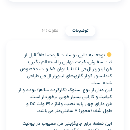
توضیحات
نظرات (0)
توجه: به دلیل نوسانات قیمت، لطفاً قبل از
ثبت سفارش، قیمت نهایی را استعلام بگیرید.
فن اینورتر ال‌جی (LG) با توان ۸۵ وات، مخصوص
کندانسور کولر گازی‌های اینورتر ال‌جی طراحی
شده است.
این مدل از نوع استوک (کارکرده سالم) بوده و از
کیفیت و کارایی بسیار خوبی برخوردار است.
فن دارای چهار پایه نصب، ولتاژ ۳۱۰ ولت DC و
طول شَف (محور) ۷ سانتی‌متر می‌باشد.
این قطعه برای جایگزینی فن معیوب در یونیت