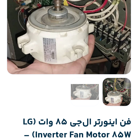
فن اینورتر ال‌جی ۸۵ وات (LG
Inverter Fan Motor 85W) –