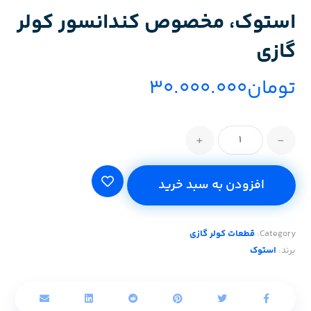
استوک، مخصوص کندانسور کولر
گازی
تومان
۳۰.۰۰۰.۰۰۰
+
-
افزودن به سبد خرید
Category:
قطعات کولر گازی
برند:
استوک