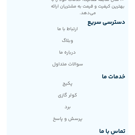
بهترین کیفیت و قیمت به مشتریان ارائه
می‌دهد.
دسترسی سریع
ارتباط با ما
وبلاگ
درباره ما
سوالات متداول
خدمات ما
پکیج
کولر گازی
برد
پرسش و پاسخ
تماس با ما