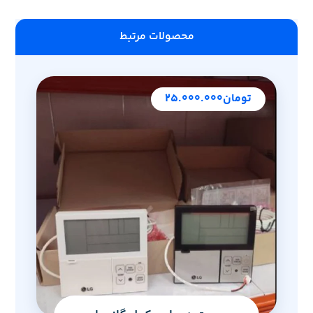
محصولات مرتبط
تومان
۲۵.۰۰۰.۰۰۰