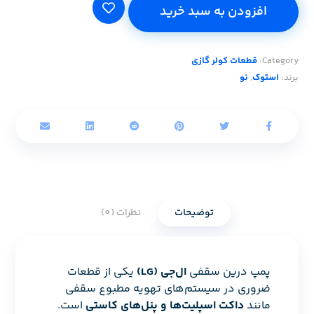
افزودن به سبد خرید
Category:
قطعات کولر گازی
برند:
استوک
,
نو
توضیحات
نظرات (0)
پمپ درین سقفی
ال‌جی (LG)
یکی از قطعات
ضروری در سیستم‌های تهویه مطبوع سقفی
مانند
داکت اسپلیت‌ها و پنل‌های کاستی
است.