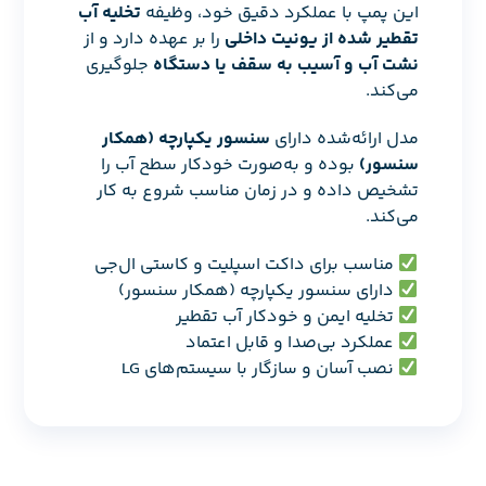
این پمپ با عملکرد دقیق خود، وظیفه
تخلیه آب
تقطیر شده از یونیت داخلی
را بر عهده دارد و از
نشت آب و آسیب به سقف یا دستگاه
جلوگیری
می‌کند.
مدل ارائه‌شده دارای
سنسور یکپارچه (همکار
سنسور)
بوده و به‌صورت خودکار سطح آب را
تشخیص داده و در زمان مناسب شروع به کار
می‌کند.
مناسب برای داکت اسپلیت و کاستی ال‌جی
دارای سنسور یکپارچه (همکار سنسور)
تخلیه ایمن و خودکار آب تقطیر
عملکرد بی‌صدا و قابل اعتماد
نصب آسان و سازگار با سیستم‌های LG