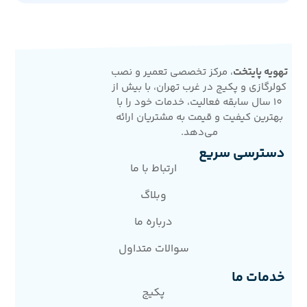
تهویه پایتخت
، مرکز تخصصی تعمیر و نصب
کولرگازی و پکیج در غرب تهران، با بیش از
10 سال سابقه فعالیت، خدمات خود را با
بهترین کیفیت و قیمت به مشتریان ارائه
می‌دهد.
دسترسی سریع
ارتباط با ما
وبلاگ
درباره ما
سوالات متداول
خدمات ما
پکیج