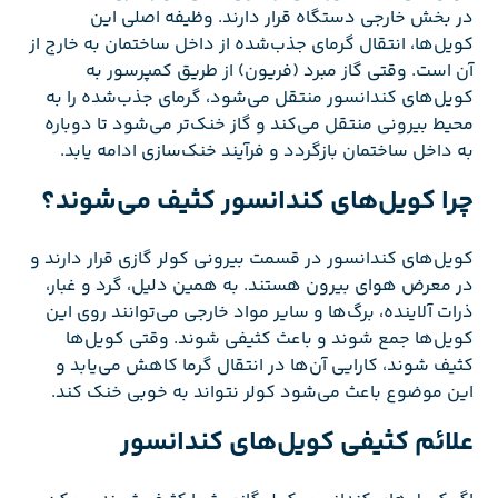
در بخش خارجی دستگاه قرار دارند. وظیفه اصلی این
کویل‌ها، انتقال گرمای جذب‌شده از داخل ساختمان به خارج از
آن است. وقتی گاز مبرد (فریون) از طریق کمپرسور به
کویل‌های کندانسور منتقل می‌شود، گرمای جذب‌شده را به
محیط بیرونی منتقل می‌کند و گاز خنک‌تر می‌شود تا دوباره
به داخل ساختمان بازگردد و فرآیند خنک‌سازی ادامه یابد.
چرا کویل‌های کندانسور کثیف می‌شوند؟
کویل‌های کندانسور در قسمت بیرونی کولر گازی قرار دارند و
در معرض هوای بیرون هستند. به همین دلیل، گرد و غبار،
ذرات آلاینده، برگ‌ها و سایر مواد خارجی می‌توانند روی این
کویل‌ها جمع شوند و باعث کثیفی شوند. وقتی کویل‌ها
کثیف شوند، کارایی آن‌ها در انتقال گرما کاهش می‌یابد و
این موضوع باعث می‌شود کولر نتواند به خوبی خنک کند.
علائم کثیفی کویل‌های کندانسور