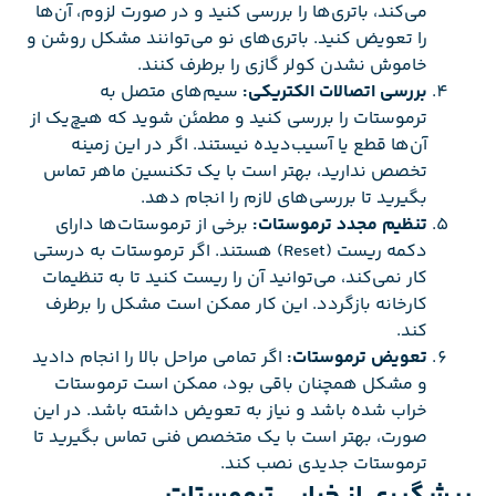
می‌کند، باتری‌ها را بررسی کنید و در صورت لزوم، آن‌ها
را تعویض کنید. باتری‌های نو می‌توانند مشکل روشن و
خاموش نشدن کولر گازی را برطرف کنند.
بررسی اتصالات الکتریکی:
سیم‌های متصل به
ترموستات را بررسی کنید و مطمئن شوید که هیچ‌یک از
آن‌ها قطع یا آسیب‌دیده نیستند. اگر در این زمینه
تخصص ندارید، بهتر است با یک تکنسین ماهر تماس
بگیرید تا بررسی‌های لازم را انجام دهد.
تنظیم مجدد ترموستات:
برخی از ترموستات‌ها دارای
دکمه ریست (Reset) هستند. اگر ترموستات به درستی
کار نمی‌کند، می‌توانید آن را ریست کنید تا به تنظیمات
کارخانه بازگردد. این کار ممکن است مشکل را برطرف
کند.
تعویض ترموستات:
اگر تمامی مراحل بالا را انجام دادید
و مشکل همچنان باقی بود، ممکن است ترموستات
خراب شده باشد و نیاز به تعویض داشته باشد. در این
صورت، بهتر است با یک متخصص فنی تماس بگیرید تا
ترموستات جدیدی نصب کند.