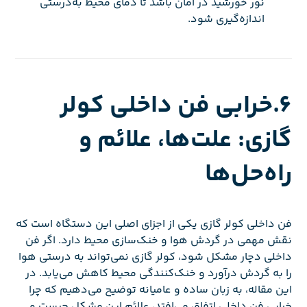
نور خورشید در امان باشد تا دمای محیط به‌درستی
اندازه‌گیری شود.
6.خرابی فن داخلی کولر
گازی: علت‌ها، علائم و
راه‌حل‌ها
فن داخلی کولر گازی یکی از اجزای اصلی این دستگاه است که
نقش مهمی در گردش هوا و خنک‌سازی محیط دارد. اگر فن
داخلی دچار مشکل شود، کولر گازی نمی‌تواند به درستی هوا
را به گردش درآورد و خنک‌کنندگی محیط کاهش می‌یابد. در
این مقاله، به زبان ساده و عامیانه توضیح می‌دهیم که چرا
خرابی فن داخلی اتفاق می‌افتد، علائم این مشکل چیست و