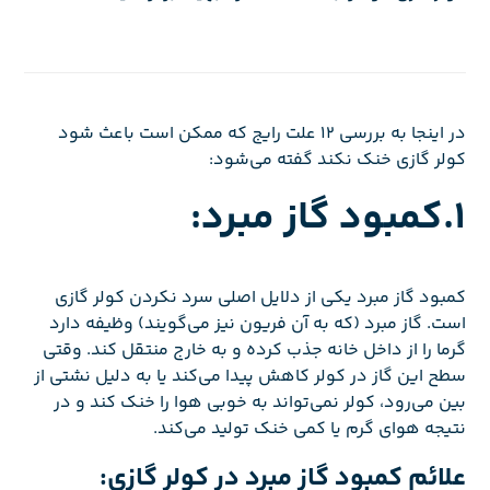
در اینجا به بررسی 12 علت رایج که ممکن است باعث شود
کولر گازی خنک نکند گفته می‌شود:
1.کمبود گاز مبرد:
کمبود گاز مبرد یکی از دلایل اصلی سرد نکردن کولر گازی
است. گاز مبرد (که به آن فریون نیز می‌گویند) وظیفه دارد
گرما را از داخل خانه جذب کرده و به خارج منتقل کند. وقتی
سطح این گاز در کولر کاهش پیدا می‌کند یا به دلیل نشتی از
بین می‌رود، کولر نمی‌تواند به خوبی هوا را خنک کند و در
نتیجه هوای گرم یا کمی خنک تولید می‌کند.
علائم کمبود گاز مبرد در کولر گازی: