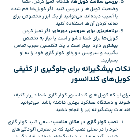
بررسی سلامت کویل‌ها:
هنگام تمیز کردن، حتماً
وضعیت کویل‌ها را بررسی کنید. اگر کویل‌ها خم شده
یا آسیب دیده‌اند، می‌توانید از یک ابزار مخصوص برای
صاف کردن آن‌ها استفاده کنید.
برنامه‌ریزی برای سرویس دوره‌ای:
اگر تمیز کردن
کویل‌ها برای شما دشوار است یا نیاز به تخصص
بیشتری دارد، بهتر است با یک تکنسین مجرب تماس
بگیرید و سرویس دوره‌ای کولر گازی خود را به او
بسپارید.
نکات پیشگیرانه برای جلوگیری از کثیفی
کویل‌های کندانسور
برای اینکه کویل‌های کندانسور کولر گازی شما دیرتر کثیف
شوند و دستگاه عملکرد بهتری داشته باشد، می‌توانید
اقدامات پیشگیرانه زیر را انجام دهید:
نصب کولر گازی در مکان مناسب:
سعی کنید کولر گازی
خود را در محلی نصب کنید که در معرض آلودگی‌های
شدید، گرد و غبار زیاد یا برگ‌های درختان قرار نگیرد.