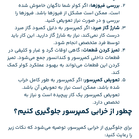
بررسی فیوزها:
اگر کولر شما ناگهان خاموش شده
است، ممکن است مشکل از فیوزها باشد. فیوزها را
بررسی و در صورت نیاز تعویض کنید.
شارژ گاز مبرد:
اگر کمپرسور به دلیل کمبود گاز مبرد
درست کار نمی‌کند، نیاز به شارژ گاز دارید. این کار باید
توسط فرد متخصص انجام شود.
تمیز کردن قطعات:
گاهی اوقات گرد و غبار و کثیفی در
قطعات داخلی کمپرسور و کندانسور جمع می‌شود. تمیز
کردن این قطعات می‌تواند به بهبود عملکرد کولر کمک
کند.
تعویض کمپرسور:
اگر کمپرسور به طور کامل خراب
شده باشد، ممکن است نیاز به تعویض آن باشد.
تعویض کمپرسور یک کار پیچیده است و نیاز به
تخصص دارد.
چطور از خرابی کمپرسور جلوگیری کنیم؟
برای جلوگیری از خرابی کمپرسور، توصیه می‌شود که نکات زیر
را رعایت کنید: