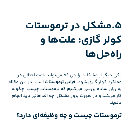
5.مشکل در ترموستات
کولر گازی: علت‌ها و
راه‌حل‌ها
یکی دیگر از مشکلات رایجی که می‌تواند باعث اختلال در
عملکرد کولر گازی شود،
خرابی ترموستات
است. در این مقاله
به زبان ساده بررسی می‌کنیم که ترموستات چیست، چگونه
کار می‌کند و در صورت بروز مشکل، چه اقداماتی باید انجام
دهید.
ترموستات چیست و چه وظیفه‌ای دارد؟