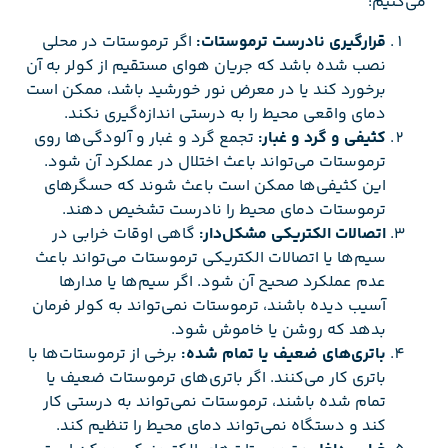
می‌کنیم:
قرارگیری نادرست ترموستات:
اگر ترموستات در محلی
نصب شده باشد که جریان هوای مستقیم از کولر به آن
برخورد کند یا در معرض نور خورشید باشد، ممکن است
دمای واقعی محیط را به درستی اندازه‌گیری نکند.
کثیفی و گرد و غبار:
تجمع گرد و غبار و آلودگی‌ها روی
ترموستات می‌تواند باعث اختلال در عملکرد آن شود.
این کثیفی‌ها ممکن است باعث شوند که حسگرهای
ترموستات دمای محیط را نادرست تشخیص دهند.
اتصالات الکتریکی مشکل‌دار:
گاهی اوقات خرابی در
سیم‌ها یا اتصالات الکتریکی ترموستات می‌تواند باعث
عدم عملکرد صحیح آن شود. اگر سیم‌ها یا مدارها
آسیب دیده باشند، ترموستات نمی‌تواند به کولر فرمان
بدهد که روشن یا خاموش شود.
باتری‌های ضعیف یا تمام شده:
برخی از ترموستات‌ها با
باتری کار می‌کنند. اگر باتری‌های ترموستات ضعیف یا
تمام شده باشند، ترموستات نمی‌تواند به درستی کار
کند و دستگاه نمی‌تواند دمای محیط را تنظیم کند.