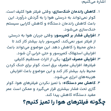
اشاره می‌کنیم:
کاهش راندمان خنک‌سازی:
وقتی فیلتر هوا کثیف است،
کولر نمی‌تواند به درستی هوا را به گردش درآورد. این
باعث کاهش راندمان دستگاه و کاهش کارایی سیستم
خنک‌سازی می‌شود.
افزایش فشار بر کمپرسور:
وقتی جریان هوا به درستی
از فیلتر عبور نمی‌کند، کمپرسور باید بیشتر کار کند تا
دمای محیط را کاهش دهد. این موضوع می‌تواند باعث
افزایش استهلاک کمپرسور و حتی خرابی آن شود.
افزایش مصرف انرژی:
یکی از اثرات مستقیم کثیفی
فیلترها، افزایش مصرف برق است. کولر برای خنک کردن
محیط باید بیشتر کار کند و این موضوع باعث افزایش
هزینه‌های انرژی می‌شود.
کاهش عمر دستگاه:
با تمیز نکردن فیلترهای هوا، کولر
گازی تحت فشار بیشتری قرار می‌گیرد و ممکن است عمر
مفید دستگاه کاهش پیدا کند.
چگونه فیلترهای هوا را تمیز کنیم؟