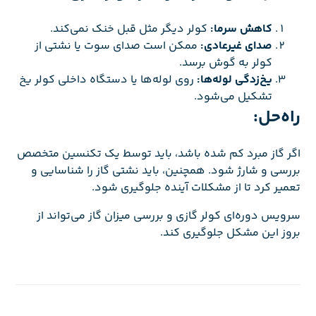
کاهش سرما:
کولر دیگر مثل قبل خنک نمی‌کند.
صدای غیرعادی:
ممکن است صدای سوت یا نشتی از
کولر به گوش برسد.
یخ‌زدگی لوله‌ها:
روی لوله‌ها یا دستگاه داخلی کولر یخ
تشکیل می‌شود.
راه‌حل:
اگر گاز مبرد کم شده باشد، باید توسط یک تکنسین متخصص
بررسی و شارژ شود. همچنین، باید نشتی گاز را شناسایی و
تعمیر کرد تا از مشکلات آینده جلوگیری شود.
سرویس دوره‌ای کولر گازی و بررسی میزان گاز می‌تواند از
بروز این مشکل جلوگیری کند.