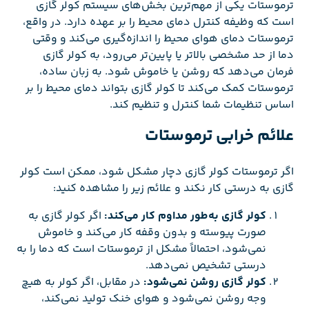
ترموستات یکی از مهم‌ترین بخش‌های سیستم کولر گازی
است که وظیفه کنترل دمای محیط را بر عهده دارد. در واقع،
ترموستات دمای هوای محیط را اندازه‌گیری می‌کند و وقتی
دما از حد مشخصی بالاتر یا پایین‌تر می‌رود، به کولر گازی
فرمان می‌دهد که روشن یا خاموش شود. به زبان ساده،
ترموستات کمک می‌کند تا کولر گازی بتواند دمای محیط را بر
اساس تنظیمات شما کنترل و تنظیم کند.
علائم خرابی ترموستات
اگر ترموستات کولر گازی دچار مشکل شود، ممکن است کولر
گازی به درستی کار نکند و علائم زیر را مشاهده کنید:
کولر گازی به‌طور مداوم کار می‌کند:
اگر کولر گازی به
صورت پیوسته و بدون وقفه کار می‌کند و خاموش
نمی‌شود، احتمالاً مشکل از ترموستات است که دما را به
درستی تشخیص نمی‌دهد.
کولر گازی روشن نمی‌شود:
در مقابل، اگر کولر به هیچ
وجه روشن نمی‌شود و هوای خنک تولید نمی‌کند،