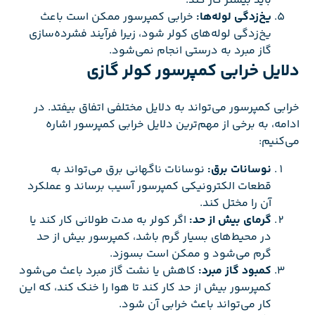
باید بیشتر کار کند.
یخ‌زدگی لوله‌ها:
خرابی کمپرسور ممکن است باعث
یخ‌زدگی لوله‌های کولر شود، زیرا فرآیند فشرده‌سازی
گاز مبرد به درستی انجام نمی‌شود.
دلایل خرابی کمپرسور کولر گازی
خرابی کمپرسور می‌تواند به دلایل مختلفی اتفاق بیفتد. در
ادامه، به برخی از مهم‌ترین دلایل خرابی کمپرسور اشاره
می‌کنیم:
نوسانات برق:
نوسانات ناگهانی برق می‌تواند به
قطعات الکترونیکی کمپرسور آسیب برساند و عملکرد
آن را مختل کند.
گرمای بیش از حد:
اگر کولر به مدت طولانی کار کند یا
در محیط‌های بسیار گرم باشد، کمپرسور بیش از حد
گرم می‌شود و ممکن است بسوزد.
کمبود گاز مبرد:
کاهش یا نشت گاز مبرد باعث می‌شود
کمپرسور بیش از حد کار کند تا هوا را خنک کند، که این
کار می‌تواند باعث خرابی آن شود.