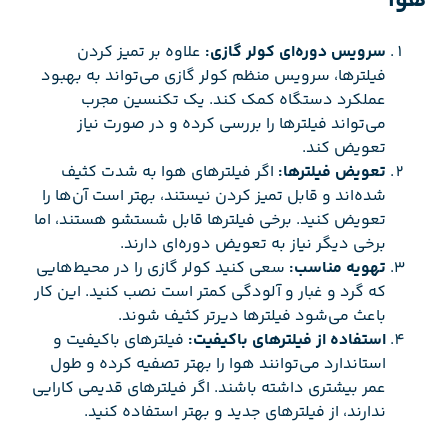
هوا
سرویس دوره‌ای کولر گازی:
علاوه بر تمیز کردن
فیلترها، سرویس منظم کولر گازی می‌تواند به بهبود
عملکرد دستگاه کمک کند. یک تکنسین مجرب
می‌تواند فیلترها را بررسی کرده و در صورت نیاز
تعویض کند.
تعویض فیلترها:
اگر فیلترهای هوا به شدت کثیف
شده‌اند و قابل تمیز کردن نیستند، بهتر است آن‌ها را
تعویض کنید. برخی فیلترها قابل شستشو هستند، اما
برخی دیگر نیاز به تعویض دوره‌ای دارند.
تهویه مناسب:
سعی کنید کولر گازی را در محیط‌هایی
که گرد و غبار و آلودگی کمتر است نصب کنید. این کار
باعث می‌شود فیلترها دیرتر کثیف شوند.
استفاده از فیلترهای باکیفیت:
فیلترهای باکیفیت و
استاندارد می‌توانند هوا را بهتر تصفیه کرده و طول
عمر بیشتری داشته باشند. اگر فیلترهای قدیمی کارایی
ندارند، از فیلترهای جدید و بهتر استفاده کنید.