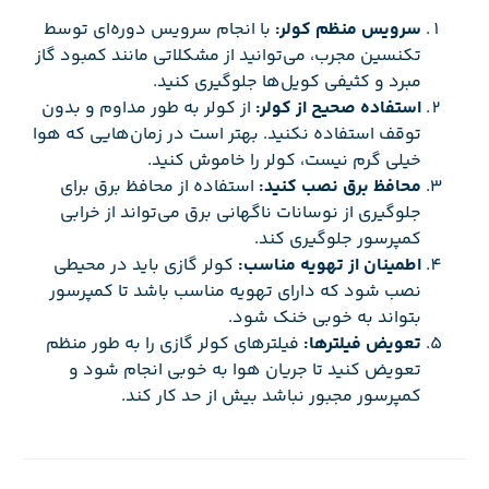
سرویس منظم کولر:
با انجام سرویس دوره‌ای توسط
تکنسین مجرب، می‌توانید از مشکلاتی مانند کمبود گاز
مبرد و کثیفی کویل‌ها جلوگیری کنید.
استفاده صحیح از کولر:
از کولر به طور مداوم و بدون
توقف استفاده نکنید. بهتر است در زمان‌هایی که هوا
خیلی گرم نیست، کولر را خاموش کنید.
محافظ برق نصب کنید:
استفاده از محافظ برق برای
جلوگیری از نوسانات ناگهانی برق می‌تواند از خرابی
کمپرسور جلوگیری کند.
اطمینان از تهویه مناسب:
کولر گازی باید در محیطی
نصب شود که دارای تهویه مناسب باشد تا کمپرسور
بتواند به خوبی خنک شود.
تعویض فیلترها:
فیلترهای کولر گازی را به طور منظم
تعویض کنید تا جریان هوا به خوبی انجام شود و
کمپرسور مجبور نباشد بیش از حد کار کند.