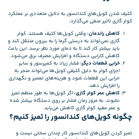
کثیف شدن کویل‌های کندانسور به دلایل متعددی بر عملکرد
کولر گازی تاثیر منفی می‌گذارد:
کاهش راندمان:
وقتی کویل‌ها کثیف هستند، کولر
گازی نمی‌تواند به درستی گرما را به بیرون منتقل کند و
باید بیشتر کار کند تا به دمای مورد نظر برسد. این باعث
کاهش کارایی دستگاه و افزایش مصرف برق می‌شود.
خرابی قطعات دیگر:
فشار زیاد به کمپرسور و سایر
اجزای کولر به دلیل کثیفی کویل‌ها می‌تواند منجر به
خرابی این قطعات شود و هزینه‌های تعمیر و نگهداری
را افزایش دهد.
کاهش عمر کولر گازی:
اگر کویل‌ها به طور منظم تمیز
نشوند، به مرور زمان فشار بر روی دستگاه بیشتر شده
و عمر مفید کولر گازی کاهش می‌یابد.
چگونه کویل‌های کندانسور را تمیز کنیم؟
تمیز کردن کویل‌های کندانسور کار چندان سختی نیست و