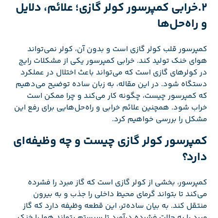
2.خرابی کمپرسور کولر گازی؛ علائم، دلایل
و راه‌حل‌ها
کمپرسور قلب کولر گازی است و بدون آن، کولر نمی‌تواند
هوای خنک تولید کند. خرابی کمپرسور یکی از مشکلات رایج
در کولرهای گازی است که می‌تواند باعث اختلال در عملکرد
دستگاه شود. در این مقاله، به زبان ساده توضیح می‌دهیم
که کمپرسور چیست، چگونه کار می‌کند و چرا ممکن است
خراب شود. همچنین علائم خرابی و راه‌حل‌هایی برای رفع این
مشکل را بررسی خواهیم کرد.
کمپرسور کولر گازی چیست و چه وظیفه‌ای
دارد؟
کمپرسور، بخشی از کولر گازی است که گاز مبرد را فشرده
می‌کند تا بتواند گرمای محیط داخلی را جذب و به بیرون
منتقل کند. به بیان ساده‌تر، این قطعه وظیفه دارد که گاز
مبرد را به حالت فشرده درآورد تا سیستم بتواند هوا را خنک