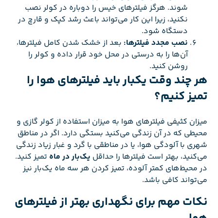
شوند. هرگز فیلترهای خیس را دوباره در کولر نصب
نکنید، زیرا این کار می‌تواند باعث رشد کپک و قارچ در
دستگاه شود.
نصب مجدد فیلترها:
بعد از خشک شدن کامل فیلترها،
آن‌ها را به درستی در محل خود قرار داده و کولر را
روشن کنید.
هر چند وقت یکبار باید فیلترهای هوا را
تمیز کنیم؟
میزان کثیفی فیلترهای هوا به میزان استفاده از کولر گازی و
محیطی که در آن زندگی می‌کنید بستگی دارد. اگر در مناطق
شهری با آلودگی هوا، یا در مناطقی با گرد و غبار زیاد زندگی
می‌کنید، بهتر است فیلترها را حداقل
یک‌بار در ماه
تمیز کنید.
در محیط‌های کمتر آلوده، تمیز کردن هر سه ماه یک‌بار نیز
می‌تواند کافی باشد.
نکات مهم برای نگهداری بهتر از فیلترهای