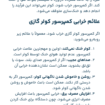
کند. اگر کمپرسور خراب شود، کولر نمی‌تواند این فرآیند را
انجام دهد و خنک‌سازی متوقف می‌شود.
علائم خرابی کمپرسور کولر گازی
اگر کمپرسور کولر گازی خراب شود، معمولاً با علائم زیر
روبه‌رو می‌شوید:
کولر خنک نمی‌کند:
اولین و مهم‌ترین علامت خرابی
کمپرسور، عدم تولید هوای خنک توسط کولر است.
صداهای عجیب:
اگر از کمپرسور صدای بلند، سوت یا
تق‌تق بشنوید، ممکن است نشان‌دهنده خرابی آن
باشد.
روشن و خاموش شدن ناگهانی کولر:
کمپرسور اگر به
درستی کار نکند، ممکن است باعث خاموش و روشن
شدن ناگهانی کولر شود.
افزایش مصرف برق:
خرابی کمپرسور باعث افزایش
مصرف انرژی می‌شود، چون دستگاه برای خنک کردن