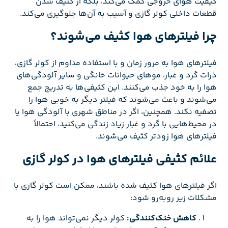
کیفیت هوای خروجی کمک می‌کند، بلکه از کثیف شدن
قطعات داخلی کولر گازی و آسیب به آن‌ها جلوگیری می‌کند.
چرا فیلترهای هوا کثیف می‌شوند؟
فیلترهای هوا به مرور زمان و با استفاده مداوم از کولر گازی،
ذرات گرد و غبار، موهای حیوانات خانگی و سایر آلودگی‌های
هوا را به خود جذب می‌کنند. این کثیفی‌ها به تدریج جمع
می‌شوند و باعث می‌شوند که فیلتر دیگر به خوبی هوا را
تصفیه نکند. همچنین، اگر در مناطق شهری با آلودگی هوا یا
در محیط‌هایی با گرد و غبار زیاد زندگی می‌کنید، احتمالاً
فیلترهای هوا زودتر کثیف می‌شوند.
علائم کثیفی فیلترهای هوا در کولر گازی
اگر فیلترهای هوا کثیف شده باشند، ممکن است کولر گازی با
مشکلات زیر روبه‌رو شود:
کاهش خنک‌کنندگی:
کولر دیگر نمی‌تواند هوا را به