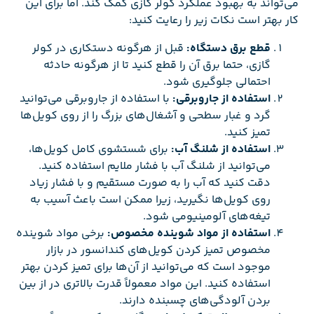
می‌تواند به بهبود عملکرد کولر گازی کمک کند. اما برای این
کار بهتر است نکات زیر را رعایت کنید:
قطع برق دستگاه:
قبل از هرگونه دستکاری در کولر
گازی، حتما برق آن را قطع کنید تا از هرگونه حادثه
احتمالی جلوگیری شود.
استفاده از جاروبرقی:
با استفاده از جاروبرقی می‌توانید
گرد و غبار سطحی و آشغال‌های بزرگ را از روی کویل‌ها
تمیز کنید.
استفاده از شلنگ آب:
برای شستشوی کامل کویل‌ها،
می‌توانید از شلنگ آب با فشار ملایم استفاده کنید.
دقت کنید که آب را به صورت مستقیم و با فشار زیاد
روی کویل‌ها نگیرید، زیرا ممکن است باعث آسیب به
تیغه‌های آلومینیومی شود.
استفاده از مواد شوینده مخصوص:
برخی مواد شوینده
مخصوص تمیز کردن کویل‌های کندانسور در بازار
موجود است که می‌توانید از آن‌ها برای تمیز کردن بهتر
استفاده کنید. این مواد معمولاً قدرت بالاتری در از بین
بردن آلودگی‌های چسبنده دارند.