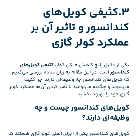
3.کثیفی کویل‌های
کندانسور و تاثیر آن بر
عملکرد کولر گازی
یکی از دلایل رایج کاهش خنکی کولر،
کثیفی کویل‌های
کندانسور
است. در این مقاله به زبان ساده بررسی می‌کنیم
که کویل‌های کندانسور چه وظیفه‌ای دارند، چرا کثیف
می‌شوند و چگونه می‌توانید با تمیز کردن آن‌ها عملکرد کولر
گازی خود را بهبود بخشید.
کویل‌های کندانسور چیست و چه
وظیفه‌ای دارند؟
کویل‌های کندانسور یکی از اجزای اصلی کولر گازی هستند که