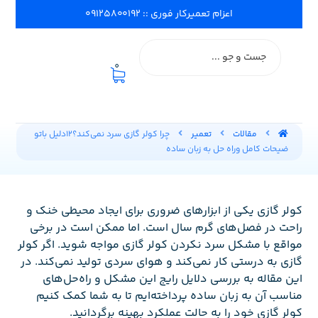
اعزام تعمیرکار فوری :: ۰۹۱۲۵۸۰۰۱۹۲
0
مقالات
تعمیر
چرا کولر گازی سرد نمی‌کند؟12دلیل باتو
ضیحات کامل وراه حل به زبان ساده
کولر گازی یکی از ابزارهای ضروری برای ایجاد محیطی خنک و
راحت در فصل‌های گرم سال است. اما ممکن است در برخی
مواقع با مشکل سرد نکردن کولر گازی مواجه شوید. اگر کولر
گازی به درستی کار نمی‌کند و هوای سردی تولید نمی‌کند. در
این مقاله به بررسی دلایل رایج این مشکل و راه‌حل‌های
مناسب آن به زبان ساده پرداخته‌ایم تا به شما کمک کنیم
کولر گازی خود را به حالت عملکرد بهینه برگردانید.