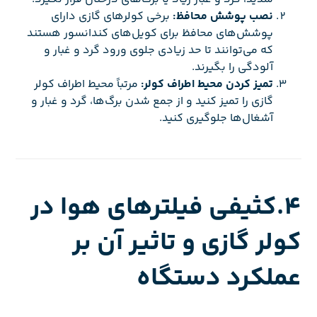
نصب پوشش محافظ:
برخی کولرهای گازی دارای
پوشش‌های محافظ برای کویل‌های کندانسور هستند
که می‌توانند تا حد زیادی جلوی ورود گرد و غبار و
آلودگی را بگیرند.
تمیز کردن محیط اطراف کولر:
مرتباً محیط اطراف کولر
گازی را تمیز کنید و از جمع شدن برگ‌ها، گرد و غبار و
آشغال‌ها جلوگیری کنید.
4.کثیفی فیلترهای هوا در
کولر گازی و تاثیر آن بر
عملکرد دستگاه