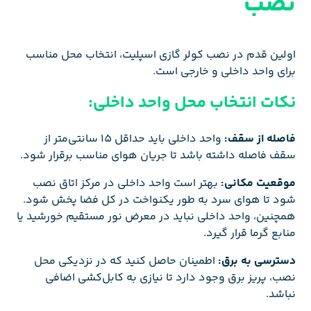
نصب
اولین قدم در نصب کولر گازی اسپلیت، انتخاب محل مناسب
برای واحد داخلی و خارجی است.
نکات انتخاب محل واحد داخلی:
فاصله از سقف:
واحد داخلی باید حداقل 15 سانتی‌متر از
سقف فاصله داشته باشد تا جریان هوای مناسب برقرار شود.
موقعیت مکانی:
بهتر است واحد داخلی در مرکز اتاق نصب
شود تا هوای سرد به طور یکنواخت در کل فضا پخش شود.
همچنین، واحد داخلی نباید در معرض نور مستقیم خورشید یا
منابع گرما قرار گیرد.
دسترسی به برق:
اطمینان حاصل کنید که در نزدیکی محل
نصب، پریز برق وجود دارد تا نیازی به کابل‌کشی اضافی
نباشد.