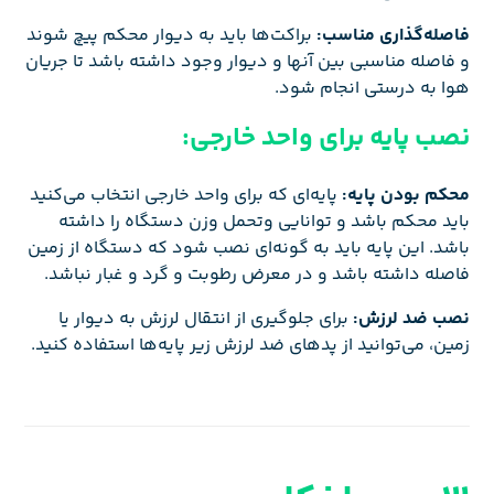
فاصله‌گذاری مناسب:
براکت‌ها باید به دیوار محکم پیچ شوند
و فاصله مناسبی بین آنها و دیوار وجود داشته باشد تا جریان
هوا به درستی انجام شود.
نصب پایه برای واحد خارجی:
محکم بودن پایه:
پایه‌ای که برای واحد خارجی انتخاب می‌کنید
باید محکم باشد و توانایی وتحمل وزن دستگاه را داشته
باشد. این پایه باید به گونه‌ای نصب شود که دستگاه از زمین
فاصله داشته باشد و در معرض رطوبت و گرد و غبار نباشد.
نصب ضد لرزش:
برای جلوگیری از انتقال لرزش به دیوار یا
زمین، می‌توانید از پدهای ضد لرزش زیر پایه‌ها استفاده کنید.