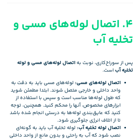
4. اتصال لوله‌های مسی و
تخلیه آب
پس از سوراخ‌کاری، نوبت به
اتصال لوله‌های مسی و لوله
تخلیه آب
است.
اتصال لوله‌های مسی:
لوله‌های مسی باید به دقت به
واحد داخلی و خارجی متصل شوند. ابتدا مطمئن شوید
که طول لوله‌ها مناسب است و سپس با استفاده از
ابزارهای مخصوص، آنها را محکم کنید. همچنین، توجه
کنید که عایق‌بندی لوله‌ها به درستی انجام شده باشد
تا از اتلاف انرژی جلوگیری شود.
اتصال لوله تخلیه آب:
لوله تخلیه آب باید به گونه‌ای
نصب شود که آب به راحتی و بدون مانع از واحد داخلی