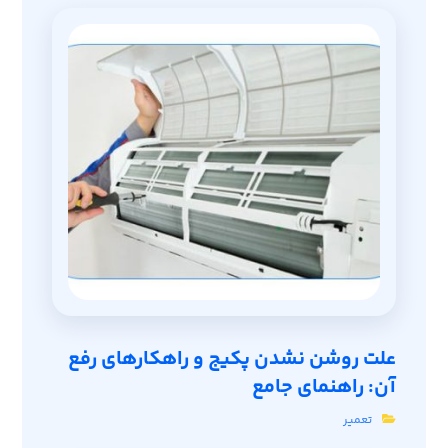
علت روشن نشدن پکیج و راهکارهای رفع
آن: راهنمای جامع
تعمیر