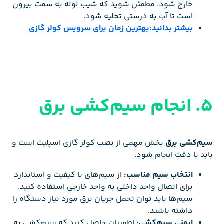
خارج شود. مطمئن شوید که شیب لوله به سمت بیرون
است تا آب به درستی تخلیه شود.
بیشتر بدانید:بهترین زمان برای سرویس کولر گازی
5. انجام سیم‌کشی برق
سیم‌کشی برق
بخش مهمی از نصب کولر گازی اسپلیت است و
باید با دقت انجام شود.
انتخاب سیم مناسب:
از سیم‌های با کیفیت و استاندارد
برای اتصال واحد داخلی به واحد خارجی استفاده کنید.
سیم‌ها باید توان تحمل جریان برق مورد نیاز دستگاه را
داشته باشند.
ایمنی سیم‌کشی:
اطمینان حاصل کنید که سیم‌کشی به