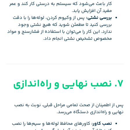
کار باعث می‌شود که سیستم به درستی کار کند و عمر
مفید آن افزایش یابد.
بررسی نشتی:
پس از وکیوم کردن، لوله‌ها را با دقت
بررسی کنید تا مطمئن شوید که هیچ نشتی وجود
ندارد. این کار را می‌توان با استفاده از فشارسنج و مواد
مخصوص تشخیص نشتی انجام داد.
7. نصب نهایی و راه‌اندازی
پس از اطمینان از صحت تمامی مراحل قبلی، نوبت به نصب
نهایی و راه‌اندازی
دستگاه می‌رسد.
نصب کاور:
کاورهای محافظ لوله‌ها و سیم‌ها را نصب