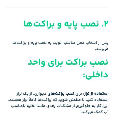
2. نصب پایه و براکت‌ها
پس از انتخاب محل مناسب، نوبت به نصب پایه و براکت‌ها
می‌رسد.
نصب براکت برای واحد
داخلی:
استفاده از تراز:
برای
نصب براکت‌های
دیواری، از یک تراز
استفاده کنید تا مطمئن شوید که براکت‌ها کاملاً تراز هستند.
این کار به جلوگیری از مشکلات بعدی مانند تخلیه نامناسب
آب کمک می‌کند.