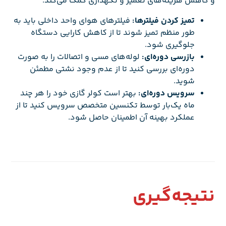
و کاهش هزینه‌های تعمیر و نگهداری کمک می‌کند.
تمیز کردن فیلترها:
فیلترهای هوای واحد داخلی باید به
طور منظم تمیز شوند تا از کاهش کارایی دستگاه
جلوگیری شود.
بازرسی دوره‌ای:
لوله‌های مسی و اتصالات را به صورت
دوره‌ای بررسی کنید تا از عدم وجود نشتی مطمئن
شوید.
سرویس دوره‌ای:
بهتر است کولر گازی خود را هر چند
ماه یک‌بار توسط تکنسین متخصص سرویس کنید تا از
عملکرد بهینه آن اطمینان حاصل شود.
نتیجه‌گیری