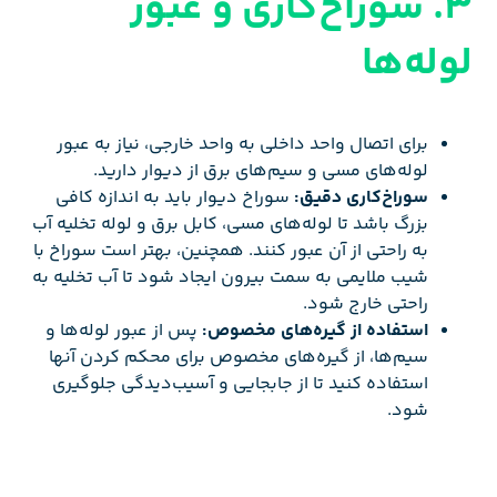
3. سوراخ‌کاری و عبور
لوله‌ها
برای اتصال واحد داخلی به واحد خارجی، نیاز به عبور
لوله‌های مسی و سیم‌های برق از دیوار دارید.
سوراخ‌کاری دقیق:
سوراخ دیوار باید به اندازه کافی
بزرگ باشد تا لوله‌های مسی، کابل برق و لوله تخلیه آب
به راحتی از آن عبور کنند. همچنین، بهتر است سوراخ با
شیب ملایمی به سمت بیرون ایجاد شود تا آب تخلیه به
راحتی خارج شود.
استفاده از گیره‌های مخصوص:
پس از عبور لوله‌ها و
سیم‌ها، از گیره‌های مخصوص برای محکم کردن آنها
استفاده کنید تا از جابجایی و آسیب‌دیدگی جلوگیری
شود.