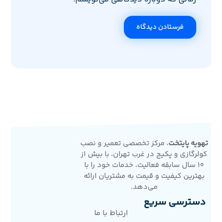
فرستادن دیدگاه
تهویه پایتخت
، مرکز تخصصی تعمیر و نصب
کولرگازی و پکیج در غرب تهران، با بیش از
10 سال سابقه فعالیت، خدمات خود را با
بهترین کیفیت و قیمت به مشتریان ارائه
می‌دهد.
دسترسی سریع
ارتباط با ما