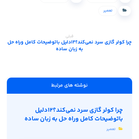
تعمیر
قبلی
چرا کولر گازی سرد نمی‌کند؟12دلیل باتوضیحات کامل وراه حل
به زبان ساده
‫نوشته های مرتبط
چرا کولر گازی سرد نمی‌کند؟12دلیل
باتوضیحات کامل وراه حل به زبان ساده
تعمیر