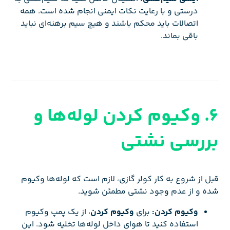
درستی و با رعایت نکات ایمنی انجام شده است. همه
اتصالات باید محکم باشند و هیچ سیم برهنه‌ای نباید
باقی بماند.
6. وکیوم کردن لوله‌ها و
بررسی نشتی
قبل از شروع به کار کولر گازی، لازم است که لوله‌ها وکیوم
شده و از عدم وجود نشتی مطمئن شوید.
وکیوم کردن:
برای
وکیوم کردن
، از یک پمپ وکیوم
استفاده کنید تا هوای داخل لوله‌ها تخلیه شود. این