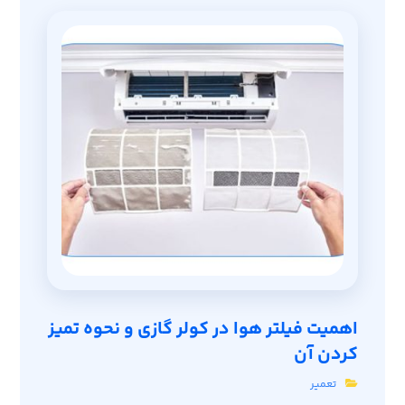
اهمیت فیلتر هوا در کولر گازی و نحوه تمیز
کردن آن
تعمیر