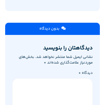
بدون دیدگاه
دیدگاهتان را بنویسید
نشانی ایمیل شما منتشر نخواهد شد.
بخش‌های
موردنیاز علامت‌گذاری شده‌اند
*
دیدگاه
*