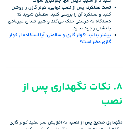
کنید تا از آسیب دیدن آنها جلوگیری شود.
تست عملکرد:
پس از نصب نهایی، کولر گازی را روشن
کنید و عملکرد آن را بررسی کنید. مطمئن شوید که
دستگاه به درستی خنک می‌کند و هیچ صدای غیرعادی
یا نشتی وجود ندارد.
بیشتر بدانید :کولر گازی و سلامتی: آیا استفاده از کولر
گازی مضر است؟
8. نکات نگهداری پس از
نصب
نگهداری صحیح پس از نصب
، به افزایش عمر مفید کولر گازی