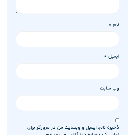
نام
*
ایمیل
*
وب‌ سایت
ذخیره نام، ایمیل و وبسایت من در مرورگر برای
زمانی که دوباره دیدگاهی می‌نویسم.