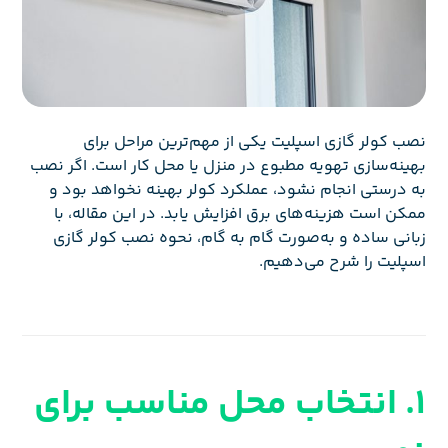
نصب کولر گازی اسپلیت یکی از مهم‌ترین مراحل برای
بهینه‌سازی تهویه مطبوع در منزل یا محل کار است. اگر نصب
به درستی انجام نشود، عملکرد کولر بهینه نخواهد بود و
ممکن است هزینه‌های برق افزایش یابد. در این مقاله، با
زبانی ساده و به‌صورت گام به گام، نحوه نصب کولر گازی
اسپلیت را شرح می‌دهیم.
1. انتخاب محل مناسب برای