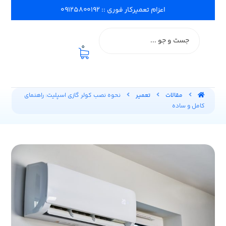
اعزام تعمیرکار فوری :: ۰۹۱۲۵۸۰۰۱۹۲
0
مقالات
تعمیر
نحوه نصب کولر گازی اسپلیت: راهنمای
کامل و ساده