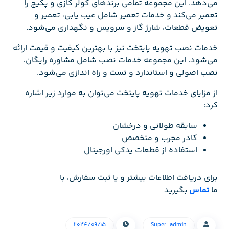
می‌دهد. این مجموعه تمامی برندهای کولر گازی و پکیج را
تعمیر می‌کند و خدمات تعمیر شامل عیب یابی، تعمیر و
تعویض قطعات، شارژ گاز و سرویس و نگهداری می‌شود.
خدمات نصب تهویه پایتخت نیز با بهترین کیفیت و قیمت ارائه
می‌شود. این مجموعه خدمات نصب شامل مشاوره رایگان،
نصب اصولی و استاندارد و تست و راه اندازی می‌شود.
از مزایای خدمات تهویه پایتخت می‌توان به موارد زیر اشاره
کرد:
سابقه طولانی و درخشان
کادر مجرب و متخصص
استفاده از قطعات یدکی اورجینال
برای دریافت اطلاعات بیشتر و یا ثبت سفارش، با
ما
تماس
بگیرید
۲۰۲۴/۰۹/۱۵
Super-admin