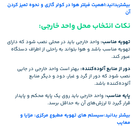
بیشتربدانید:اهمیت فیلتر هوا در کولر گازی و نحوه تمیز کردن
آن
نکات انتخاب محل واحد خارجی:
تهویه مناسب:
واحد خارجی باید در محلی نصب شود که دارای
تهویه مناسب باشد و هوا بتواند به راحتی از اطراف دستگاه
عبور کند.
دور از منابع آلوده‌کننده:
بهتر است واحد خارجی در جایی
نصب شود که دور از گرد و غبار، دود و دیگر منابع
آلوده‌کننده باشد.
پایه مناسب:
واحد خارجی باید روی یک پایه محکم و پایدار
قرار گیرد تا لرزش‌های آن به حداقل برسد.
بیشتر بدانید:سیستم های تهویه مطبوع مرکزی: مزایا و
معایب