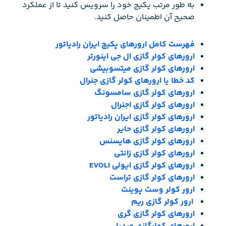
به طور مرتب پکیج خود را سرویس کنید تا از عملکرد
صحیح آن اطمینان حاصل کنید.
فهرست کامل ارورهای پکیج ایران رادیاتور
ارورهای کولر گازی ال جی اینورتر
ارورهای کولر گازی میتسوبیشی
کد خطا یا ارورهای کولر گازی جنرال
ارورهای کولر گازی سامسونگ
ارورهای کولر گازی اجنرال
ارورهای کولر گازی ایران رادیاتور
ارورهای کولر گازی حایر
ارورهای کولر گازی هایسنس
ارورهای کولر گازی زانتی
ارورهای کولر گازی ایولی EVOLI
ارورهای کولر گازی تراست
ارور کولر وست پوینت
ارور کولر گازی ریم
ارورهای کولر گازی گری