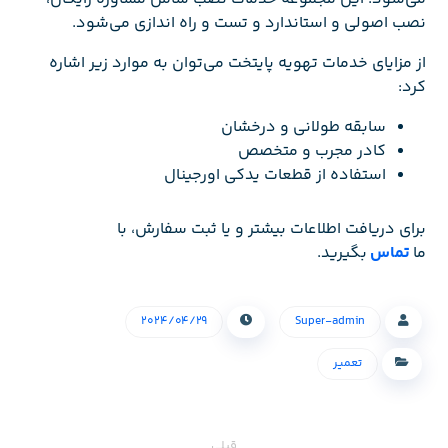
نصب اصولی و استاندارد و تست و راه اندازی می‌شود.
از مزایای خدمات تهویه پایتخت می‌توان به موارد زیر اشاره
کرد:
سابقه طولانی و درخشان
کادر مجرب و متخصص
استفاده از قطعات یدکی اورجینال
برای دریافت اطلاعات بیشتر و یا ثبت سفارش، با
ما
تماس
بگیرید.
۲۰۲۴/۰۴/۲۹
Super-admin
تعمیر
قبلی