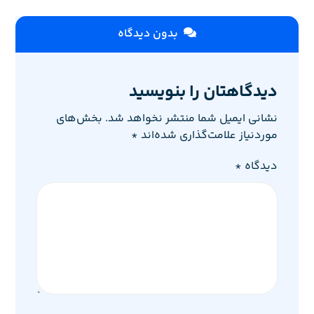
بدون دیدگاه
دیدگاهتان را بنویسید
نشانی ایمیل شما منتشر نخواهد شد.
بخش‌های
موردنیاز علامت‌گذاری شده‌اند
*
دیدگاه
*