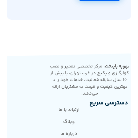
تهویه پایتخت
، مرکز تخصصی تعمیر و نصب
کولرگازی و پکیج در غرب تهران، با بیش از
10 سال سابقه فعالیت، خدمات خود را با
بهترین کیفیت و قیمت به مشتریان ارائه
می‌دهد.
دسترسی سریع
ارتباط با ما
وبلاگ
درباره ما