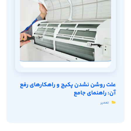
علت روشن نشدن پکیج و راهکارهای رفع
آن: راهنمای جامع
تعمیر