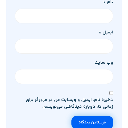
نام
*
ایمیل
*
وب‌ سایت
ذخیره نام، ایمیل و وبسایت من در مرورگر برای
زمانی که دوباره دیدگاهی می‌نویسم.
فرستادن دیدگاه