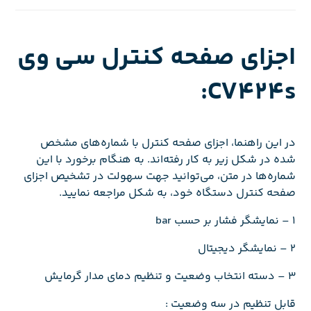
اجزای صفحه کنترل سی وی
CV424s:
در این راهنما، اجزای صفحه کنترل با شماره‌های مشخص
شده در شکل زیر به کار رفته‌اند. به هنگام برخورد با این
شماره‌ها در متن، می‌توانید جهت سهولت در تشخیص اجزای
صفحه کنترل دستگاه خود، به شکل مراجعه نمایید.
1 – نمایشگر فشار بر حسب bar
2 – نمایشگر دیجیتال
3 – دسته انتخاب وضعیت و تنظیم دمای مدار گرمایش
قابل تنظیم در سه وضعیت :