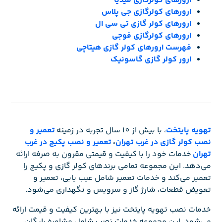
ارورهای کولرگازی میدیا
ارورهای کولرگازی جی پلاس
ارورهای کولر گازی تی سی ال
ارورهای کولرگازی فوجی
فهرست ارورهای کولر گازی هیتاچی
ارور کولر گازی گاسونیک
تهویه پایتخت
، با بیش از 10 سال تجربه در زمینه
تعمیر و
نصب کولر گازی در غرب تهران
،
تعمیر و نصب پکیج در غرب
تهران
خدمات خود را با کیفیت و قیمتی مقرون به صرفه ارائه
می‌دهد. این مجموعه تمامی برندهای کولر گازی و پکیج را
تعمیر می‌کند و خدمات تعمیر شامل عیب یابی، تعمیر و
تعویض قطعات، شارژ گاز و سرویس و نگهداری می‌شود.
خدمات نصب تهویه پایتخت نیز با بهترین کیفیت و قیمت ارائه
می‌شود. این مجموعه خدمات نصب شامل مشاوره رایگان،