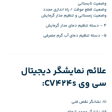
وضعیت تابستانی
وضعیت قطع موقت / راه اندازی مجدد
وضعیت زمستانی و تنظیم مدار گرمایش
4 – دسته تنظیم دمای مدار گرمایش
5- دسته تنظیم دمای آب گرم مصرفی
علائم نمایشگر دیجیتال
سی وی CV424s:
S1: نشانگر نقص فنی
S2: نشانگر وجود شعله