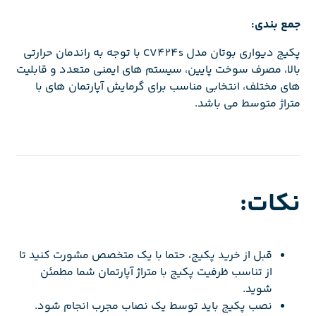
جمع بندی:
پکیج دیواری بوتان مدل CV424s با توجه به راندمان حرارتی
بالا، مصرف سوخت پایین، سیستم های ایمنی متعدد و قابلیت
های مختلف، انتخابی مناسب برای گرمایش آپارتمان های با
متراژ متوسط می باشد.
نکات:
قبل از خرید پکیج، حتما با یک متخصص مشورت کنید تا
از تناسب ظرفیت پکیج با متراژ آپارتمان شما مطمئن
شوید.
نصب پکیج باید توسط یک نصاب مجرب انجام شود.