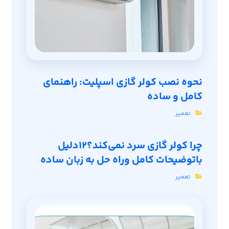
نحوه نصب کولر گازی اسپلیت: راهنمای
کامل و ساده
تعمیر
چرا کولر گازی سرد نمی‌کند؟12دلیل
باتوضیحات کامل وراه حل به زبان ساده
تعمیر