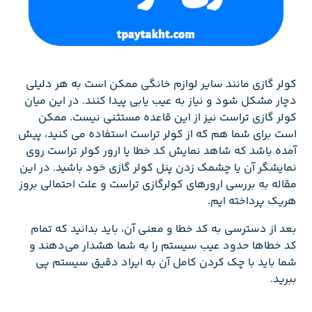
کولر گازی مانند سایر لوازم خانگی ممکن است به هر دلیلی
دچار مشکل شود و نیاز به عیب یابی پیدا کنند. در این میان
کولر گازی تراست نیز از این قاعده مستثنی نیست. ممکن
است برای شما هم که از کولر تراست استفاده می کنید، پیش
آمده باشد که شاهد نمایش کد خطا یا ارور کولر تراست روی
نمایشگر آن یا چشمک زدن پنل کولر گازی خود باشید. در این
مقاله به بررسی ارورهای کولرگازی تراست و علت احتمالی بروز
هریک پرداخته ایم.
بعد از دسترسی به کد خطا و معنی آن، باید بدانید که تمام
کد خطاها حدود عیب سیستم را به شما هشدار می‌دهند و
شما باید با چک کردن کامل آن به ایراد دقیق سیستم پی
ببرید.