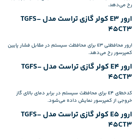
رخ می‌دهد.
ارور E3 کولر گازی تراست مدل TGFS-
45CT3
ارور محافظتی E3 برای محافظت سیستم در مقابل فشار پایین
کمپرسور رخ می‌دهد.
ارور E4 کولر گازی تراست مدل TGFS-
45CT3
کدخطای E4 برای محافظت سیستم در برابر دمای بالای گاز
خروجی از کمپرسور نمایش داده می‌شود.
ارور E5 کولر گازی تراست مدل TGFS-
45CT3