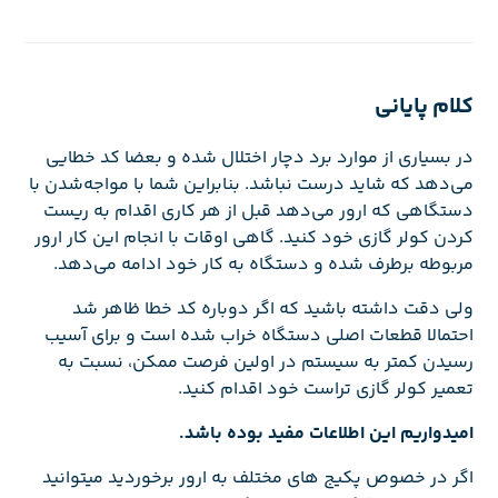
کلام پایانی
در بسیاری از موارد برد دچار اختلال شده و بعضا کد خطایی
می‌دهد که شاید درست نباشد. بنابراین شما با مواجه‌شدن با
دستگاهی که ارور می‌دهد قبل از هر کاری اقدام به ریست
کردن کولر گازی خود کنید. گاهی اوقات با انجام این کار ارور
مربوطه برطرف شده و دستگاه به کار خود ادامه می‌دهد.
ولی دقت داشته باشید که اگر دوباره کد خطا ظاهر شد
احتمالا قطعات اصلی دستگاه خراب شده است و برای آسیب
رسیدن کمتر به سیستم در اولین فرصت ممکن، نسبت به
تعمیر کولر گازی تراست خود اقدام کنید.
امیدواریم این اطلاعات مفید بوده باشد.
اگر در خصوص پکیج های مختلف به ارور برخوردید میتوانید