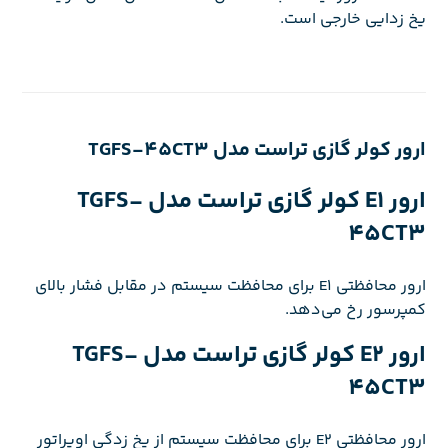
یخ زدایی خارجی است.
ارور کولر گازی تراست مدل TGFS-45CT3
ارور E1 کولر گازی تراست مدل TGFS-
45CT3
ارور محافظتی E1 برای محافظت سیستم در مقابل فشار بالای
کمپرسور رخ می‌دهد.
ارور E2 کولر گازی تراست مدل TGFS-
45CT3
ارور محافظتی E2 برای محافظت سیستم از یخ زدگی اوپراتور