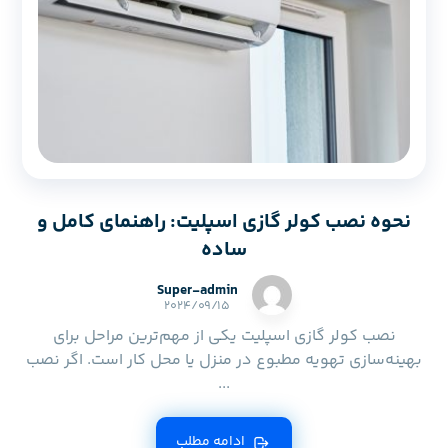
نحوه نصب کولر گازی اسپلیت: راهنمای کامل و
ساده
Super-admin
۲۰۲۴/۰۹/۱۵
نصب کولر گازی اسپلیت یکی از مهم‌ترین مراحل برای
بهینه‌سازی تهویه مطبوع در منزل یا محل کار است. اگر نصب
...
ادامه مطلب