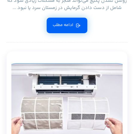
روشن نشدن پکیج‌ می‌تواند منجر به مشکلات زیادی شود که
شامل از دست دادن گرمایش در زمستان سرد یا نبود ...
ادامه مطلب