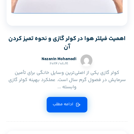
اهمیت فیلتر هوا در کولر گازی و نحوه تمیز کردن
آن
Nazanin Mohamadi
۲۰۲۴/۰۸/۲۱
کولر گازی یکی از اصلی‌ترین وسایل خانگی برای تأمین
سرمایش در فصول گرم سال است. عملکرد بهینه کولر گازی
وابسته ...
ادامه مطلب