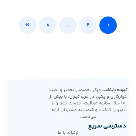
۸
…
۲
۱
تهویه پایتخت
، مرکز تخصصی تعمیر و نصب
کولرگازی و پکیج در غرب تهران، با بیش از
10 سال سابقه فعالیت، خدمات خود را با
بهترین کیفیت و قیمت به مشتریان ارائه
می‌دهد.
دسترسی سریع
ارتباط با ما