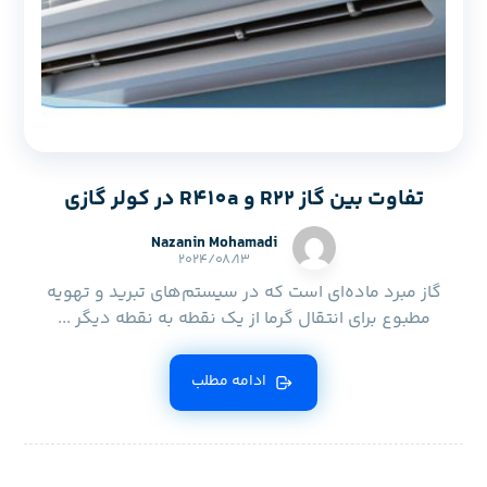
تفاوت بین گاز R22 و R410a در کولر گازی
Nazanin Mohamadi
۲۰۲۴/۰۸/۱۳
گاز مبرد ماده‌ای است که در سیستم‌های تبرید و تهویه
مطبوع برای انتقال گرما از یک نقطه به نقطه دیگر ...
ادامه مطلب