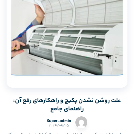
علت روشن نشدن پکیج و راهکارهای رفع آن:
راهنمای جامع
Super-admin
۲۰۲۴/۰۹/۰۵