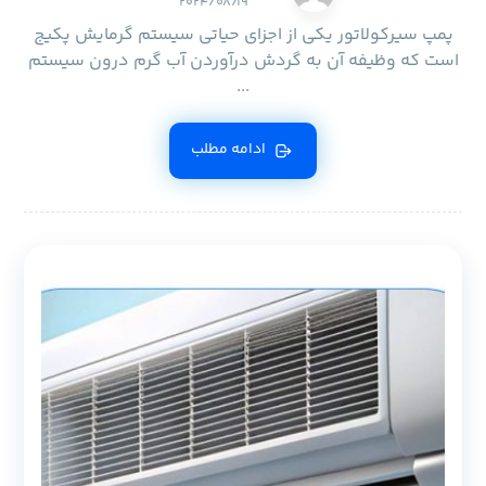
۲۰۲۴/۰۸/۱۹
پمپ سیرکولاتور یکی از اجزای حیاتی سیستم گرمایش پکیج
است که وظیفه آن به گردش درآوردن آب گرم درون سیستم
...
ادامه مطلب