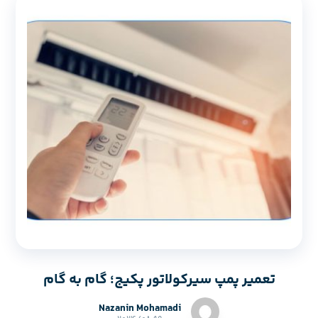
تعمیر پمپ سیرکولاتور پکیج؛ گام به گام
Nazanin Mohamadi