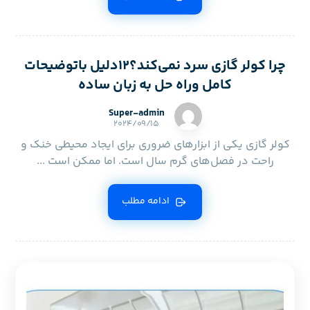
چرا کولر گازی سرد نمی‌کند؟12دلیل باتوضیحات
کامل وراه حل به زبان ساده
Super-admin
۲۰۲۴/۰۹/۱۵
کولر گازی یکی از ابزارهای ضروری برای ایجاد محیطی خنک و
راحت در فصل‌های گرم سال است. اما ممکن است ...
ادامه مطلب