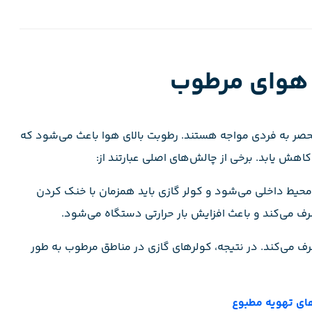
 هوای مرطوب
حصر به فردی مواجه هستند. رطوبت بالای هوا باعث می‌شود که
اهش یابد. برخی از چالش‌های اصلی عبارتند از:
حیط داخلی می‌شود و کولر گازی باید همزمان با خنک کردن
رف می‌کند و باعث افزایش بار حرارتی دستگاه می‌شود.
صرف می‌کند. در نتیجه، کولرهای گازی در مناطق مرطوب به طور
ای تهویه مطبوع