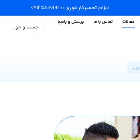
اعزام تعمیرکار فوری :: ۰۹۱۲۵۸۰۰۱۹۲
مقالات
تماس با ما
پرسش و پاسخ
طوب