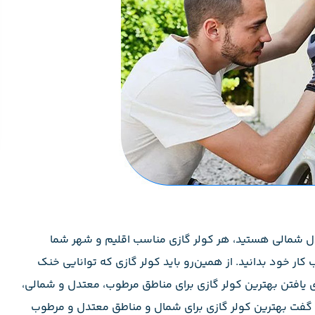
ل شمالی هستید، هر کولر گازی مناسب اقلیم و شهر شما
کار خود بدانید. از همین‌رو باید کولر گازی که توانایی خنک
ی یافتن بهترین کولر گازی برای مناطق مرطوب، معتدل و شمالی،
ید گفت بهترین کولر گازی برای شمال و مناطق معتدل و مرطوب