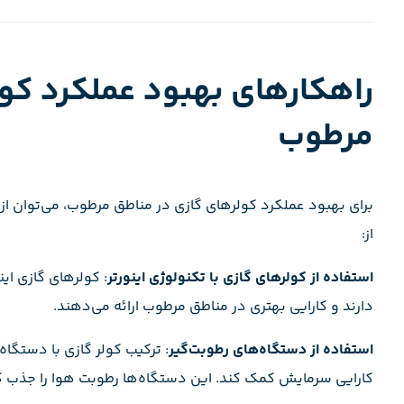
راهکارهای بهبود عملکرد کول
مرطوب
برای بهبود عملکرد کولرهای گازی در مناطق مرطوب، می‌توان از ر
از:
استفاده از کولرهای گازی با تکنولوژی اینورتر
: کولرهای گازی ای
دارند و کارایی بهتری در مناطق مرطوب ارائه می‌دهند.
استفاده از دستگاه‌های رطوبت‌گیر
: ترکیب کولر گازی با دستگا
کارایی سرمایش کمک کند. این دستگاه‌ها رطوبت هوا را جذب کر