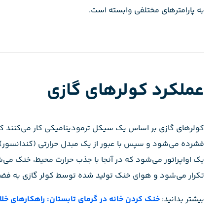
به پارامترهای مختلفی وابسته‌ است.
عملکرد کولرهای گازی
فشرده می‌شود و سپس با عبور از یک مبدل حرارتی (کندانسور) ح
یک اواپراتور می‌شود که در آنجا با جذب حرارت محیط، خنک می‌ش
تکرار می‌شود و هوای خنک تولید شده توسط کولر گازی به فض
بیشتر بدانید:
خنک کردن خانه در گرمای تابستان: راهکارهای خلا