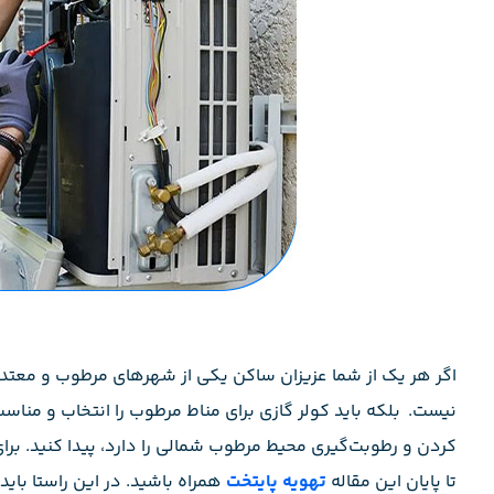
اگر هر یک از شما عزیزان ساکن یکی از شهرهای مرطوب و معتد
نیست. بلکه باید کولر گازی برای مناط مرطوب را انتخاب و مناسب 
کردن و رطوبت‌گیری محیط مرطوب شمالی را دارد، پیدا کنید. برا
تا پایان این مقاله
تهویه پایتخت
همراه باشید. در این راستا با