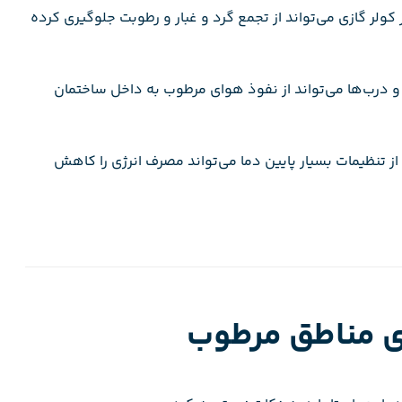
ر کولر گازی می‌تواند از تجمع گرد و غبار و رطوبت جلوگیری کرده
 درب‌ها می‌تواند از نفوذ هوای مرطوب به داخل ساختمان
ز تنظیمات بسیار پایین دما می‌تواند مصرف انرژی را کاهش
ای مناطق مرطوب