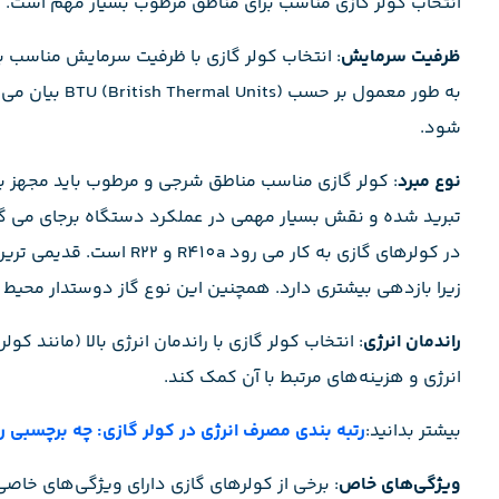
انتخاب کولر گازی مناسب برای مناطق مرطوب بسیار مهم است. در 
ظرفیت سرمایش
: انتخاب کولر گازی با ظرفیت سرمایش مناسب 
به طور معمول بر
شود.
نوع مبرد
تبرید شده و نقش بسیار مهمی در عملکرد دستگاه برجای می گذار
زیرا بازدهی بیشتری دارد. همچنین این نوع گاز دوستدار محیط ز
راندمان انرژی
انرژی و هزینه‌های مرتبط با آن کمک کند.
بیشتر بدانید:
رتبه بندی مصرف انرژی در کولر گازی: چه برچسبی را
ویژگی‌های خاص
: برخی از کولرهای گازی دارای ویژگی‌های خاصی