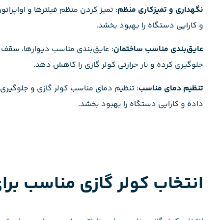
نگهداری و تمیزکاری منظم
: تمیز کردن منظم فیلترها و اواپراتو
و کارایی دستگاه را بهبود بخشد.
عایق‌بندی مناسب ساختمان
: عایق‌بندی مناسب دیوارها، سقف و
جلوگیری کرده و بار حرارتی کولر گازی را کاهش دهد.
تنظیم دمای مناسب
: تنظیم دمای مناسب کولر گازی و جلوگیری ا
داده و کارایی دستگاه را بهبود بخشد.
انتخاب کولر گازی مناسب بر