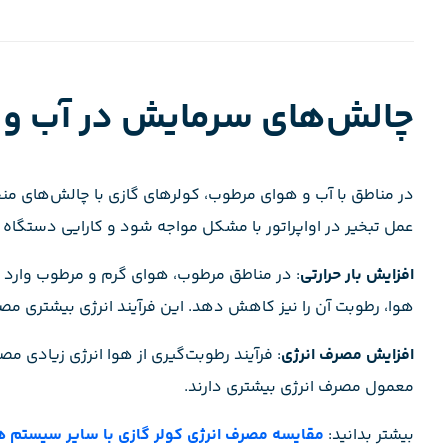
چالش‌های سرمایش در آب و
در مناطق با آب و هوای مرطوب، کولرهای گازی با چالش‌های من
عمل تبخیر در اواپراتور با مشکل مواجه شود و کارایی دستگاه ک
افزایش بار حرارتی
: در مناطق مرطوب، هوای گرم و مرطوب وارد م
هوا، رطوبت آن را نیز کاهش دهد. این فرآیند انرژی بیشتری مص
افزایش مصرف انرژی
: فرآیند رطوبت‌گیری از هوا انرژی زیادی م
معمول مصرف انرژی بیشتری دارند.
بیشتر بدانید:
مقایسه مصرف انرژی کولر گازی با سایر سیستم ه