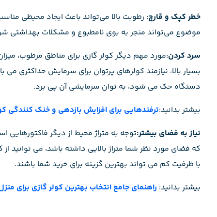
خطر کپک و قارچ
: رطوبت بالا می‌تواند باعث ایجاد محیطی مناس
موضوع می‌تواند منجر به بوی نامطبوع و مشکلات بهداشتی شو
سرد کردن
:مورد مهم دیگر کولر گازی برای مناطق مرطوب، میزان
دستگاه حک می شود، به توان سرمایشی آن پی برد.
بیشتر بدانید:
ترفندهایی برای افزایش بازدهی و خنک کنندگی کول
نیاز به فضای بیشتر:
توجه به متراژ محیط از دیگر فاکتورهایی اس
که فضای مورد نظر شما متراژ بالایی داشته باشد، می توانید از ک
با ظرفیت کم می تواند بهترین گزینه برای خرید شما باشند.
بیشتر بدانید:
راهنمای جامع انتخاب بهترین کولر گازی برای منزل