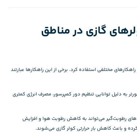
رهای گازی در مناطق
اهکارهای مختلفی استفاده کرد. برخی از این راهکارها عبارتند
نورتر به دلیل توانایی تنظیم دور کمپرسور، مصرف انرژی کمتری
ه‌های رطوبت‌گیر می‌تواند به کاهش رطوبت هوا و افزایش
ده و باعث کاهش بار حرارتی کولر گازی می‌شوند.