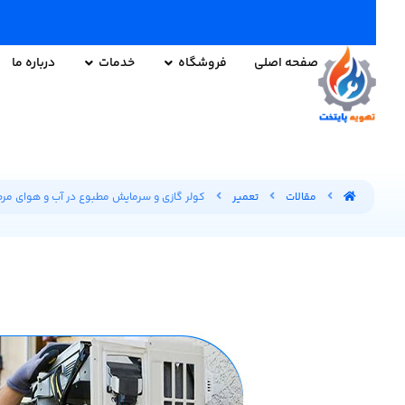
صفحه اصلی
فروشگاه
خدمات
درباره ما
مقالات
تعمیر
کولر گازی و سرمایش مطبوع در آب و هوای مر