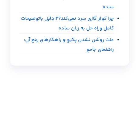
ساده
چرا کولر گازی سرد نمی‌کند؟12دلیل باتوضیحات
کامل وراه حل به زبان ساده
علت روشن نشدن پکیج و راهکارهای رفع آن:
راهنمای جامع