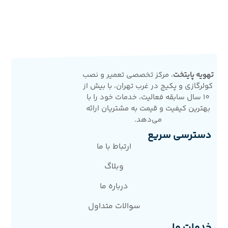
تهویه پایتخت
، مرکز تخصصی تعمیر و نصب
کولرگازی و پکیج در غرب تهران، با بیش از
10 سال سابقه فعالیت، خدمات خود را با
بهترین کیفیت و قیمت به مشتریان ارائه
می‌دهد.
دسترسی سریع
ارتباط با ما
وبلاگ
درباره ما
سوالات متداول
خدمات ما