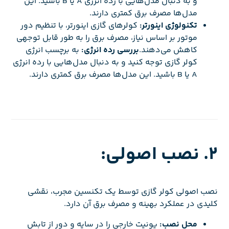
و به دنبال مدل‌هایی با رده انرژی A یا B باشید. این
مدل‌ها مصرف برق کمتری دارند.
تکنولوژی اینورتر:
کولرهای گازی اینورتر، با تنظیم دور
موتور بر اساس نیاز، مصرف برق را به طور قابل توجهی
کاهش می‌دهند.
بررسی رده انرژی:
به برچسب انرژی
کولر گازی توجه کنید و به دنبال مدل‌هایی با رده انرژی
A یا B باشید. این مدل‌ها مصرف برق کمتری دارند.
2. نصب اصولی:
نصب اصولی کولر گازی توسط یک تکنسین مجرب، نقشی
کلیدی در عملکرد بهینه و مصرف برق آن دارد.
محل نصب:
یونیت خارجی را در سایه و دور از تابش