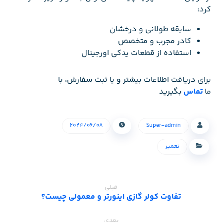
کرد:
سابقه طولانی و درخشان
کادر مجرب و متخصص
استفاده از قطعات یدکی اورجینال
برای دریافت اطلاعات بیشتر و یا ثبت سفارش، با
ما
تماس
بگیرید
۲۰۲۴/۰۶/۰۸
Super-admin
تعمیر
قبلی
تفاوت کولر گازی اینورتر و معمولی چیست؟
بعدی