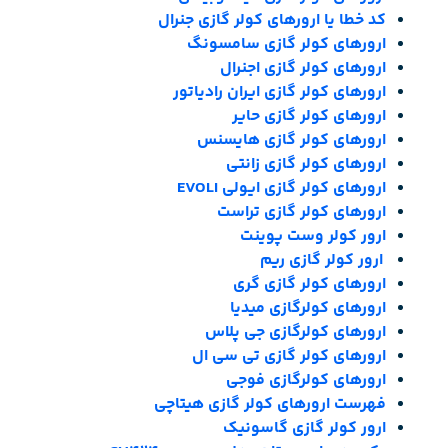
کد خطا یا ارورهای کولر گازی جنرال
ارورهای کولر گازی سامسونگ
ارورهای کولر گازی اجنرال
ارورهای کولر گازی ایران رادیاتور
ارورهای کولر گازی حایر
ارورهای کولر گازی هایسنس
ارورهای کولر گازی زانتی
ارورهای کولر گازی ایولی EVOLI
ارورهای کولر گازی تراست
ارور کولر وست پوینت
ارور کولر گازی ریم
ارورهای کولر گازی گری
ارورهای کولرگازی میدیا
ارورهای کولرگازی جی پلاس
ارورهای کولر گازی تی سی ال
ارورهای کولرگازی فوجی
فهرست ارورهای کولر گازی هیتاچی
ارور کولر گازی گاسونیک