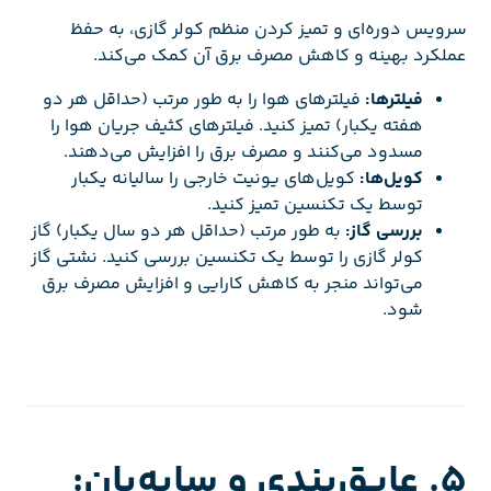
سرویس دوره‌ای و تمیز کردن منظم کولر گازی، به حفظ
عملکرد بهینه و کاهش مصرف برق آن کمک می‌کند.
فیلترها:
فیلترهای هوا را به طور مرتب (حداقل هر دو
هفته یکبار) تمیز کنید. فیلترهای کثیف جریان هوا را
مسدود می‌کنند و مصرف برق را افزایش می‌دهند.
کویل‌ها:
کویل‌های یونیت خارجی را سالیانه یکبار
توسط یک تکنسین تمیز کنید.
بررسی گاز:
به طور مرتب (حداقل هر دو سال یکبار) گاز
کولر گازی را توسط یک تکنسین بررسی کنید. نشتی گاز
می‌تواند منجر به کاهش کارایی و افزایش مصرف برق
شود.
5. عایق‌بندی و سایه‌بان: