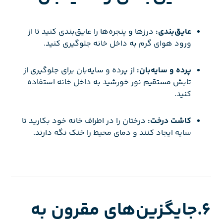
عایق‌بندی:
درزها و پنجره‌ها را عایق‌بندی کنید تا از
ورود هوای گرم به داخل خانه جلوگیری کنید.
پرده و سایه‌بان:
از پرده و سایه‌بان برای جلوگیری از
تابش مستقیم نور خورشید به داخل خانه استفاده
کنید.
کاشت درخت:
درختان را در اطراف خانه خود بکارید تا
سایه ایجاد کنند و دمای محیط را خنک نگه دارند.
6.جایگزین‌های مقرون به