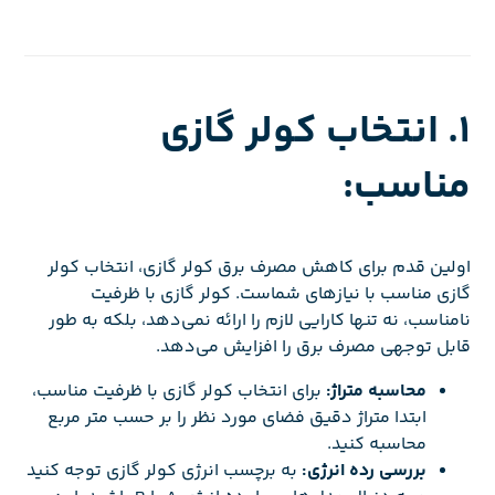
1. انتخاب کولر گازی
مناسب:
اولین قدم برای کاهش مصرف برق کولر گازی، انتخاب کولر
گازی مناسب با نیازهای شماست. کولر گازی با ظرفیت
نامناسب، نه تنها کارایی لازم را ارائه نمی‌دهد، بلکه به طور
قابل توجهی مصرف برق را افزایش می‌دهد.
محاسبه متراژ:
برای انتخاب کولر گازی با ظرفیت مناسب،
ابتدا متراژ دقیق فضای مورد نظر را بر حسب متر مربع
محاسبه کنید.
بررسی رده انرژی:
به برچسب انرژی کولر گازی توجه کنید