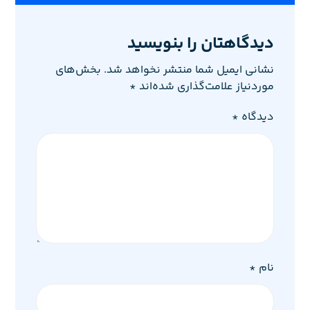
دیدگاهتان را بنویسید
نشانی ایمیل شما منتشر نخواهد شد.
بخش‌های
موردنیاز علامت‌گذاری شده‌اند
*
دیدگاه
*
نام
*