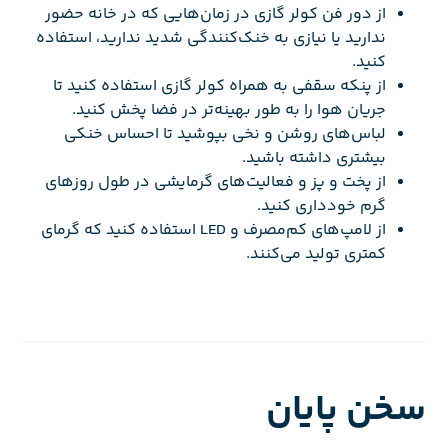
از دور فن کولر گازی در زمان‌هایی که در خانه حضور
ندارید یا نیازی به خنک‌کنندگی شدید ندارید، استفاده
کنید.
از پنکه سقفی به همراه کولر گازی استفاده کنید تا
جریان هوا را به طور بهینه‌تر در فضا پخش کنید.
لباس‌های روشن و نخی بپوشید تا احساس خنکی
بیشتری داشته باشید.
از پخت و پز و فعالیت‌های گرمایشی در طول روزهای
گرم خودداری کنید.
از لامپ‌های کم‌مصرف و LED استفاده کنید که گرمای
کمتری تولید می‌کنند.
سخن پایان