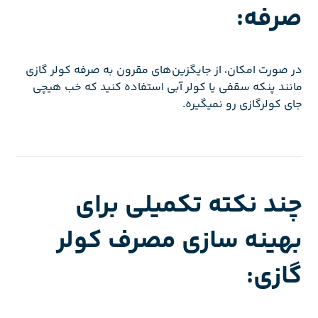
صرفه:
در صورت امکان، از جایگزین‌های مقرون به صرفه کولر گازی
مانند پنکه سقفی یا کولر آبی استفاده کنید که خب هیچی
جای کولرگازی رو نمیگیره.
چند نکته تکمیلی برای
بهینه سازی مصرف کولر
گازی: