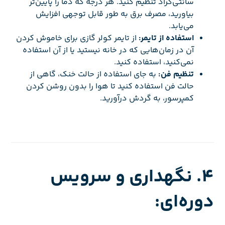
سانتی‌گراد تنظیم کنید. هر درجه که دما را پایین‌تر
بیاورید، مصرف برق به طور قابل توجهی افزایش
می‌یابد.
استفاده از تایمر:
از تایمر کولر گازی برای خاموش کردن
آن در زمان‌هایی که در خانه نیستید یا از آن استفاده
نمی‌کنید، استفاده کنید.
تنظیم فن:
به جای استفاده از حالت خنک، گاهی از
حالت فن استفاده کنید تا هوا را بدون روشن کردن
کمپرسور، به گردش درآورید.
4. نگهداری و سرویس
دوره‌ای: