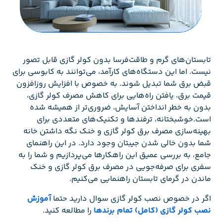
تابستان‌های گرم و طاقت‌فرسا بدون کولر گازی قابل تصور
نیست. اما این دستگاه‌های کارآمد، می‌توانند به کابوسی برای
قبض برق شما تبدیل شوند. به خصوص با افزایش روزافزون
قیمت برق، یافتن راه‌هایی برای کاهش مصرف کولر گازی،
بدون به خطر انداختن آسایش، ضروری‌تر از همیشه شده
است.خوشبختانه، ترفندها و تکنیک‌های متعددی برای
بهینه‌سازی مصرف برق کولر گازی و خنک نگه داشتن خانه
شما بدون خالی شدن جیبتان وجود دارد. در این راهنمای
جامع، به بررسی عمیق این راهکارها می‌پردازیم و شما را به
سفری برای صرفه‌جویی در مصرف برق کولر گازی و خنک
ماندن در گرمای تابستان راهنمایی می‌کنیم.
اگر در خصوص نصب کولر گازی سوال دارید حتما
آموزش
نصب کولر گازی (کامل) تمام برندها
را مطالعه کنید.