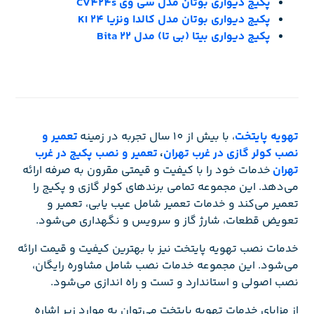
پکیج دیواری بوتان مدل سی وی CV424s
پکیج دیواری بوتان مدل کالدا ونزیا 24 KI
پکیج دیواری بیتا (بی تا) مدل Bita 22
تهویه پایتخت
، با بیش از 10 سال تجربه در زمینه
تعمیر و
نصب کولر گازی در غرب تهران
،
تعمیر و نصب پکیج در غرب
تهران
خدمات خود را با کیفیت و قیمتی مقرون به صرفه ارائه
می‌دهد. این مجموعه تمامی برندهای کولر گازی و پکیج را
تعمیر می‌کند و خدمات تعمیر شامل عیب یابی، تعمیر و
تعویض قطعات، شارژ گاز و سرویس و نگهداری می‌شود.
خدمات نصب تهویه پایتخت نیز با بهترین کیفیت و قیمت ارائه
می‌شود. این مجموعه خدمات نصب شامل مشاوره رایگان،
نصب اصولی و استاندارد و تست و راه اندازی می‌شود.
از مزایای خدمات تهویه پایتخت می‌توان به موارد زیر اشاره