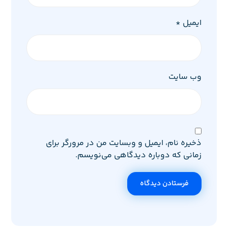
ایمیل
*
وب‌ سایت
ذخیره نام، ایمیل و وبسایت من در مرورگر برای
زمانی که دوباره دیدگاهی می‌نویسم.
فرستادن دیدگاه