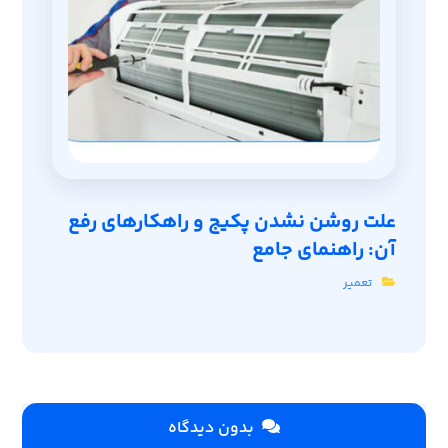
علت روشن نشدن پکیج و راهکارهای رفع
آن: راهنمای جامع
تعمیر
بدون دیدگاه