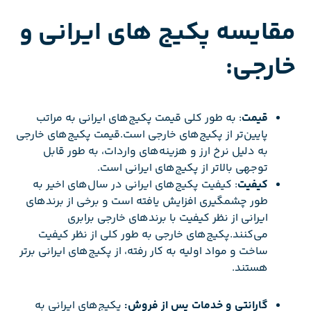
مقایسه پکیج های ایرانی و
خارجی:
قیمت
: به طور کلی قیمت پکیج‌های ایرانی به مراتب
پایین‌تر از پکیج‌های خارجی است.قیمت پکیج‌های خارجی
به دلیل نرخ ارز و هزینه‌های واردات، به طور قابل
توجهی بالاتر از پکیج‌های ایرانی است.
کیفیت
: کیفیت پکیج‌های ایرانی در سال‌های اخیر به
طور چشمگیری افزایش یافته است و برخی از برندهای
ایرانی از نظر کیفیت با برندهای خارجی برابری
می‌کنند.پکیج‌های خارجی به طور کلی از نظر کیفیت
ساخت و مواد اولیه به کار رفته، از پکیج‌های ایرانی برتر
هستند.
گارانتی و خدمات پس از فروش:
پکیج‌های ایرانی به