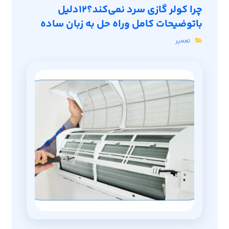
چرا کولر گازی سرد نمی‌کند؟12دلیل
باتوضیحات کامل وراه حل به زبان ساده
تعمیر