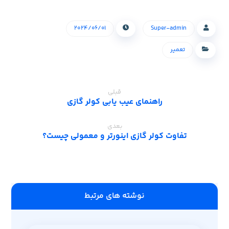
۲۰۲۴/۰۶/۰۱
Super-admin
تعمیر
قبلی
راهنمای عیب یابی کولر گازی
بعدی
تفاوت کولر گازی اینورتر و معمولی چیست؟
‫نوشته های مرتبط