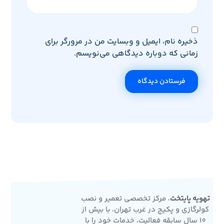
ذخیره نام، ایمیل و وبسایت من در مرورگر برای
زمانی که دوباره دیدگاهی می‌نویسم.
فرستادن دیدگاه
تهویه پایتخت
، مرکز تخصصی تعمیر و نصب
کولرگازی و پکیج در غرب تهران، با بیش از
10 سال سابقه فعالیت، خدمات خود را با