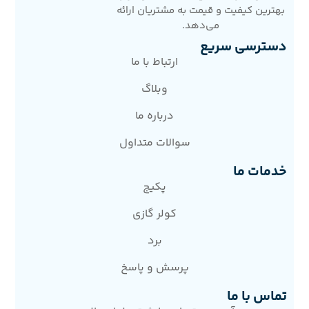
بهترین کیفیت و قیمت به مشتریان ارائه
می‌دهد.
دسترسی سریع
ارتباط با ما
وبلاگ
درباره ما
سوالات متداول
خدمات ما
پکیج
کولر گازی
برد
پرسش و پاسخ
تماس با ما