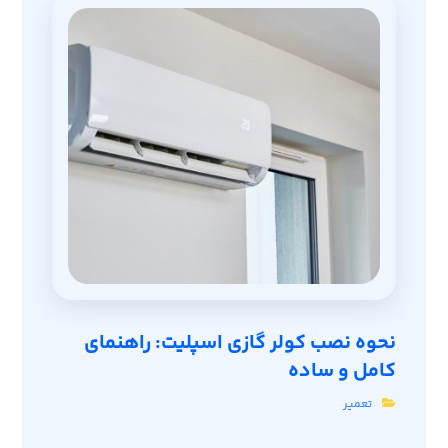
نحوه نصب کولر گازی اسپلیت: راهنمای
کامل و ساده
تعمیر