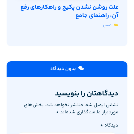
علت روشن نشدن پکیج و راهکارهای رفع
آن: راهنمای جامع
تعمیر
بدون دیدگاه
دیدگاهتان را بنویسید
نشانی ایمیل شما منتشر نخواهد شد.
بخش‌های
موردنیاز علامت‌گذاری شده‌اند
*
دیدگاه
*