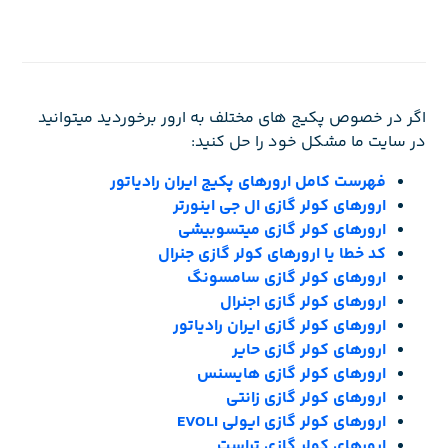
اگر در خصوص پکیج های مختلف به ارور برخوردید میتوانید
در سایت ما مشکل خود را حل کنید:
فهرست کامل ارورهای پکیج ایران رادیاتور
ارورهای کولر گازی ال جی اینورتر
ارورهای کولر گازی میتسوبیشی
کد خطا یا ارورهای کولر گازی جنرال
ارورهای کولر گازی سامسونگ
ارورهای کولر گازی اجنرال
ارورهای کولر گازی ایران رادیاتور
ارورهای کولر گازی حایر
ارورهای کولر گازی هایسنس
ارورهای کولر گازی زانتی
ارورهای کولر گازی ایولی EVOLI
ارورهای کولر گازی تراست