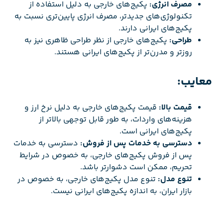
مصرف انرژی:
پکیج‌های خارجی به دلیل استفاده از
تکنولوژی‌های جدیدتر، مصرف انرژی پایین‌تری نسبت به
پکیج‌های ایرانی دارند.
طراحی:
پکیج‌های خارجی از نظر طراحی ظاهری نیز به
روزتر و مدرن‌تر از پکیج‌های ایرانی هستند.
معایب:
قیمت بالا:
قیمت پکیج‌های خارجی به دلیل نرخ ارز و
هزینه‌های واردات، به طور قابل توجهی بالاتر از
پکیج‌های ایرانی است.
دسترسی به خدمات پس از فروش:
دسترسی به خدمات
پس از فروش پکیج‌های خارجی، به خصوص در شرایط
تحریم، ممکن است دشوارتر باشد.
تنوع مدل:
تنوع مدل پکیج‌های خارجی، به خصوص در
بازار ایران، به اندازه پکیج‌های ایرانی نیست.