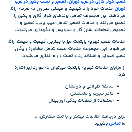
نصب کولر گازی در غرب تهران
،
تعمیر و نصب پکیج در غرب
تهران
خدمات خود را با کیفیت و قیمتی مقرون به صرفه ارائه
می‌دهد. این مجموعه تمامی برندهای کولر گازی و پکیج را
تعمیر می‌کند و خدمات تعمیر شامل عیب یابی، تعمیر و
تعویض قطعات، شارژ گاز و سرویس و نگهداری می‌شود.
خدمات نصب تهویه پایتخت نیز با بهترین کیفیت و قیمت ارائه
می‌شود. این مجموعه خدمات نصب شامل مشاوره رایگان،
نصب اصولی و استاندارد و تست و راه اندازی می‌شود.
از مزایای خدمات تهویه پایتخت می‌توان به موارد زیر اشاره
کرد:
سابقه طولانی و درخشان
کادر مجرب و متخصص
استفاده از قطعات یدکی اورجینال
برای دریافت اطلاعات بیشتر و یا ثبت سفارش، با
ما
تماس
بگیرید