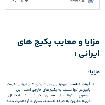
مزایا و معایب پکیج های
ایرانی :
مزایا:
قیمت مناسب:
مهم‌ترین مزیت پکیج‌های ایرانی، قیمت
پایین‌تر آنها نسبت به پکیج‌های خارجی است. این
موضوع می‌تواند برای بسیاری از خریداران که به دنبال
گزینه مقرون به صرفه هستند، بسیار حائز اهمیت باشد.