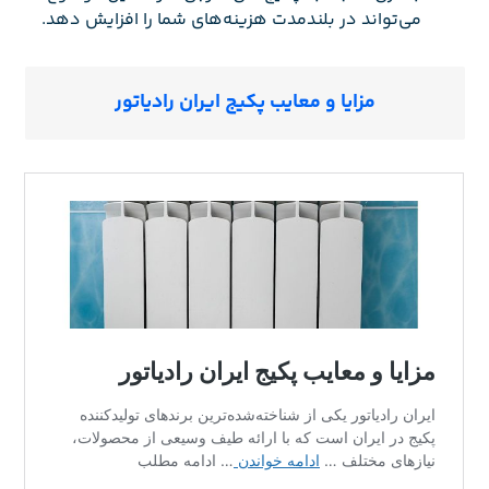
می‌تواند در بلندمدت هزینه‌های شما را افزایش دهد.
مزایا و معایب پکیج ایران رادیاتور