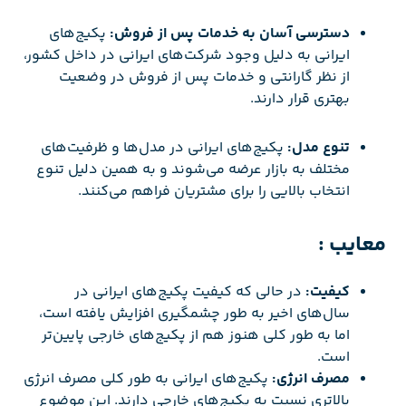
دسترسی آسان به خدمات پس از فروش:
پکیج‌های
ایرانی به دلیل وجود شرکت‌های ایرانی در داخل کشور،
از نظر گارانتی و خدمات پس از فروش در وضعیت
بهتری قرار دارند.
تنوع مدل:
پکیج‌های ایرانی در مدل‌ها و ظرفیت‌های
مختلف به بازار عرضه می‌شوند و به همین دلیل تنوع
انتخاب بالایی را برای مشتریان فراهم می‌کنند.
معایب :
کیفیت:
در حالی که کیفیت پکیج‌های ایرانی در
سال‌های اخیر به طور چشمگیری افزایش یافته است،
اما به طور کلی هنوز هم از پکیج‌های خارجی پایین‌تر
است.
مصرف انرژی:
پکیج‌های ایرانی به طور کلی مصرف انرژی
بالاتری نسبت به پکیج‌های خارجی دارند. این موضوع