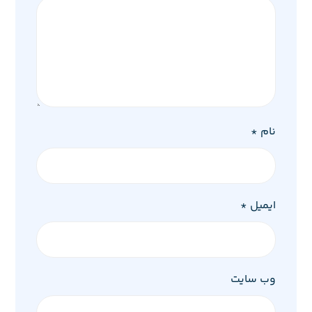
نام
*
ایمیل
*
وب‌ سایت