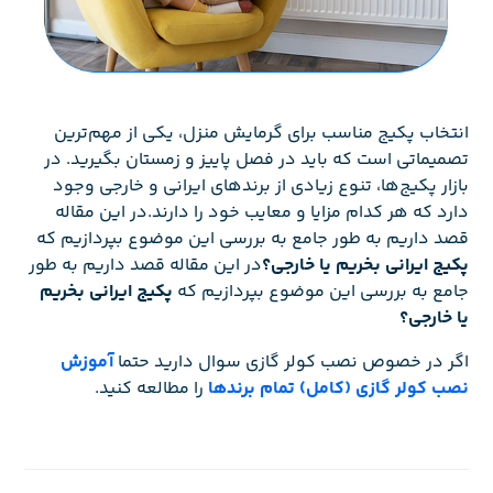
انتخاب پکیج مناسب برای گرمایش منزل، یکی از مهم‌ترین
تصمیماتی است که باید در فصل پاییز و زمستان بگیرید. در
بازار پکیج‌ها، تنوع زیادی از برندهای ایرانی و خارجی وجود
دارد که هر کدام مزایا و معایب خود را دارند.در این مقاله
قصد داریم به طور جامع به بررسی این موضوع بپردازیم که
پکیج ایرانی بخریم یا خارجی؟
در این مقاله قصد داریم به طور
جامع به بررسی این موضوع بپردازیم که
پکیج ایرانی بخریم
یا خارجی؟
اگر در خصوص نصب کولر گازی سوال دارید حتما
آموزش
نصب کولر گازی (کامل) تمام برندها
را مطالعه کنید.