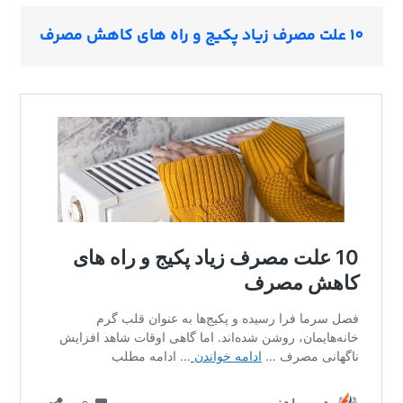
10 علت مصرف زیاد پکیج و راه های کاهش مصرف