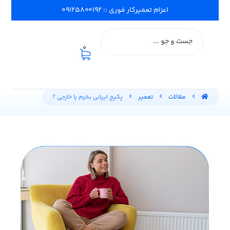
اعزام تعمیرکار فوری :: ۰۹۱۲۵۸۰۰۱۹۲
0
مقالات
تعمیر
پکیج ایرانی بخرم یا خارجی ؟