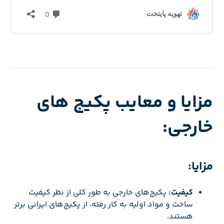
مزایا و معایب پکیج های
خارجی:
مزایا:
کیفیت:
پکیج‌های خارجی به طور کلی از نظر کیفیت
ساخت و مواد اولیه به کار رفته، از پکیج‌های ایرانی برتر
هستند.