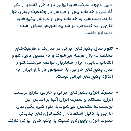
دلیل وجود شرکت‌های ایرانی در داخل کشور، از نظر
گارانتی و خدمات پس از فروش در وضعیت بهتری قرار
دارند.دسترسی به خدمات پس از فروش پکیج‌های
خارجی، به خصوص در شرایط تحریم، ممکن است
دشوارتر باشد.
تنوع مدل
پکیج‌های ایرانی در مدل‌ها و ظرفیت‌های
مختلف به بازار عرضه می‌شوند و به همین دلیل تنوع
انتخاب بالایی را برای مشتریان فراهم می‌کنند.تنوع
مدل پکیج‌های خارجی، به خصوص در بازار ایران، به
اندازه پکیج‌های ایرانی نیست.
مصرف انرژی
پکیج‌های ایرانی و خارجی دارای برچسب
انرژی هستند و مصرف انرژی آنها بر اساس این
برچسب‌ها مشخص می‌شود.به طور کلی، پکیج‌های
خارجی به دلیل استفاده از تکنولوژی‌های جدیدتر،
مصرف انرژی پایین‌تری نسبت به پکیج‌های ایرانی دارند.