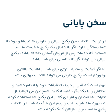
سخن پایانی
در نهایت، انتخاب بین پکیج ایرانی و خارجی به نیازها و بودجه
شما بستگی دارد. اگر به دنبال یک پکیج با قیمت مناسب
هستید که خدمات پس از فروش آسانی داشته باشد، پکیج
ایرانی می تواند گزینه مناسبی برای شما باشد.
اما اگر کیفیت و مصرف انرژی برای شما از اهمیت بالاتری
برخوردار است، پکیج خارجی می تواند انتخاب بهتری باشد.
مهم است که قبل از خرید، تحقیقات خود را انجام دهید و
مختلفی را با یکدیگر مقایسه کنید. همچنین می توانید از
نظرات متخصصان و افرادی که از این پکیج ها استفاده کرده
اند، بهره مند شوید. امیدواریم این بلاگ به شما در انتخاب
پکیج مناسب برای منزلتان کمک کرده باشد.