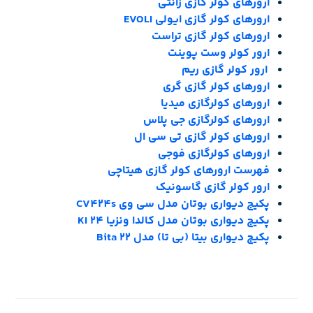
ارورهای کولر گازی زانتی
ارورهای کولر گازی ایولی EVOLI
ارورهای کولر گازی تراست
ارور کولر وست پوینت
ارور کولر گازی ریم
ارورهای کولر گازی گری
ارورهای کولرگازی میدیا
ارورهای کولرگازی جی پلاس
ارورهای کولر گازی تی سی ال
ارورهای کولرگازی فوجی
فهرست ارورهای کولر گازی هیتاچی
ارور کولر گازی گاسونیک
پکیج دیواری بوتان مدل سی وی CV424s
پکیج دیواری بوتان مدل کالدا ونزیا 24 KI
پکیج دیواری بیتا (بی تا) مدل Bita 22