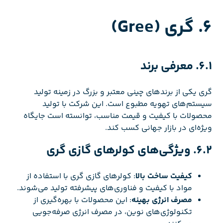
6. گری (Gree)
6.1. معرفی برند
گری یکی از برندهای چینی معتبر و بزرگ در زمینه تولید
سیستم‌های تهویه مطبوع است. این شرکت با تولید
محصولات با کیفیت و قیمت مناسب، توانسته است جایگاه
ویژه‌ای در بازار جهانی کسب کند.
6.2. ویژگی‌های کولرهای گازی گری
کیفیت ساخت بالا
: کولرهای گازی گری با استفاده از
مواد با کیفیت و فناوری‌های پیشرفته تولید می‌شوند.
مصرف انرژی بهینه
: این محصولات با بهره‌گیری از
تکنولوژی‌های نوین، در مصرف انرژی صرفه‌جویی