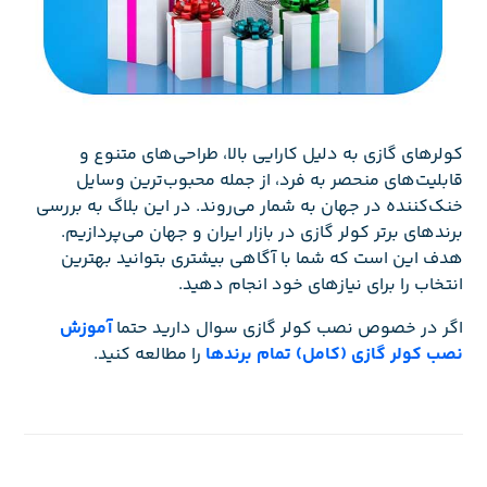
کولرهای گازی به دلیل کارایی بالا، طراحی‌های متنوع و
قابلیت‌های منحصر به فرد، از جمله محبوب‌ترین وسایل
خنک‌کننده در جهان به شمار می‌روند. در این بلاگ به بررسی
برندهای برتر کولر گازی در بازار ایران و جهان می‌پردازیم.
هدف این است که شما با آگاهی بیشتری بتوانید بهترین
انتخاب را برای نیازهای خود انجام دهید.
اگر در خصوص نصب کولر گازی سوال دارید حتما
آموزش
نصب کولر گازی (کامل) تمام برندها
را مطالعه کنید.