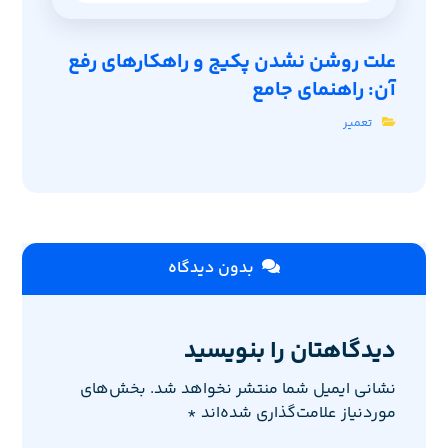
علت روشن نشدن پکیج و راهکارهای رفع
آن: راهنمای جامع
تعمیر
بدون دیدگاه
دیدگاهتان را بنویسید
نشانی ایمیل شما منتشر نخواهد شد.
بخش‌های
موردنیاز علامت‌گذاری شده‌اند
*