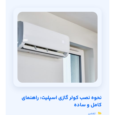
نحوه نصب کولر گازی اسپلیت: راهنمای
کامل و ساده
تعمیر