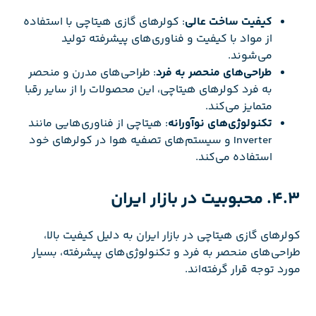
کیفیت ساخت عالی
: کولرهای گازی هیتاچی با استفاده
از مواد با کیفیت و فناوری‌های پیشرفته تولید
می‌شوند.
طراحی‌های منحصر به فرد
: طراحی‌های مدرن و منحصر
به فرد کولرهای هیتاچی، این محصولات را از سایر رقبا
متمایز می‌کند.
تکنولوژی‌های نوآورانه
: هیتاچی از فناوری‌هایی مانند
Inverter و سیستم‌های تصفیه هوا در کولرهای خود
استفاده می‌کند.
4.3. محبوبیت در بازار ایران
کولرهای گازی هیتاچی در بازار ایران به دلیل کیفیت بالا،
طراحی‌های منحصر به فرد و تکنولوژی‌های پیشرفته، بسیار
مورد توجه قرار گرفته‌اند.