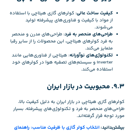
کیفیت ساخت عالی
: کولرهای گازی هیتاچی با استفاده
از مواد با کیفیت و فناوری‌های پیشرفته تولید
می‌شوند.
طراحی‌های منحصر به فرد
: طراحی‌های مدرن و منحصر
به فرد کولرهای هیتاچی، این محصولات را از سایر رقبا
متمایز می‌کند.
تکنولوژی‌های نوآورانه
: هیتاچی از فناوری‌هایی مانند
Inverter و سیستم‌های تصفیه هوا در کولرهای خود
استفاده می‌کند.
9.3. محبوبیت در بازار ایران
کولرهای گازی هیتاچی در بازار ایران به دلیل کیفیت بالا،
طراحی‌های منحصر به فرد و تکنولوژی‌های پیشرفته، بسیار
مورد توجه قرار گرفته‌اند.
بیشتربدانید:
انتخاب کولر گازی با ظرفیت مناسب: راهنمای