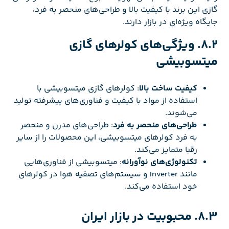
گازی این برند با کیفیت بالا و طراحی‌های منحصر به فرد،
جایگاه ویژه‌ای در بازار دارند.
8.2. ویژگی‌های کولرهای گازی
میتسوبیشی
کیفیت ساخت بالا
: کولرهای گازی میتسوبیشی با
استفاده از مواد با کیفیت و فناوری‌های پیشرفته تولید
می‌شوند.
طراحی‌های منحصر به فرد
: طراحی‌های مدرن و منحصر
به فرد کولرهای میتسوبیشی، این محصولات را از سایر
رقبا متمایز می‌کند.
تکنولوژی‌های نوآورانه
: میتسوبیشی از فناوری‌هایی
مانند Inverter و سیستم‌های تصفیه هوا در کولرهای
خود استفاده می‌کند.
8.3. محبوبیت در بازار ایران