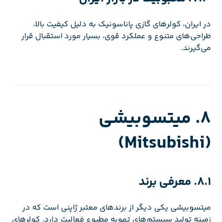
در ایران، کولرهای گازی پاناسونیک به دلیل کیفیت بالا،
طراحی‌های متنوع و عملکرد قوی، بسیار مورد استقبال قرار
می‌گیرند.
8. میتسوبیشی
(Mitsubishi)
8.1. معرفی برند
میتسوبیشی یکی دیگر از برندهای معتبر ژاپنی است که در
زمینه تولید سیستم‌های تهویه مطبوع فعالیت دارد. کولرهای