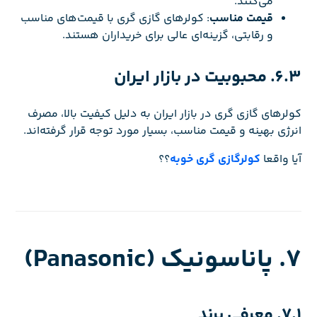
می‌کنند.
قیمت مناسب
: کولرهای گازی گری با قیمت‌های مناسب
و رقابتی، گزینه‌ای عالی برای خریداران هستند.
6.3. محبوبیت در بازار ایران
کولرهای گازی گری در بازار ایران به دلیل کیفیت بالا، مصرف
انرژی بهینه و قیمت مناسب، بسیار مورد توجه قرار گرفته‌اند.
آیا واقعا
کولرگازی گری خوبه
؟؟
7. پاناسونیک (Panasonic)
7.1. معرفی برند