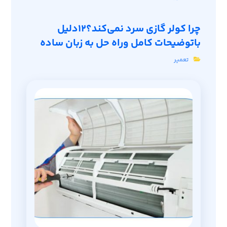
چرا کولر گازی سرد نمی‌کند؟12دلیل
باتوضیحات کامل وراه حل به زبان ساده
تعمیر