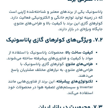
پاناسونیک یکی از برندهای معتبر و شناخته‌شده ژاپنی است
که در زمینه تولید لوازم خانگی و الکترونیکی فعالیت دارد.
کولرهای گازی این برند با کیفیت بالا و طراحی‌های متنوع،
جایگاه ویژه‌ای در بازار دارند.
7.2. ویژگی‌های کولرهای گازی پاناسونیک
کیفیت ساخت بالا
: محصولات پاناسونیک با استفاده از
مواد با کیفیت و فناوری‌های پیشرفته ساخته می‌شوند.
طراحی‌های متنوع
: کولرهای گازی پاناسونیک با
طراحی‌های متنوع، به نیازهای مختلف مشتریان پاسخ
می‌دهند.
تکنولوژی‌های پیشرفته
: این برند از فناوری‌هایی مانند
Inverter و سیستم‌های تصفیه هوا در محصولات خود
استفاده می‌کند.
7.3. محبوبیت در بازار ایران