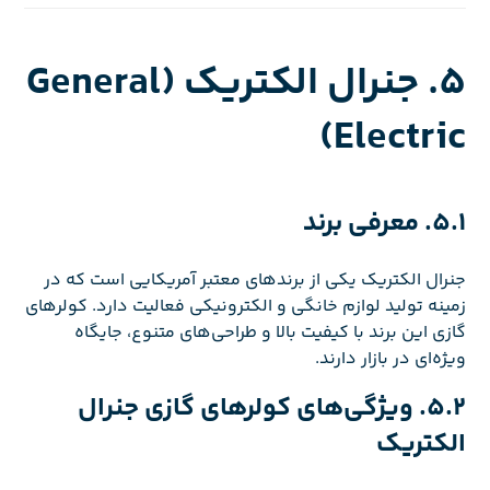
5. جنرال الکتریک (General
Electric)
5.1. معرفی برند
جنرال الکتریک یکی از برندهای معتبر آمریکایی است که در
زمینه تولید لوازم خانگی و الکترونیکی فعالیت دارد. کولرهای
گازی این برند با کیفیت بالا و طراحی‌های متنوع، جایگاه
ویژه‌ای در بازار دارند.
5.2. ویژگی‌های کولرهای گازی جنرال
الکتریک