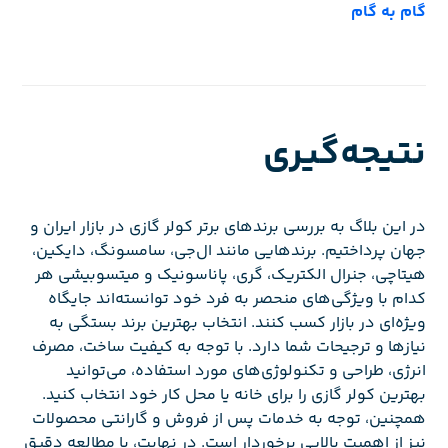
گام به گام
نتیجه‌گیری
در این بلاگ به بررسی برندهای برتر کولر گازی در بازار ایران و
جهان پرداختیم. برندهایی مانند ال‌جی، سامسونگ، دایکین،
هیتاچی، جنرال الکتریک، گری، پاناسونیک و میتسوبیشی هر
کدام با ویژگی‌های منحصر به فرد خود توانسته‌اند جایگاه
ویژه‌ای در بازار کسب کنند. انتخاب بهترین برند بستگی به
نیازها و ترجیحات شما دارد. با توجه به کیفیت ساخت، مصرف
انرژی، طراحی و تکنولوژی‌های مورد استفاده، می‌توانید
بهترین کولر گازی را برای خانه یا محل کار خود انتخاب کنید.
همچنین، توجه به خدمات پس از فروش و گارانتی محصولات
نیز از اهمیت بالایی برخوردار است. در نهایت، با مطالعه دقیق