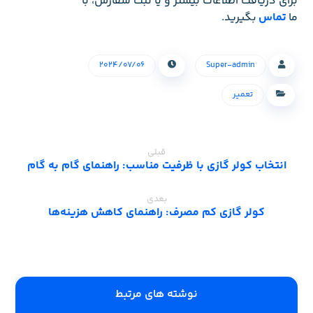
برای دریافت اطلاعات بیشتر و یا ثبت سفارش، با
ما
تماس
بگیرید.
۲۰۲۴/۰۷/۰۶
Super-admin
تعمیر
قبلی
انتخاب کولر گازی با ظرفیت مناسب: راهنمای گام به گام
بعدی
کولر گازی کم مصرف: راهنمای کاهش هزینه‌ها
‫نوشته های مرتبط