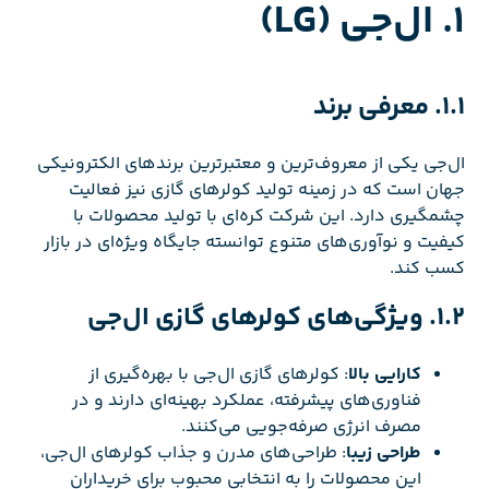
1. ال‌جی (LG)
1.1. معرفی برند
ال‌جی یکی از معروف‌ترین و معتبرترین برندهای الکترونیکی
جهان است که در زمینه تولید کولرهای گازی نیز فعالیت
چشمگیری دارد. این شرکت کره‌ای با تولید محصولات با
کیفیت و نوآوری‌های متنوع توانسته جایگاه ویژه‌ای در بازار
کسب کند.
1.2. ویژگی‌های کولرهای گازی ال‌جی
کارایی بالا
: کولرهای گازی ال‌جی با بهره‌گیری از
فناوری‌های پیشرفته، عملکرد بهینه‌ای دارند و در
مصرف انرژی صرفه‌جویی می‌کنند.
طراحی زیبا
: طراحی‌های مدرن و جذاب کولرهای ال‌جی،
این محصولات را به انتخابی محبوب برای خریداران