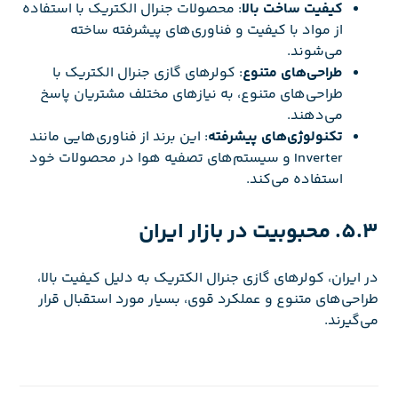
کیفیت ساخت بالا
: محصولات جنرال الکتریک با استفاده
از مواد با کیفیت و فناوری‌های پیشرفته ساخته
می‌شوند.
طراحی‌های متنوع
: کولرهای گازی جنرال الکتریک با
طراحی‌های متنوع، به نیازهای مختلف مشتریان پاسخ
می‌دهند.
تکنولوژی‌های پیشرفته
: این برند از فناوری‌هایی مانند
Inverter و سیستم‌های تصفیه هوا در محصولات خود
استفاده می‌کند.
5.3. محبوبیت در بازار ایران
در ایران، کولرهای گازی جنرال الکتریک به دلیل کیفیت بالا،
طراحی‌های متنوع و عملکرد قوی، بسیار مورد استقبال قرار
می‌گیرند.