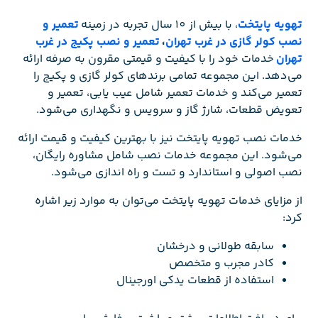
تهویه پایتخت
، با بیش از 10 سال تجربه در زمینه
تعمیر و
نصب کولر گازی در غرب تهران
،
تعمیر و نصب پکیج در غرب
تهران
خدمات خود را با کیفیت و قیمتی مقرون به صرفه ارائه
می‌دهد. این مجموعه تمامی برندهای کولر گازی و پکیج را
تعمیر می‌کند و خدمات تعمیر شامل عیب یابی، تعمیر و
تعویض قطعات، شارژ گاز و سرویس و نگهداری می‌شود.
خدمات نصب تهویه پایتخت نیز با بهترین کیفیت و قیمت ارائه
می‌شود. این مجموعه خدمات نصب شامل مشاوره رایگان،
نصب اصولی و استاندارد و تست و راه اندازی می‌شود.
از مزایای خدمات تهویه پایتخت می‌توان به موارد زیر اشاره
کرد:
سابقه طولانی و درخشان
کادر مجرب و متخصص
استفاده از قطعات یدکی اورجینال