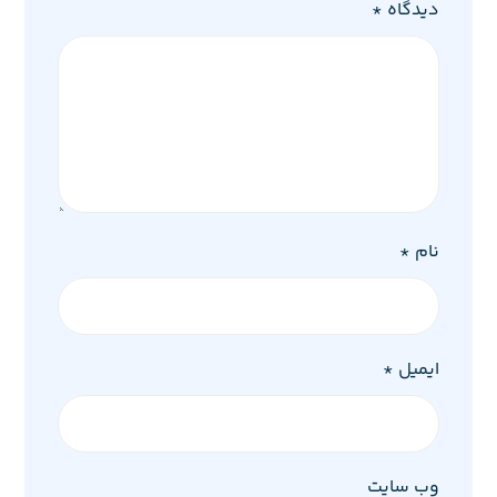
دیدگاه
*
نام
*
ایمیل
*
وب‌ سایت