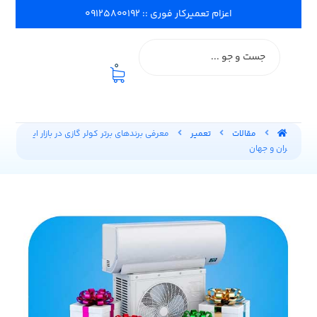
اعزام تعمیرکار فوری :: ۰۹۱۲۵۸۰۰۱۹۲
0
مقالات
تعمیر
معرفی برندهای برتر کولر گازی در بازار ای
ران و جهان