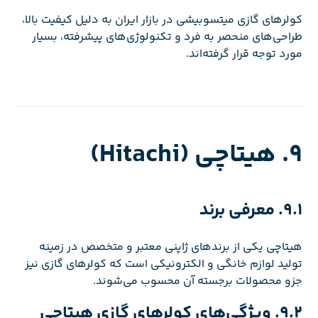
کولرهای گازی میتسوبیشی در بازار ایران به دلیل کیفیت بالا،
طراحی‌های منحصر به فرد و تکنولوژی‌های پیشرفته، بسیار
مورد توجه قرار گرفته‌اند.
9. هیتاچی (Hitachi)
9.1. معرفی برند
هیتاچی یکی از برندهای ژاپنی معتبر و متخصص در زمینه
تولید لوازم خانگی و الکترونیکی است که کولرهای گازی نیز
جزو محصولات برجسته آن محسوب می‌شوند.
9.2. ویژگی‌های کولرهای گازی هیتاچی