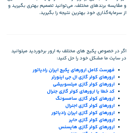
و مقایسه برندهای مختلف، می‌توانید تصمیم بهتری بگیرید و
از سرمایه‌گذاری خود بهترین نتیجه را بگیرید.
اگر در خصوص پکیج های مختلف به ارور برخوردید میتوانید
در سایت ما مشکل خود را حل کنید:
فهرست کامل ارورهای پکیج ایران رادیاتور
ارورهای کولر گازی ال جی اینورتر
ارورهای کولر گازی میتسوبیشی
کد خطا یا ارورهای کولر گازی جنرال
ارورهای کولر گازی سامسونگ
ارورهای کولر گازی اجنرال
ارورهای کولر گازی ایران رادیاتور
ارورهای کولر گازی حایر
ارورهای کولر گازی هایسنس