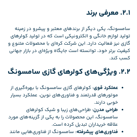
2.1. معرفی برند
سامسونگ، یکی دیگر از برندهای معتبر و پیشرو در زمینه
تولید لوازم خانگی و الکترونیکی است که در تولید کولرهای
گازی نیز فعالیت دارد. این شرکت کره‌ای با محصولات متنوع و
کیفیت برتر خود، توانسته است جایگاه ویژه‌ای در بازار جهانی
کسب کند.
2.2. ویژگی‌های کولرهای گازی سامسونگ
عملکرد قوی
: کولرهای گازی سامسونگ با بهره‌گیری از
موتورهای قدرتمند و فناوری‌های نوین، عملکرد بسیار
خوبی دارند.
طراحی مدرن
: طراحی‌های زیبا و شیک کولرهای
سامسونگ، این محصولات را به یکی از گزینه‌های مورد
علاقه خریداران تبدیل کرده است.
فناوری‌های پیشرفته
: سامسونگ از فناوری‌هایی مانند