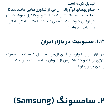
تبدیل کرده است.
فناوری‌های نوآورانه
: ال‌جی از فناوری‌هایی مانند Dual
Inverter، سیستم‌های تصفیه هوا و کنترل هوشمند در
کولرهای خود استفاده می‌کند که باعث افزایش راحتی
و کارایی می‌شود.
1.3. محبوبیت در بازار ایران
در بازار ایران، کولرهای گازی ال‌جی به دلیل کیفیت بالا، مصرف
انرژی بهینه و خدمات پس از فروش مناسب، از محبوبیت
زیادی برخوردارند.
2. سامسونگ (Samsung)