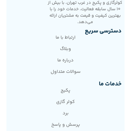
کولرگازی و پکیج در غرب تهران، با بیش از
10 سال سابقه فعالیت، خدمات خود را با
بهترین کیفیت و قیمت به مشتریان ارائه
می‌دهد.
دسترسی سریع
ارتباط با ما
وبلاگ
درباره ما
سوالات متداول
خدمات ما
پکیج
کولر گازی
برد
پرسش و پاسخ