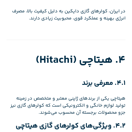
در ایران، کولرهای گازی دایکین به دلیل کیفیت بالا، مصرف
انرژی بهینه و عملکرد قوی، محبوبیت زیادی دارند.
4. هیتاچی (Hitachi)
4.1. معرفی برند
هیتاچی یکی از برندهای ژاپنی معتبر و متخصص در زمینه
تولید لوازم خانگی و الکترونیکی است که کولرهای گازی نیز
جزو محصولات برجسته آن محسوب می‌شوند.
4.2. ویژگی‌های کولرهای گازی هیتاچی