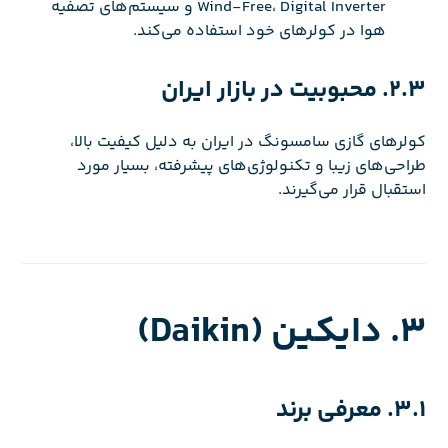
Wind-Free، Digital Inverter و سیستم‌های تصفیه
هوا در کولرهای خود استفاده می‌کند.
2.3. محبوبیت در بازار ایران
کولرهای گازی سامسونگ در ایران به دلیل کیفیت بالا،
طراحی‌های زیبا و تکنولوژی‌های پیشرفته، بسیار مورد
استقبال قرار می‌گیرند.
3. دایکین (Daikin)
3.1. معرفی برند