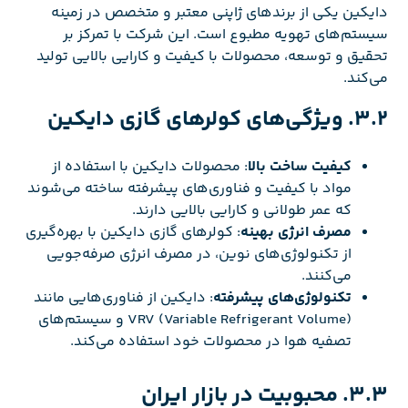
دایکین یکی از برندهای ژاپنی معتبر و متخصص در زمینه
سیستم‌های تهویه مطبوع است. این شرکت با تمرکز بر
تحقیق و توسعه، محصولات با کیفیت و کارایی بالایی تولید
می‌کند.
3.2. ویژگی‌های کولرهای گازی دایکین
کیفیت ساخت بالا
: محصولات دایکین با استفاده از
مواد با کیفیت و فناوری‌های پیشرفته ساخته می‌شوند
که عمر طولانی و کارایی بالایی دارند.
مصرف انرژی بهینه
: کولرهای گازی دایکین با بهره‌گیری
از تکنولوژی‌های نوین، در مصرف انرژی صرفه‌جویی
می‌کنند.
تکنولوژی‌های پیشرفته
: دایکین از فناوری‌هایی مانند
VRV (Variable Refrigerant Volume) و سیستم‌های
تصفیه هوا در محصولات خود استفاده می‌کند.
3.3. محبوبیت در بازار ایران