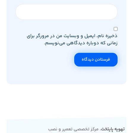
ذخیره نام، ایمیل و وبسایت من در مرورگر برای
زمانی که دوباره دیدگاهی می‌نویسم.
فرستادن دیدگاه
تهویه پایتخت
، مرکز تخصصی تعمیر و نصب