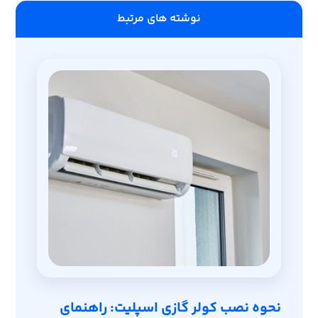
‫نوشته های مرتبط
نحوه نصب کولر گازی اسپلیت: راهنمای