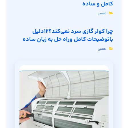
کامل و ساده
تعمیر
چرا کولر گازی سرد نمی‌کند؟12دلیل
باتوضیحات کامل وراه حل به زبان ساده
تعمیر