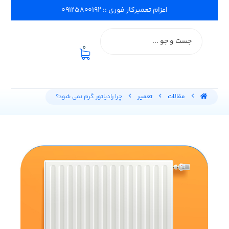
اعزام تعمیرکار فوری :: ۰۹۱۲۵۸۰۰۱۹۲
0
مقالات
تعمیر
چرا رادیاتور گرم نمی شود؟