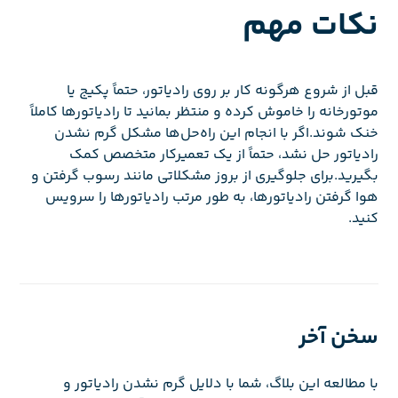
نکات مهم
قبل از شروع هرگونه کار بر روی رادیاتور، حتماً پکیج یا
موتورخانه را خاموش کرده و منتظر بمانید تا رادیاتورها کاملاً
خنک شوند.اگر با انجام این راه‌حل‌ها مشکل گرم نشدن
رادیاتور حل نشد، حتماً از یک تعمیرکار متخصص کمک
بگیرید.برای جلوگیری از بروز مشکلاتی مانند رسوب گرفتن و
هوا گرفتن رادیاتورها، به طور مرتب رادیاتورها را سرویس
کنید.
سخن آخر
با مطالعه این بلاگ، شما با دلایل گرم نشدن رادیاتور و