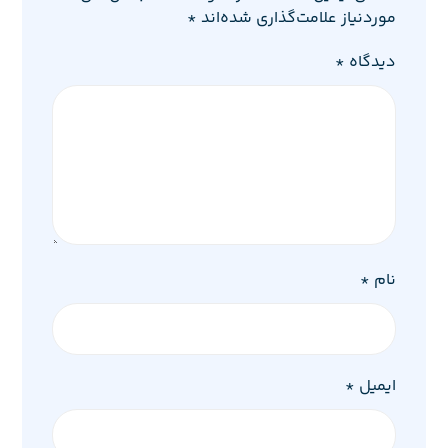
موردنیاز علامت‌گذاری شده‌اند
*
دیدگاه
*
نام
*
ایمیل
*