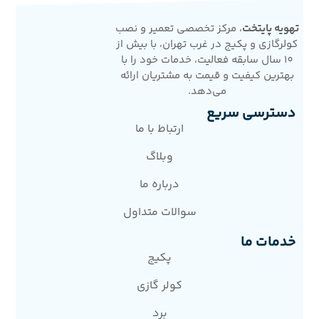
تهویه پایتخت
، مرکز تخصصی تعمیر و نصب
کولرگازی و پکیج در غرب تهران، با بیش از
10 سال سابقه فعالیت، خدمات خود را با
بهترین کیفیت و قیمت به مشتریان ارائه
می‌دهد.
دسترسی سریع
ارتباط با ما
وبلاگ
درباره ما
سوالات متداول
خدمات ما
پکیج
کولر گازی
برد