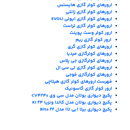
ارورهای کولر گازی هایسنس
ارورهای کولر گازی زانتی
ارورهای کولر گازی ایولی EVOLI
ارورهای کولر گازی تراست
ارور کولر وست پوینت
ارور کولر گازی ریم
ارورهای کولر گازی گری
ارورهای کولرگازی میدیا
ارورهای کولرگازی جی پلاس
ارورهای کولر گازی تی سی ال
ارورهای کولرگازی فوجی
فهرست ارورهای کولر گازی هیتاچی
ارور کولر گازی گاسونیک
پکیج دیواری بوتان مدل سی وی CV424s
پکیج دیواری بوتان مدل کالدا ونزیا 24 KI
پکیج دیواری بیتا (بی تا) مدل Bita 22