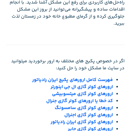
راه‌حل‌های کاربردی برای رفع این مشکل آشنا شدید. با انجام
اقدامات ساده و پیشگیرانه می‌توانید از بروز این مشکل
جلوگیری کرده و از گرمای مطبوع خانه خود در زمستان لذت
ببرید.
اگر در خصوص پکیج های مختلف به ارور برخوردید میتوانید
در سایت ما مشکل خود را حل کنید:
فهرست کامل ارورهای پکیج ایران رادیاتور
ارورهای کولر گازی ال جی اینورتر
ارورهای کولر گازی میتسوبیشی
کد خطا یا ارورهای کولر گازی جنرال
ارورهای کولر گازی سامسونگ
ارورهای کولر گازی اجنرال
ارورهای کولر گازی ایران رادیاتور
ارورهای کولر گازی حایر