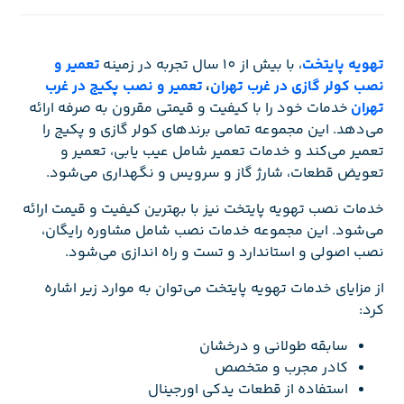
تهویه پایتخت
، با بیش از 10 سال تجربه در زمینه
تعمیر و
نصب کولر گازی در غرب تهران
،
تعمیر و نصب پکیج در غرب
تهران
خدمات خود را با کیفیت و قیمتی مقرون به صرفه ارائه
می‌دهد. این مجموعه تمامی برندهای کولر گازی و پکیج را
تعمیر می‌کند و خدمات تعمیر شامل عیب یابی، تعمیر و
تعویض قطعات، شارژ گاز و سرویس و نگهداری می‌شود.
خدمات نصب تهویه پایتخت نیز با بهترین کیفیت و قیمت ارائه
می‌شود. این مجموعه خدمات نصب شامل مشاوره رایگان،
نصب اصولی و استاندارد و تست و راه اندازی می‌شود.
از مزایای خدمات تهویه پایتخت می‌توان به موارد زیر اشاره
کرد:
سابقه طولانی و درخشان
کادر مجرب و متخصص
استفاده از قطعات یدکی اورجینال