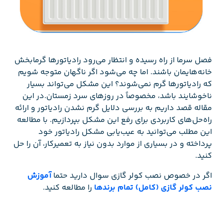
فصل سرما از راه رسیده و انتظار می‌رود رادیاتورها گرمابخش
خانه‌هایمان باشند. اما چه می‌شود اگر ناگهان متوجه شویم
که رادیاتورها گرم نمی‌شوند؟ این مشکل می‌تواند بسیار
ناخوشایند باشد، مخصوصاً در روزهای سرد زمستان.در این
مقاله قصد داریم به بررسی دلایل گرم نشدن رادیاتور و ارائه
راه‌حل‌های کاربردی برای رفع این مشکل بپردازیم. با مطالعه
این مطلب می‌توانید به عیب‌یابی مشکل رادیاتور خود
پرداخته و در بسیاری از موارد بدون نیاز به تعمیرکار، آن را حل
کنید.
اگر در خصوص نصب کولر گازی سوال دارید حتما
آموزش
نصب کولر گازی (کامل) تمام برندها
را مطالعه کنید.