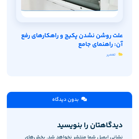
علت روشن نشدن پکیج و راهکارهای رفع
آن: راهنمای جامع
تعمیر
بدون دیدگاه
دیدگاهتان را بنویسید
نشانی ایمیل شما منتشر نخواهد شد.
بخش‌های