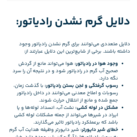
دلایل گرم نشدن رادیاتور:
دلایل متعددی می‌توانند برای گرم نشدن رادیاتور وجود
داشته باشند. برخی از شایع‌ترین این دلایل عبارتند از:
وجود هوا در رادیاتور:
هوا می‌تواند مانع از گردش
صحیح آب گرم در رادیاتور شود و در نتیجه آن را سرد
نگه دارد.
رسوب گرفتگی و لجن بستن رادیاتور:
با گذشت زمان،
رسوبات و املاح معدنی می‌توانند در داخل رادیاتور
جمع شده و مانع از انتقال حرارت شوند.
مشکل در لوله کشی:
نشت آب، انسداد لوله‌ها و یا
ایراد در شیرها می‌تواند از جمله مشکلات لوله کشی
باشد که برعملکرد رادیاتور تاثیر می‌گذارند.
خطای شیر دایورتر:
شیر دایورتر وظیفه هدایت آب گرم