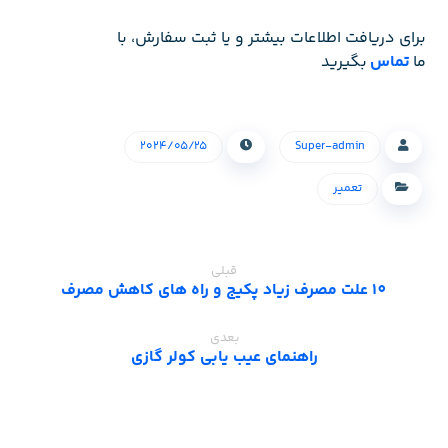
برای دریافت اطلاعات بیشتر و یا ثبت سفارش، با
ما
تماس
بگیرید
۲۰۲۴/۰۵/۲۵
Super-admin
تعمیر
قبلی
10 علت مصرف زیاد پکیج و راه های کاهش مصرف
بعدی
راهنمای عیب یابی کولر گازی