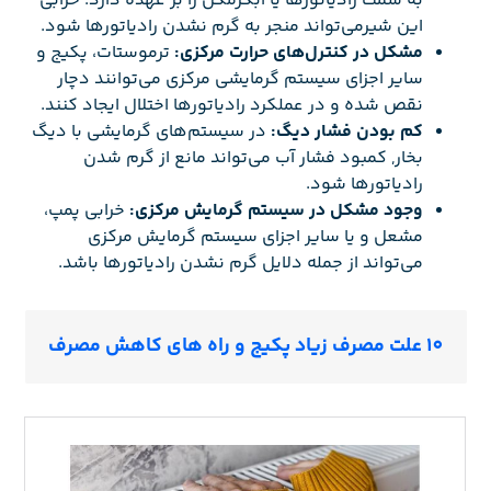
به سمت رادیاتورها یا آبگرمکن را بر عهده دارد. خرابی
این شیرمی‌تواند منجر به گرم نشدن رادیاتورها شود.
مشکل در کنترل‌های حرارت مرکزی:
ترموستات، پکیج و
سایر اجزای سیستم گرمایشی مرکزی می‌توانند دچار
نقص شده و در عملکرد رادیاتورها اختلال ایجاد کنند.
کم بودن فشار دیگ:
در سیستم‌های گرمایشی با دیگ
بخار, کمبود فشار آب می‌تواند مانع از گرم شدن
رادیاتورها شود.
وجود مشکل در سیستم گرمایش مرکزی:
خرابی پمپ،
مشعل و یا سایر اجزای سیستم گرمایش مرکزی
می‌تواند از جمله دلایل گرم نشدن رادیاتورها باشد.
10 علت مصرف زیاد پکیج و راه های کاهش مصرف