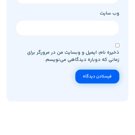
وب‌ سایت
ذخیره نام، ایمیل و وبسایت من در مرورگر برای
زمانی که دوباره دیدگاهی می‌نویسم.
فرستادن دیدگاه