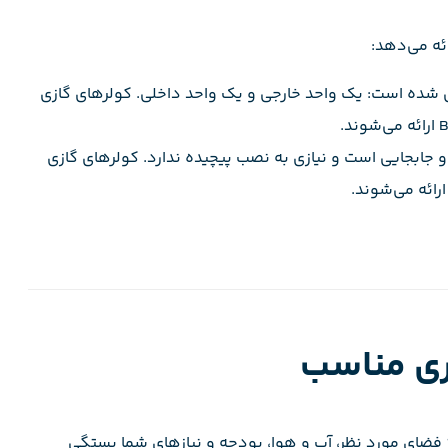
ئه می‌دهد:
 شده است: یک واحد خارجی و یک واحد داخلی. کولرهای گازی
و جابجایی است و نیازی به نصب پیچیده ندارد. کولرهای گازی
ری مناسب
ژ فضای مورد نظر، آب و هوا، بودجه و نیازهای شما بستگی