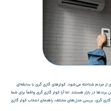
ی از مردم شناخته می‌شود. کولرهای گازی گری با سابقه‌ای
دها در بازار هستند. اما آیا کولر گازی گری واقعاً برای شما
ازی گری، بررسی مدل‌های مختلف، راهنمای انتخاب کولر گازی