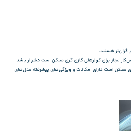
 گران‌تر هستند.
س‌کار مجاز برای کولرهای گازی گری ممکن است دشوار باشد.
ری ممکن است دارای امکانات و ویژگی‌های پیشرفته مدل‌های