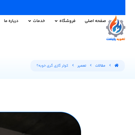
صفحه اصلی
فروشگاه
خدمات
درباره ما
مقالات
تعمیر
کولر گازی گری خوبه؟