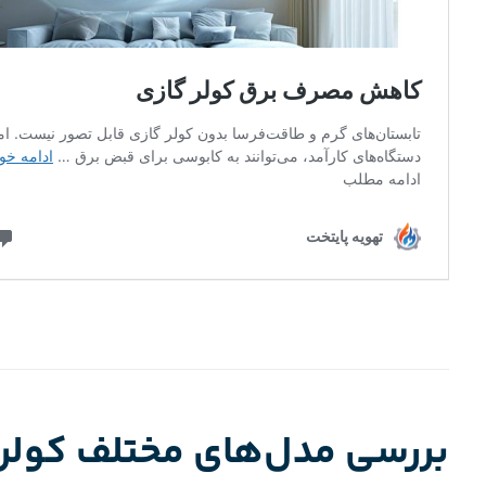
بررسی مدل‌های مختلف کولر 