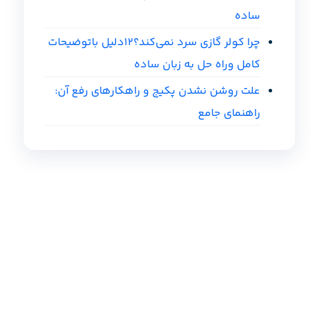
ساده
چرا کولر گازی سرد نمی‌کند؟12دلیل باتوضیحات
کامل وراه حل به زبان ساده
علت روشن نشدن پکیج و راهکارهای رفع آن:
راهنمای جامع