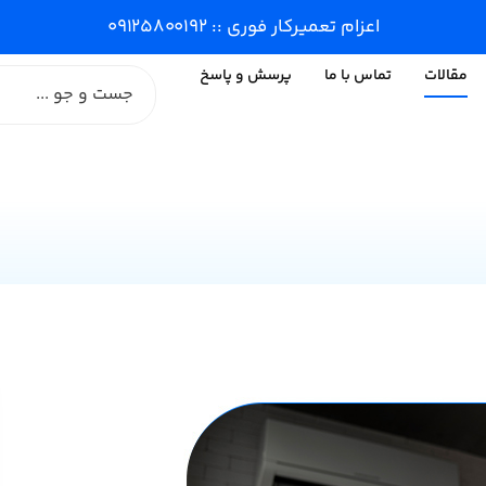
اعزام تعمیرکار فوری :: ۰۹۱۲۵۸۰۰۱۹۲
مقالات
تماس با ما
پرسش و پاسخ