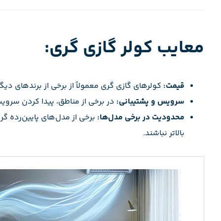
معایب کولر گازی گری:
قیمت:
کولرهای گازی گری معمولاً از برخی از برندهای دیگر
سرویس و پشتیبانی:
در برخی از مناطق، پیدا کردن سروی
محدودیت در برخی مدل‌ها:
برخی از مدل‌های پایین‌رده گ
بالاتر نباشند.