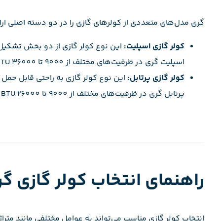
گری مدل‌های متعددی از کولرهای گازی را در دو دسته اصلی ارا
کولر گازی اسپلیت:
این نوع کولر گازی از دو بخش تشکیل
اسپلیت گری در ظرفیت‌های مختلف از 9000 تا 36000 BTU ارائه می‌شوند.
کولر گازی پرتابل:
این نوع کولر گازی به راحتی قابل حمل 
پرتابل گری در ظرفیت‌های مختلف از 9000 تا 26000 BTU ارائه می‌شوند.
راهنمای انتخاب کولر گازی گ
انتخاب کولر گازی مناسب می‌تواند به عوامل مختلفی مانند مترا