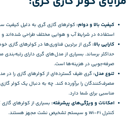
مزایای کولر گازی گری:
کیفیت بالا و دوام:
کولرهای گازی گری به دلیل کیفیت ساخ
استفاده در شرایط آب و هوایی مختلف طراحی شده‌اند و ط
کارایی بالا:
گری از برترین فناوری‌ها در کولرهای گازی خود
حداکثر برساند. بسیاری از مدل‌های گری دارای رتبه‌بند
صرفه‌جویی در هزینه‌ها است.
تنوع مدل:
گری طیف گسترده‌ای از کولرهای گازی را در مدل
مصرف‌کنندگان را برآورده کند. چه به دنبال یک کولر گازی
مناسبی برای شما دارد.
امکانات و ویژگی‌های پیشرفته:
بسیاری از کولرهای گازی گ
کنترل Wi-Fi و سیستم تشخیص نشت مجهز هستند.