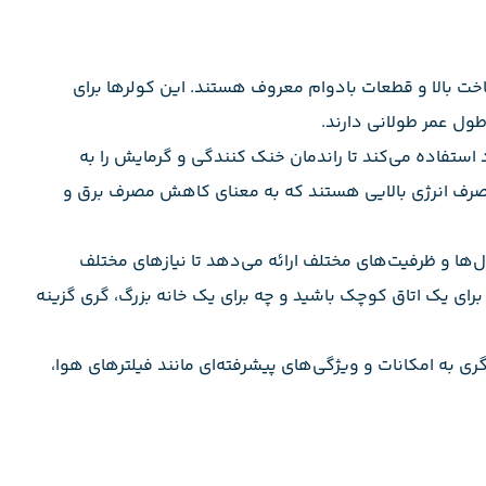
ت بالا و قطعات بادوام معروف هستند. این کولرها برای
ول عمر طولانی دارند.
 استفاده می‌کند تا راندمان خنک کنندگی و گرمایش را به
ی مصرف انرژی بالایی هستند که به معنای کاهش مصرف برق و
‌ها و ظرفیت‌های مختلف ارائه می‌دهد تا نیازهای مختلف
 برای یک اتاق کوچک باشید و چه برای یک خانه بزرگ، گری گزینه
ری به امکانات و ویژگی‌های پیشرفته‌ای مانند فیلترهای هوا،