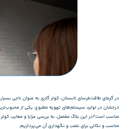
در گرمای طاقت‌فرسای تابستان، کولر گازی به عنوان ناجی بسیار
درخشان در تولید سیستم‌های تهویه مطبوع، یکی از محبوب‌ترین برن
مناسب است؟در این بلاگ مفصل، به بررسی مزایا و معایب کولر گ
مناسب و نکاتی برای نصب و نگهداری آن می‌پردازیم.